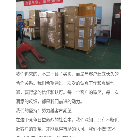
我们追求的，不是一锤子买卖，而是与客户建立长久的
合作关系。我们希望通过一次次的认真工作和真诚沟
通，赢得您的信任和认可。每一个客户的微笑，每一次
满意的反馈，都是我们前进的动力。
我们的坚持：努力越客户期望
在这个竞争日益激烈的社会中，我们深知，只有不断追
赶客户的期望，才能赢得市场的认可。我们不做“差不