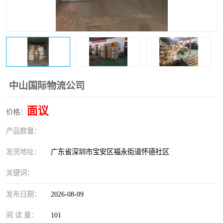
新能源电池出口物流
中山国际物流公司
面议
价格：
产品数量：
发货地址：
广东省深圳市宝安区福永街道怀德社区
关键词：
发布日期：
2026-08-09
阅 读 量：
101