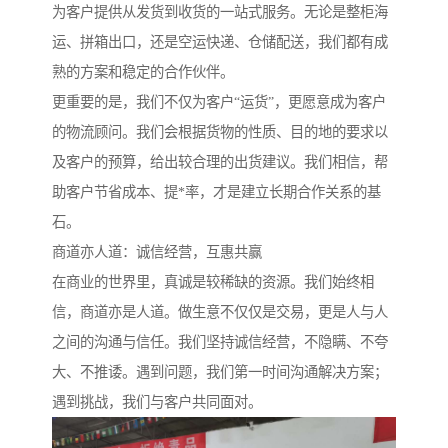
为客户提供从发货到收货的一站式服务。无论是整柜海
运、拼箱出口，还是空运快递、仓储配送，我们都有成
熟的方案和稳定的合作伙伴。
更重要的是，我们不仅为客户“运货”，更愿意成为客户
的物流顾问。我们会根据货物的性质、目的地的要求以
及客户的预算，给出较合理的出货建议。我们相信，帮
助客户节省成本、提*率，才是建立长期合作关系的基
石。
商道亦人道：诚信经营，互惠共赢
在商业的世界里，真诚是较稀缺的资源。我们始终相
信，商道亦是人道。做生意不仅仅是交易，更是人与人
之间的沟通与信任。我们坚持诚信经营，不隐瞒、不夸
大、不推诿。遇到问题，我们第一时间沟通解决方案；
遇到挑战，我们与客户共同面对。