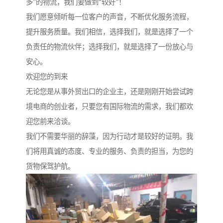
多”的物流，我们要做到“较好”！
我们愿意倾听每一位客户的声音，不断优化服务流程，
提升服务质量。我们相信，选择我们，就是选择了一个
负责任的物流伙伴；选择我们，就是选择了一份放心与
安心。
欢迎您的到来
无论您是从事外贸出口的企业主，还是刚刚开始尝试跨
境电商的创业者，只要您有国际物流的需求，我们都欢
迎您前来洽谈。
我们不需要华丽的辞藻，因为行动才是较好的证明。我
们将用真诚的态度、专业的服务、负责的担当，为您的
货物保驾护航。