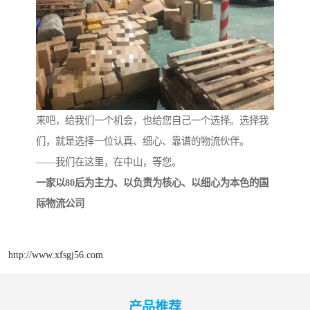
来吧，给我们一个机会，也给您自己一个选择。选择我
们，就是选择一位认真、细心、靠谱的物流伙伴。
——我们在这里，在中山，等您。
一家以80后为主力、以负责为核心、以细心为本色的国
际物流公司
http://www.xfsgj56.com
产品推荐