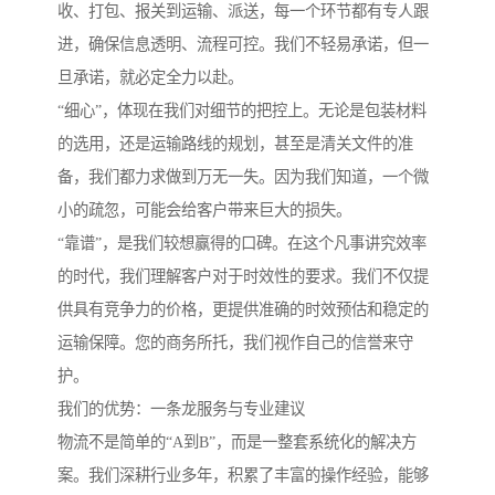
收、打包、报关到运输、派送，每一个环节都有专人跟
进，确保信息透明、流程可控。我们不轻易承诺，但一
旦承诺，就必定全力以赴。
“细心”，体现在我们对细节的把控上。无论是包装材料
的选用，还是运输路线的规划，甚至是清关文件的准
备，我们都力求做到万无一失。因为我们知道，一个微
小的疏忽，可能会给客户带来巨大的损失。
“靠谱”，是我们较想赢得的口碑。在这个凡事讲究效率
的时代，我们理解客户对于时效性的要求。我们不仅提
供具有竞争力的价格，更提供准确的时效预估和稳定的
运输保障。您的商务所托，我们视作自己的信誉来守
护。
我们的优势：一条龙服务与专业建议
物流不是简单的“A到B”，而是一整套系统化的解决方
案。我们深耕行业多年，积累了丰富的操作经验，能够