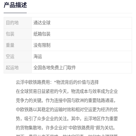
产品描述
目的地
通达全球
包装
纸箱包装
重量
没有限制
空运
海运
起运地
全国各地免费上门取件
云浮中欧铁路费用：*物流背后的价值与选择
在全球贸易日益紧密的今天，物流成本与效率成为企业
竞争力的关键。作为连接中国与欧洲的重要陆路通道，
中欧铁路以其稳定的运输时效和相对空运更为经济的优
势，吸引了众多企业的关注。其中，云浮地区作为重要
的货物集散地，许多企业对“中欧铁路费用”颇为关切。