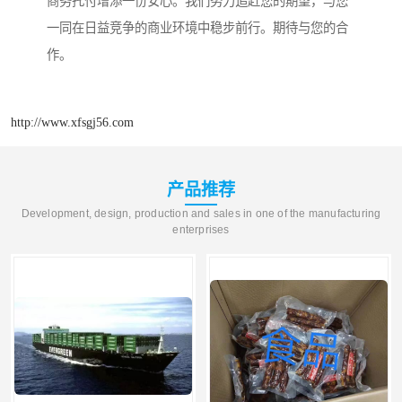
商务托付增添一份安心。我们努力追赶您的期望，与您
一同在日益竞争的商业环境中稳步前行。期待与您的合
作。
http://www.xfsgj56.com
产品推荐
Development, design, production and sales in one of the manufacturing
enterprises