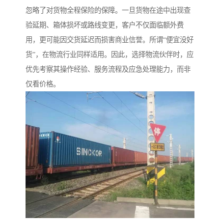
忽略了对货物全程保险的保障。一旦货物在途中出现查
验延期、箱体损坏或路线变更，客户不仅面临额外费
用，更可能因交货延迟而损害商业信誉。所谓“便宜没好
货”，在物流行业同样适用。因此，选择物流伙伴时，应
优先考察其操作经验、服务流程及应急处理能力，而非
仅看价格。