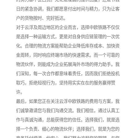
日的紧急协调，我们都愿意付出时间与精力，只为让客
户的货物按时、完好抵达。
对于云浮及周边地区的企业而言，选择中欧铁路不仅仅
是选择一种运输方式，更是对自身供应链管理的一次优
化。合理的物流方案能帮助企业降低库存成本、加快资
金周转，同时响应终端市场的快速需求。而一个可靠的
物流伙伴，则能成为企业拓展海外市场的得力助手。我
们深知，每一次合作都意味着责任，因而我们拒绝投机
取巧，拒绝短视行为，坚持用实实在在的服务赢得赞
许。
最后，如果您正在关注云浮中欧铁路的费用与方案，我
们诚挚邀请您与我们沟通交流。我们相信，通过认真工
作与真诚沟通，总能获得您的信任。选择我们，就是选
择一个负责、细心的物流伙伴；选择我们，就是为您的