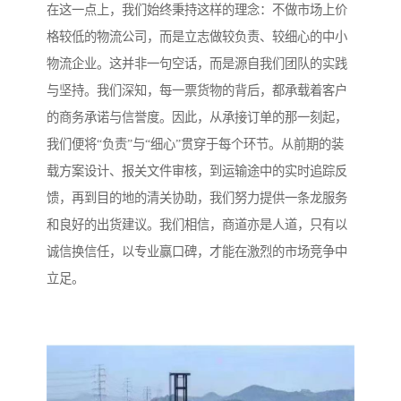
在这一点上，我们始终秉持这样的理念：不做市场上价
格较低的物流公司，而是立志做较负责、较细心的中小
物流企业。这并非一句空话，而是源自我们团队的实践
与坚持。我们深知，每一票货物的背后，都承载着客户
的商务承诺与信誉度。因此，从承接订单的那一刻起，
我们便将“负责”与“细心”贯穿于每个环节。从前期的装
载方案设计、报关文件审核，到运输途中的实时追踪反
馈，再到目的地的清关协助，我们努力提供一条龙服务
和良好的出货建议。我们相信，商道亦是人道，只有以
诚信换信任，以专业赢口碑，才能在激烈的市场竞争中
立足。