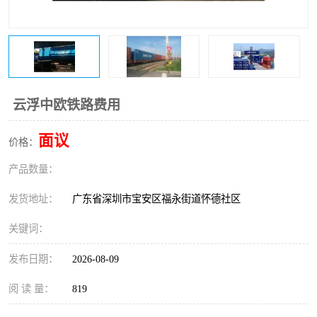
新能源电池出口物流
云浮中欧铁路费用
面议
价格：
产品数量：
发货地址：
广东省深圳市宝安区福永街道怀德社区
关键词：
发布日期：
2026-08-09
阅 读 量：
819