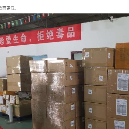
反而更低。