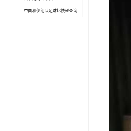
中国和伊朗队足球比快递查询