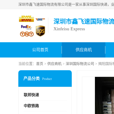
深圳市鑫飞速国际物
Xinfeisu Express
公司首页
供应商机
当前位置：
首页
>
供应商机
>
深圳国际物流公司
> 揭阳国际
产品分类
Product
联邦快递
中欧铁路