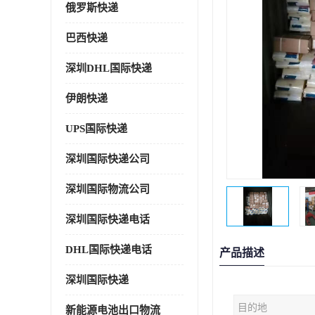
俄罗斯快递
巴西快递
深圳DHL国际快递
伊朗快递
UPS国际快递
深圳国际快递公司
深圳国际物流公司
深圳国际快递电话
DHL国际快递电话
产品描述
深圳国际快递
目的地
新能源电池出口物流