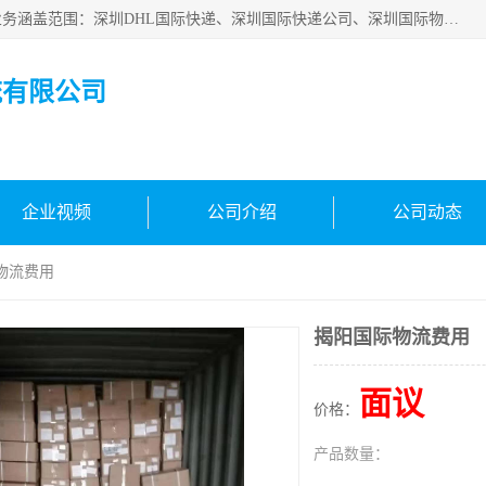
深圳市鑫飞速国际物流有限公司是一家从事深圳国际快递，业务涵盖范围：深圳DHL国际快递、深圳国际快递公司、深圳国际物流公司、深圳国际快递、深圳DHL国际快递电话可拨打全国服务热线：15019287411。欢迎各位亲来人来电到我司洽谈合作。
流有限公司
企业视频
公司介绍
公司动态
物流费用
揭阳国际物流费用
面议
价格：
产品数量：