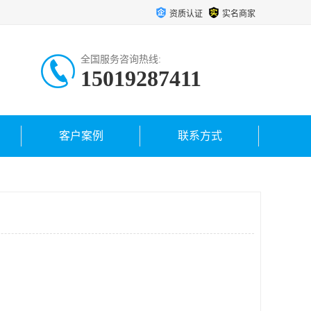
资质认证
实名商家
全国服务咨询热线:
15019287411
客户案例
联系方式