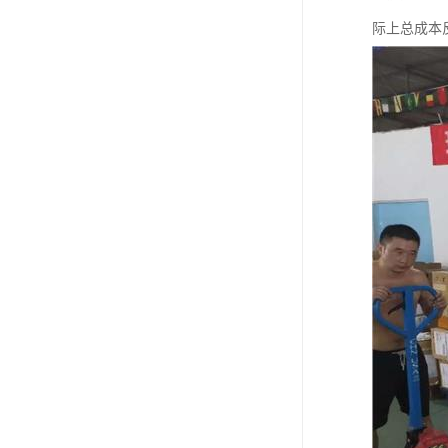
际上总成本