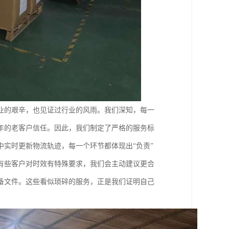
业的艰辛，也见证过行业的风雨。我们深知，每一
年的老客户信任。因此，我们制定了严格的服务标
实时更新物流轨迹，每一个环节都体现出“负责”
有些客户对时效有特殊要求，我们会主动建议更合
备文件。这些看似琐碎的服务，正是我们证明自己