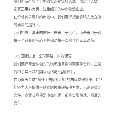
我们不做行业内价格较低的物流服务商，而是立志做一
家真正用心负责、注重细节的中小物流企业。
在价格竞争激烈的市场中，我们选择把更多精力放在服
务质量的提升上。
我们相信，真正的信任不是来自于低价，而是来自于对
每一个包裹的细心呵护和对每一次合作的认真对待。
UPS国际快递：全球网络，时效保障
我们选择与全球领先的物流服务提供商携手合作，正是
看中了其卓越的国际网络与*运输体系。
作为覆盖全球220多个国家和地区的国际快递网络，UPS
能够为客户提供一站式跨境寄递解决方案，无论是重要
文件、商业货品还是电商包裹，都能实现快速、精准的
交付。