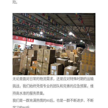
险。
无论是面对日常的物流需求，还是应对特殊时期的运输
挑战，我们始终凭借专业的团队和完善的应急预案，维
持高水准的服务质量。
我们是一群充满热情的80后，也是一群不断进步、不断
学习的80后。