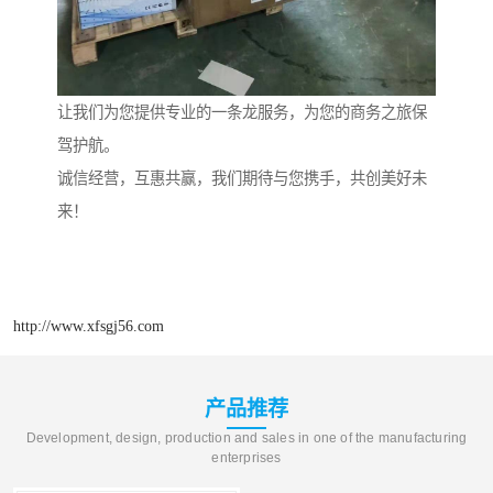
让我们为您提供专业的一条龙服务，为您的商务之旅保
驾护航。
诚信经营，互惠共赢，我们期待与您携手，共创美好未
来！
http://www.xfsgj56.com
产品推荐
Development, design, production and sales in one of the manufacturing
enterprises