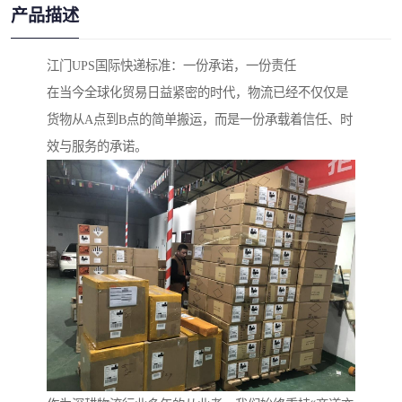
产品描述
江门UPS国际快递标准：一份承诺，一份责任
在当今全球化贸易日益紧密的时代，物流已经不仅仅是
货物从A点到B点的简单搬运，而是一份承载着信任、时
效与服务的承诺。