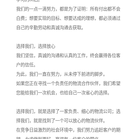
我们的一点一滴努力，都是为了证明：所有付出都不会
白费；想要实现的目标、想要达成的理想，都必须通过
自己的辛勤劳动和真诚沟通去获取。
选择我们，选择放心
我们坚信，真诚的沟通和认真的工作，终会赢得各位客
户的信任。
为此，我们一直在努力，从未停下前进的脚步。
如果您正在寻找一个负责任的物流合作伙伴，我们希望
您能给我们一次机会，也给自己一次省心的选择。
选择我们，就是选择了一家负责、细心的物流公司；选
择我们，就是找到了一个可以放心的物流伙伴。
在竞争日益激烈的社会环境中，我们努力追赶客户的期