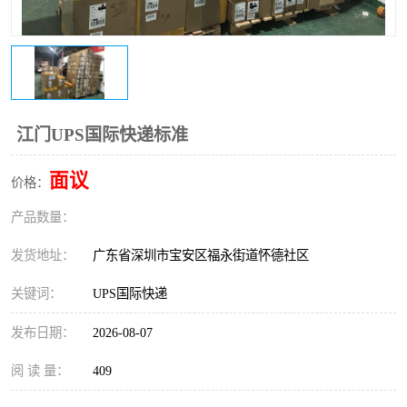
新能源电池出口物流
江门UPS国际快递标准
面议
价格：
产品数量：
发货地址：
广东省深圳市宝安区福永街道怀德社区
关键词：
UPS国际快递
发布日期：
2026-08-07
阅 读 量：
409