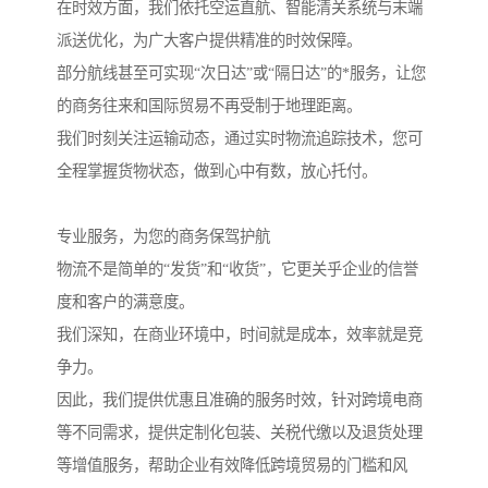
在时效方面，我们依托空运直航、智能清关系统与末端
派送优化，为广大客户提供精准的时效保障。
部分航线甚至可实现“次日达”或“隔日达”的*服务，让您
的商务往来和国际贸易不再受制于地理距离。
我们时刻关注运输动态，通过实时物流追踪技术，您可
全程掌握货物状态，做到心中有数，放心托付。
专业服务，为您的商务保驾护航
物流不是简单的“发货”和“收货”，它更关乎企业的信誉
度和客户的满意度。
我们深知，在商业环境中，时间就是成本，效率就是竞
争力。
因此，我们提供优惠且准确的服务时效，针对跨境电商
等不同需求，提供定制化包装、关税代缴以及退货处理
等增值服务，帮助企业有效降低跨境贸易的门槛和风