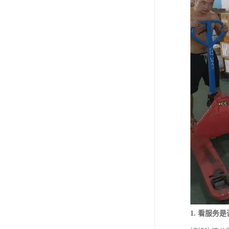
1. 看服务