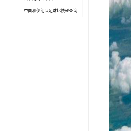
中国和伊朗队足球比快递查询