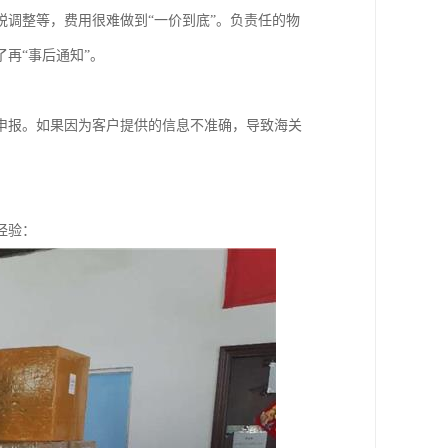
调整等，费用很难做到“一价到底”。负责任的物
再“事后通知”。
申报。如果因为客户提供的信息不准确，导致海关
经验：