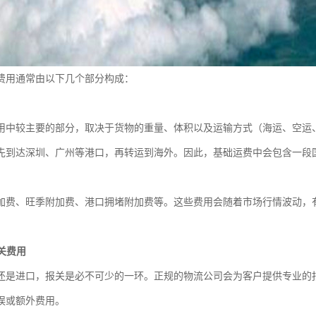
费用通常由以下几个部分构成：
用中较主要的部分，取决于货物的重量、体积以及运输方式（海运、空运
先到达深圳、广州等港口，再转运到海外。因此，基础运费中会包含一段
加费、旺季附加费、港口拥堵附加费等。这些费用会随着市场行情波动，
清关费用
还是进口，报关是必不可少的一环。正规的物流公司会为客户提供专业的
误或额外费用。