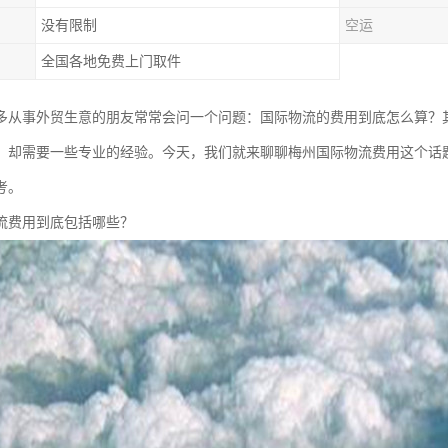
没有限制
空运
全国各地免费上门取件
多从事外贸生意的朋友常常会问一个问题：国际物流的费用到底怎么算？
，却需要一些专业的经验。今天，我们就来聊聊梅州国际物流费用这个话
考。
流费用到底包括哪些？