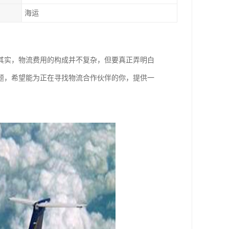
海运
其实，物流费用的构成并不复杂，但要真正弄明白
题，希望能为正在寻找物流合作伙伴的你，提供一