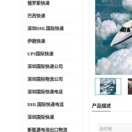
俄罗斯快递
巴西快递
深圳DHL国际快递
伊朗快递
UPS国际快递
深圳国际快递公司
深圳国际物流公司
深圳国际快递电话
DHL国际快递电话
产品描述
深圳国际快递
目的地
新能源电池出口物流