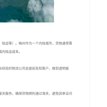
、陆运等）。梅州作为一个内陆城市，货物通常需
国内陆运成本。
有经验的物流公司会提前告知客户，做到透明报
报关服务，确保货物顺利通过海关，避免因单证问