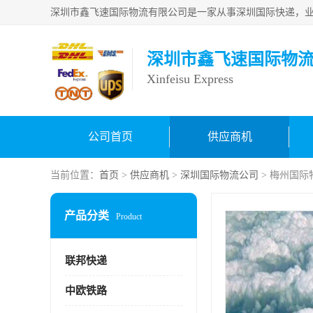
深圳市鑫飞速国际物
Xinfeisu Express
公司首页
供应商机
当前位置：
首页
>
供应商机
>
深圳国际物流公司
> 梅州国际
产品分类
Product
联邦快递
中欧铁路