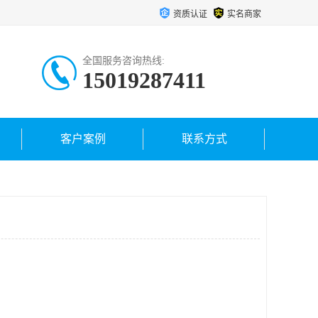
资质认证
实名商家
全国服务咨询热线:
15019287411
客户案例
联系方式