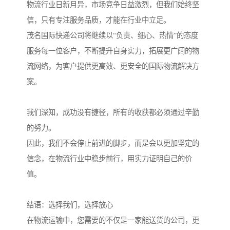
物流行业日新月异，市场竞争日益激烈，但我们始终坚
信，只有专注服务品质，才能在行业中立足。
茂名国际快递公司将继续以“负责、细心、热情”的态度
服务每一位客户，不断提升自身实力，拓展更广阔的物
流网络，为客户提供更高效、更安全的国际物流解决方
案。
我们深知，成功没有捷径，所有的收获都必须通过辛勤
的努力。
因此，我们不会停止前进的脚步，而是会以更加坚定的
信念，在物流行业中稳步前行，用实力证明自己的价
值。
结语：选择我们，选择放心
在物流运输中，您需要的不仅是一家能送货的公司，更