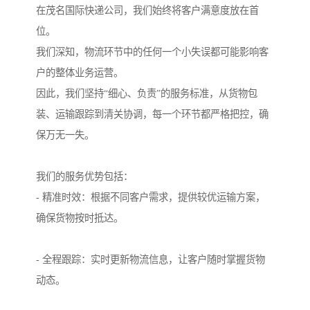
在茂名国际快递公司，我们始终将客户满意度放在首
位。
我们深知，物流环节中的任何一个小失误都可能影响客
户的整体业务运营。
因此，我们坚持“细心、负责”的服务标准，从货物包
装、运输跟踪到清关协调，每一个环节都严格把控，确
保万无一失。
我们的服务优势包括：
- 精准时效：根据不同客户需求，提供较优运输方案，
确保货物按时抵达。
- 全程跟踪：实时更新物流信息，让客户随时掌握货物
动态。