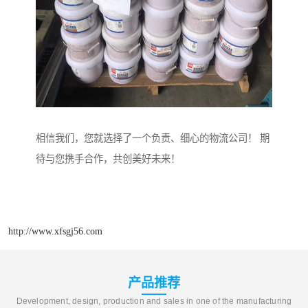
相信我们，您就选择了一个负责、细心的物流公司！ 期
待与您携手合作，共创美好未来！
http://www.xfsgj56.com
产品推荐
Development, design, production and sales in one of the manufacturing