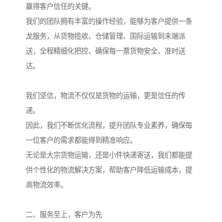
赢得客户信任的关键。
我们的团队拥有丰富的操作经验，能够为客户提供一条
龙服务，从货物揽收、仓储管理、国际运输到末端派
送，全程精细化把控，确保每一票货物安全、准时送
达。
我们坚信，物流不仅仅是货物的运输，更是信任的传
递。
因此，我们不断优化流程，提升团队专业素养，确保每
一位客户的需求都能得到精准响应。
无论是大宗货物运输，还是小件快递寄送，我们都能提
供个性化的物流解决方案，帮助客户降低运输成本，提
高物流效率。
二、服务至上，客户为先