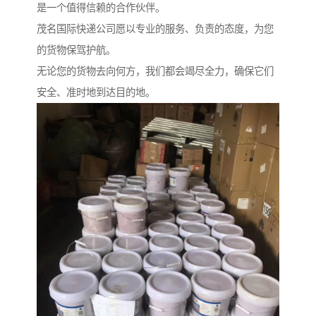
是一个值得信赖的合作伙伴。
茂名国际快递公司愿以专业的服务、负责的态度，为您
的货物保驾护航。
无论您的货物去向何方，我们都会竭尽全力，确保它们
安全、准时地到达目的地。