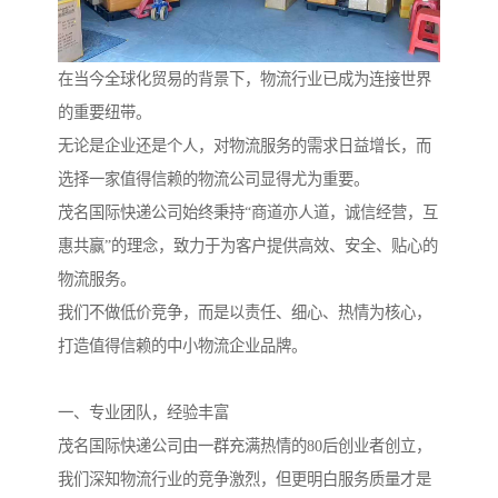
在当今全球化贸易的背景下，物流行业已成为连接世界
的重要纽带。
无论是企业还是个人，对物流服务的需求日益增长，而
选择一家值得信赖的物流公司显得尤为重要。
茂名国际快递公司始终秉持“商道亦人道，诚信经营，互
惠共赢”的理念，致力于为客户提供高效、安全、贴心的
物流服务。
我们不做低价竞争，而是以责任、细心、热情为核心，
打造值得信赖的中小物流企业品牌。
一、专业团队，经验丰富
茂名国际快递公司由一群充满热情的80后创业者创立，
我们深知物流行业的竞争激烈，但更明白服务质量才是