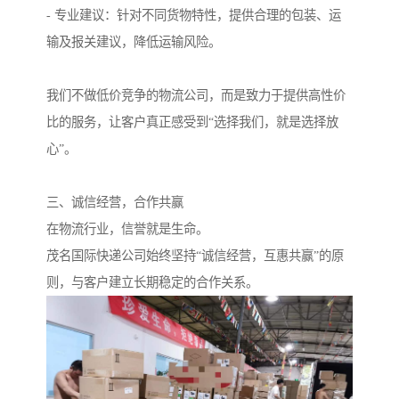
- 专业建议：针对不同货物特性，提供合理的包装、运
输及报关建议，降低运输风险。
我们不做低价竞争的物流公司，而是致力于提供高性价
比的服务，让客户真正感受到“选择我们，就是选择放
心”。
三、诚信经营，合作共赢
在物流行业，信誉就是生命。
茂名国际快递公司始终坚持“诚信经营，互惠共赢”的原
则，与客户建立长期稳定的合作关系。