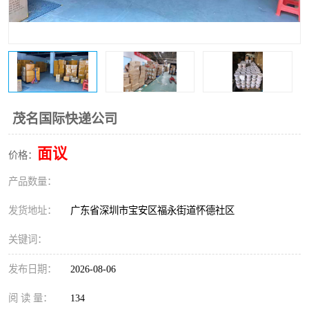
新能源电池出口物流
茂名国际快递公司
面议
价格：
产品数量：
发货地址：
广东省深圳市宝安区福永街道怀德社区
关键词：
发布日期：
2026-08-06
阅 读 量：
134