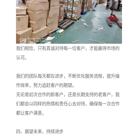
我们相信，只有真诚对待每一位客户，才能赢得市场的
认可。
我们的团队每天都在进步，不断优化服务流程，提升操
作效率，努力追赶客户的期望。
无论是初次合作的新客户，还是长期支持的老客户，我
们都会以同样的热情和责任心去对待，确保每一次合作
都让客户满意。
四、展望未来，持续进步