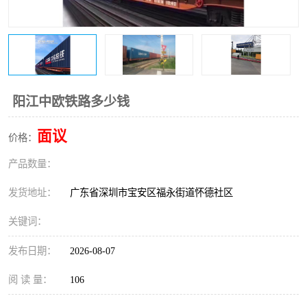
新能源电池出口物流
阳江中欧铁路多少钱
面议
价格：
产品数量：
发货地址：
广东省深圳市宝安区福永街道怀德社区
关键词：
发布日期：
2026-08-07
阅 读 量：
106