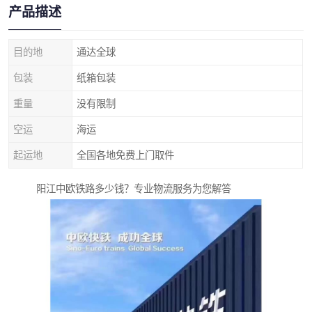
产品描述
目的地
通达全球
包装
纸箱包装
重量
没有限制
空运
海运
起运地
全国各地免费上门取件
阳江中欧铁路多少钱？专业物流服务为您解答