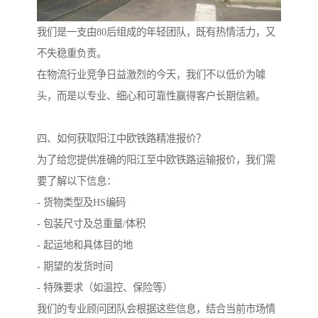
我们是一支由80后组成的年轻团队，既有热情活力，又
不失稳重负责。
在物流行业竞争日益激烈的今天，我们不以低价为噱
头，而是以专业、细心和可靠性赢得客户长期信赖。
四、如何获取阳江中欧铁路精准报价？
为了给您提供准确的阳江至中欧铁路运输报价，我们需
要了解以下信息：
- 货物类型及HS编码
- 包装尺寸及总重量/体积
- 起运地和具体目的地
- 期望的发货时间
- 特殊要求（如温控、保险等）
我们的专业顾问团队会根据这些信息，结合当前市场情