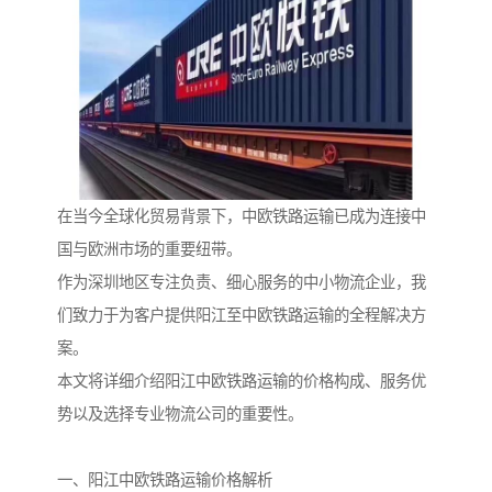
在当今全球化贸易背景下，中欧铁路运输已成为连接中
国与欧洲市场的重要纽带。
作为深圳地区专注负责、细心服务的中小物流企业，我
们致力于为客户提供阳江至中欧铁路运输的全程解决方
案。
本文将详细介绍阳江中欧铁路运输的价格构成、服务优
势以及选择专业物流公司的重要性。
一、阳江中欧铁路运输价格解析