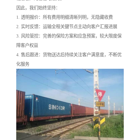
因此，我们始终坚持：
1. 透明报价：所有费用明细清晰列明，无隐藏收费
2. 实时反馈：运输全程关键节点主动向客户汇报进展
3. 风险管控：完善的保险方案和应急预案，较大限度保
障客户权益
4. 售后跟进：货物送达后持续关注客户满意度，不断优
化服务