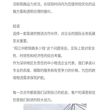
况和铁路运力状况，在较短时间内为您提供较优化的运
输方案和透明合理的报价。
结语
选择一家靠谱的物流合作伙伴，对企业的国际业务拓展
至关重要。
"阳江中欧铁路多少钱"这个问题背后，实际上是对安全
性、时效性和经济性的综合考量。
作为深圳地区负责任的中小物流企业代表，我们承诺以
专业的态度、细致的服务和有竞争力的价格，为您的跨
境物流需求保驾护航。
每一次合作都是我们证明自己的机会，客户的满意和信
任是我们前进的较大动力。