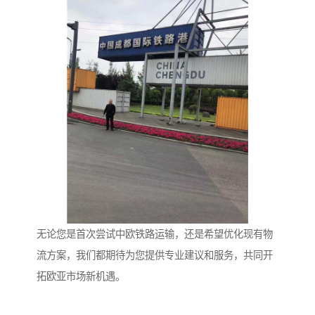
无论您是首次尝试中欧铁路运输，还是希望优化现有物
流方案，我们都期待为您提供专业建议和服务，共同开
拓欧亚市场新机遇。