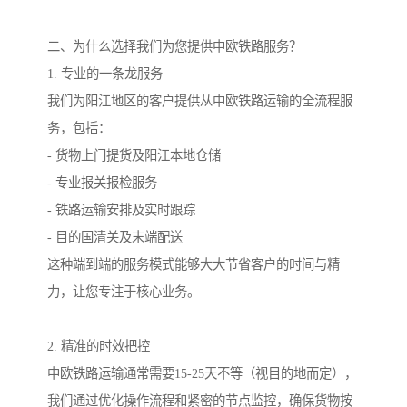
二、为什么选择我们为您提供中欧铁路服务？
1. 专业的一条龙服务
我们为阳江地区的客户提供从中欧铁路运输的全流程服
务，包括：
- 货物上门提货及阳江本地仓储
- 专业报关报检服务
- 铁路运输安排及实时跟踪
- 目的国清关及末端配送
这种端到端的服务模式能够大大节省客户的时间与精
力，让您专注于核心业务。
2. 精准的时效把控
中欧铁路运输通常需要15-25天不等（视目的地而定），
我们通过优化操作流程和紧密的节点监控，确保货物按