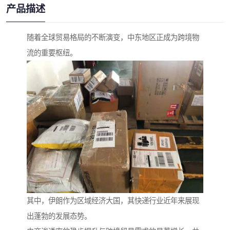
产品描述
随着全球贸易格局的不断演变，中东地区正成为跨境物
流的重要枢纽。
其中，伊朗作为区域经济大国，其快递行业近年来展现
出蓬勃的发展态势。