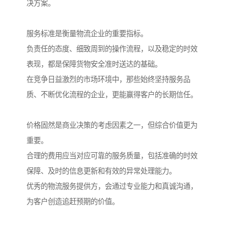
决方案。
服务标准是衡量物流企业的重要指标。
负责任的态度、细致周到的操作流程，以及稳定的时效
表现，都是保障货物安全准时送达的基础。
在竞争日益激烈的市场环境中，那些始终坚持服务品
质、不断优化流程的企业，更能赢得客户的长期信任。
价格固然是商业决策的考虑因素之一，但综合价值更为
重要。
合理的费用应当对应可靠的服务质量，包括准确的时效
保障、及时的信息更新和有效的异常处理能力。
优秀的物流服务提供方，会通过专业能力和真诚沟通，
为客户创造追赶预期的价值。