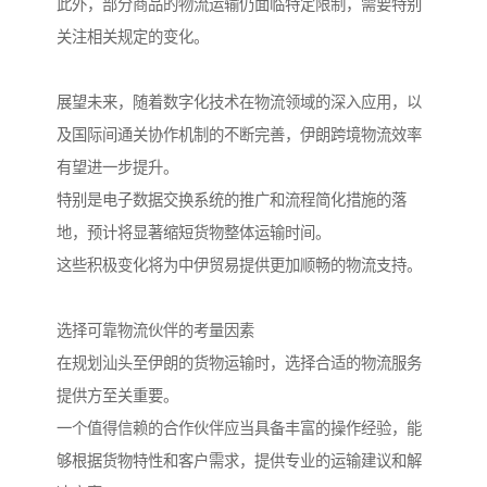
此外，部分商品的物流运输仍面临特定限制，需要特别
关注相关规定的变化。
展望未来，随着数字化技术在物流领域的深入应用，以
及国际间通关协作机制的不断完善，伊朗跨境物流效率
有望进一步提升。
特别是电子数据交换系统的推广和流程简化措施的落
地，预计将显著缩短货物整体运输时间。
这些积极变化将为中伊贸易提供更加顺畅的物流支持。
选择可靠物流伙伴的考量因素
在规划汕头至伊朗的货物运输时，选择合适的物流服务
提供方至关重要。
一个值得信赖的合作伙伴应当具备丰富的操作经验，能
够根据货物特性和客户需求，提供专业的运输建议和解