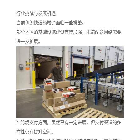
行业挑战与发展机遇
当前伊朗快递领域仍面临一些挑战。
部分地区的基础设施建设有待加强，末端配送网络需要
进一步扩展。
在跨境支付方面，虽然已有一定进展，但支付渠道的多
样性仍有提升空间。