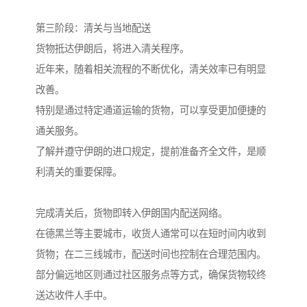
第三阶段：清关与当地配送
货物抵达伊朗后，将进入清关程序。
近年来，随着相关流程的不断优化，清关效率已有明显
改善。
特别是通过特定通道运输的货物，可以享受更加便捷的
通关服务。
了解并遵守伊朗的进口规定，提前准备齐全文件，是顺
利清关的重要保障。
完成清关后，货物即转入伊朗国内配送网络。
在德黑兰等主要城市，收货人通常可以在短时间内收到
货物；在二三线城市，配送时间也控制在合理范围内。
部分偏远地区则通过社区服务点等方式，确保货物较终
送达收件人手中。