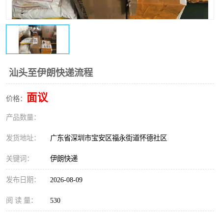
新能源电池出口物流
汕头至伊朗快递流程
面议
价格：
产品数量：
发货地址：
广东省深圳市宝安区福永街道怀德社区
关键词：
伊朗快递
发布日期：
2026-08-09
阅 读 量：
530