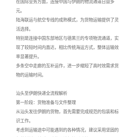
在国际业务方面，连接中国与伊朗的物流通道日益多
元。
陆海联运与航空专线的成熟模式，为货物运输提供了灵
活选择。
特别是连接中国东部地区与德黑兰的专项物流通道，实
现了较短时间内直达，相比传统海运方式，整体运输效
率显著提升。
多条空中走廊的互补运作，进一步缩短了高时效需求货
物的运输时间。
汕头至伊朗快递全流程解析
第一阶段：货物准备与文件整理
从汕头发往伊朗的货物，首先需要完成规范的包装和标
识工作。
考虑到运输途中可能遇到的各种情况，建议采用坚固的