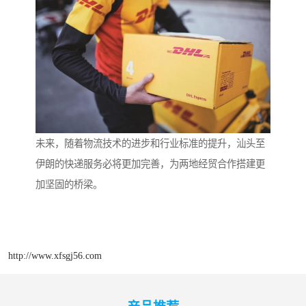
未来，随着物流技术的进步和行业标准的提升，汕头至
伊朗的快递服务必将更加完善，为两地经贸合作搭建更
加坚固的桥梁。
http://www.xfsgj56.com