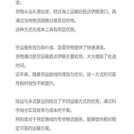
求。
货物从汕头港出发，经过海上运输后抵达伊朗港口，再
通过当地物流网络分拨至目的地。
这种方式在成本上具有明显优势。
空运服务则为高价值、急需货物提供了快速通道。
货物通过航空运输直达伊朗主要机场，大大缩短了在途
时间。
近年来，随着货运航线的增加与优化，这一方式的可靠
性和时效性不断提升。
陆运与多式联运则结合了不同运输方式的优势，通过科
学组合实现效率与成本的平衡。
特别是对于特定路线的专项物流服务，能够提供相对稳
定可靠的运输方案。