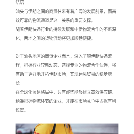
结语
汕头与伊朗之间的商贸往来有着广阔的发展前景，而高
效可靠的物流通道是这一关系的重要支撑。
随着伊朗快递行业的持续发展和中伊物流合作的不断深
化，两地之间的货物流动将更加顺畅便捷。
对于汕头地区的商贸企业而言，深入了解伊朗快递流
程，把握行业较新动态，选择专业的物流合作伙伴，将
有助于更好地开拓伊朗市场，实现跨境贸易的稳步增
长。
在全球化贸易格局中，只有那些能够建立高效供应链、
精准把握物流环节的企业，才能在市场竞争中占据有利
位置。