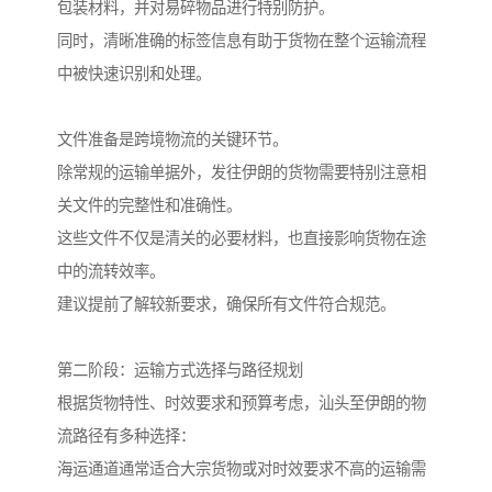
包装材料，并对易碎物品进行特别防护。
同时，清晰准确的标签信息有助于货物在整个运输流程
中被快速识别和处理。
文件准备是跨境物流的关键环节。
除常规的运输单据外，发往伊朗的货物需要特别注意相
关文件的完整性和准确性。
这些文件不仅是清关的必要材料，也直接影响货物在途
中的流转效率。
建议提前了解较新要求，确保所有文件符合规范。
第二阶段：运输方式选择与路径规划
根据货物特性、时效要求和预算考虑，汕头至伊朗的物
流路径有多种选择：
海运通道通常适合大宗货物或对时效要求不高的运输需