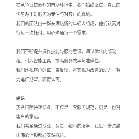
在竞争日益激烈的市场环境中，我们始终坚信，真正的
优势源于对服务的专注与对客户的真诚。
我们的团队由一群充满热情的年轻人组成，他们认真对
待每一次托付，用心沟通每一个需求。
我们不断提升操作技能与服务意识，通过优化内部流
程、引入智能工具，提高服务效率与准确性。
我们珍视客户的每一条反馈，将其视为改进的动力，努
力追赶期望，赢得认可。
结语
茂名国际快递标准，不仅是一套服务规范，更是一份对
客户的承诺。
我们希望通过专业、负责、细心的服务，让每一份跨越
山海的信赖都能安然抵达。