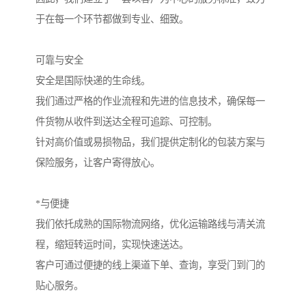
于在每一个环节都做到专业、细致。
可靠与安全
安全是国际快递的生命线。
我们通过严格的作业流程和先进的信息技术，确保每一
件货物从收件到送达全程可追踪、可控制。
针对高价值或易损物品，我们提供定制化的包装方案与
保险服务，让客户寄得放心。
*与便捷
我们依托成熟的国际物流网络，优化运输路线与清关流
程，缩短转运时间，实现快速送达。
客户可通过便捷的线上渠道下单、查询，享受门到门的
贴心服务。