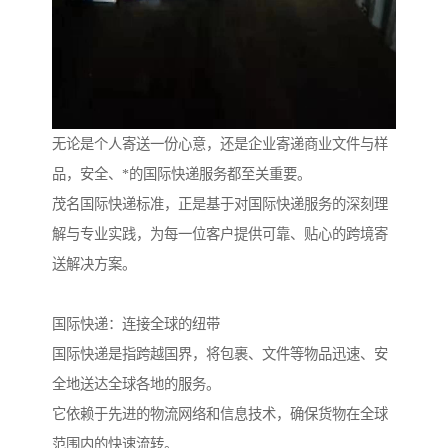
无论是个人寄送一份心意，还是企业寄递商业文件与样
品，安全、*的国际快递服务都至关重要。
茂名国际快递标准，正是基于对国际快递服务的深刻理
解与专业实践，为每一位客户提供可靠、贴心的跨境寄
送解决方案。
国际快递：连接全球的纽带
国际快递是指跨越国界，将包裹、文件等物品迅速、安
全地送达全球各地的服务。
它依赖于先进的物流网络和信息技术，确保货物在全球
范围内的快速流转。