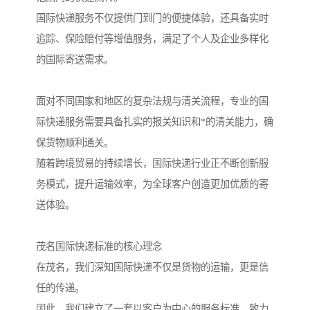
国际快递服务不仅提供门到门的便捷体验，还具备实时
追踪、保险赔付等增值服务，满足了个人及企业多样化
的国际寄送需求。
面对不同国家和地区的复杂法规与清关流程，专业的国
际快递服务需要具备扎实的报关知识和*的清关能力，确
保货物顺利通关。
随着跨境贸易的持续增长，国际快递行业正不断创新服
务模式，提升运输效率，为全球客户创造更加优质的寄
送体验。
茂名国际快递标准的核心理念
在茂名，我们深知国际快递不仅是货物的运输，更是信
任的传递。
因此，我们建立了一套以客户为中心的服务标准，致力