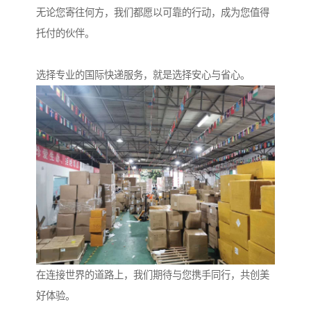
无论您寄往何方，我们都愿以可靠的行动，成为您值得
托付的伙伴。
选择专业的国际快递服务，就是选择安心与省心。
在连接世界的道路上，我们期待与您携手同行，共创美
好体验。