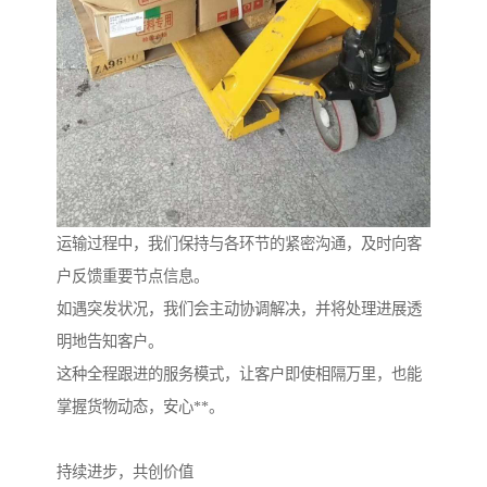
运输过程中，我们保持与各环节的紧密沟通，及时向客
户反馈重要节点信息。
如遇突发状况，我们会主动协调解决，并将处理进展透
明地告知客户。
这种全程跟进的服务模式，让客户即使相隔万里，也能
掌握货物动态，安心**。
持续进步，共创价值