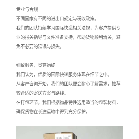
专业与合规
不同国家有不同的进出口规定与税收政策。
我们的团队持续学习国际快递相关法规，为客户提供专
业的报关指导与文件准备支持，帮助货物顺利清关，避
免不必要的延误与损失。
细致服务，贯穿始终
我们认为，优质的国际快递服务体现在细节之中。
从客户咨询开始，我们的团队便会耐心了解需求，推荐
较合适的寄送方案与路线。
在打包环节，我们根据物品特性选用适当的包装材料，
确保货物在长途运输中得到充分保护。