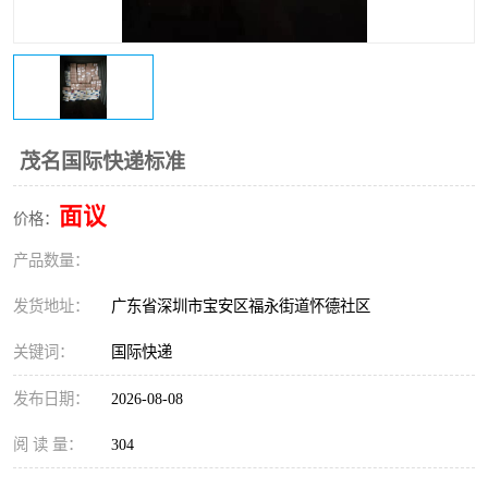
新能源电池出口物流
茂名国际快递标准
面议
价格：
产品数量：
发货地址：
广东省深圳市宝安区福永街道怀德社区
关键词：
国际快递
发布日期：
2026-08-08
阅 读 量：
304