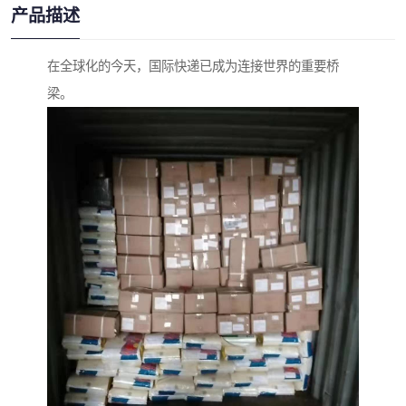
产品描述
在全球化的今天，国际快递已成为连接世界的重要桥
梁。