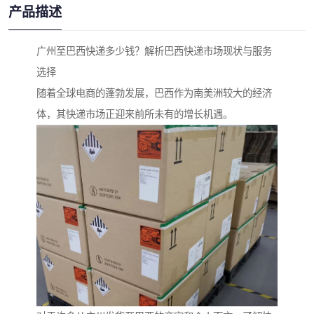
产品描述
广州至巴西快递多少钱？解析巴西快递市场现状与服务
选择
随着全球电商的蓬勃发展，巴西作为南美洲较大的经济
体，其快递市场正迎来前所未有的增长机遇。