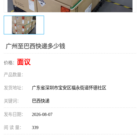
新能源电池出口物流
广州至巴西快递多少钱
面议
价格：
产品数量：
发货地址：
广东省深圳市宝安区福永街道怀德社区
关键词：
巴西快递
发布日期：
2026-08-07
阅 读 量：
339