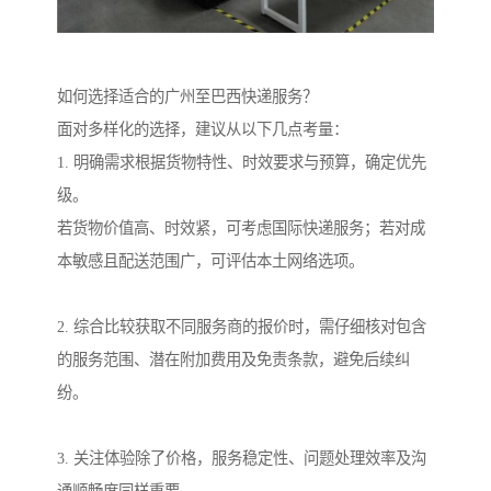
如何选择适合的广州至巴西快递服务？
面对多样化的选择，建议从以下几点考量：
1. 明确需求根据货物特性、时效要求与预算，确定优先
级。
若货物价值高、时效紧，可考虑国际快递服务；若对成
本敏感且配送范围广，可评估本土网络选项。
2. 综合比较获取不同服务商的报价时，需仔细核对包含
的服务范围、潜在附加费用及免责条款，避免后续纠
纷。
3. 关注体验除了价格，服务稳定性、问题处理效率及沟
通顺畅度同样重要。