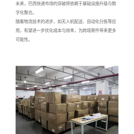
未来，巴西快递市场的突破将依赖于基础设施升级与数
字化整合。
随着物流技术的进步，如无人机配送、自动化分拣等应
用，有望进一步优化成本与效率，为跨境寄件带来更多
可能性。