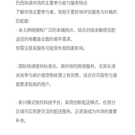
巴西快递市场的主要参与者与服务特点
了解市场主要参与者，有助于更好地评估服务与价格的
匹配度：
- 本土网络拥有广泛的末端网点，适合对成本敏感且配
送目的地覆盖全面的寄件需求。
但需注意其服务可能受外部因素影响。
- 国际快递提供标准化、高时效的跨境服务，尤其在清
关效率与高价值货物处理上有优势，适合对可靠性与速
度要求较高的用户。
- 新兴模式依托科技平台，采用创新配送模式，在部分
区域可实现更灵活的配送服务，正逐渐成为市场的重要
补充。