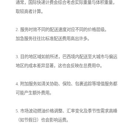
通常，国际快递计费会综合考虑实际重量与体积重量，
取较高者计算。
2. 服务时效不同的配送速度对应不同的价格层级。
加急服务往往比标准配送费用高出许多。
3. 目的地区域如前所述，巴西境内配送至大城市与偏远
地区的成本差异显著，这也会反映在总费用中。
4. 附加服务如清关协助、保险、包裹追踪等增值服务都
可能产生额外费用。
5. 市场波动燃油价格调整、汇率变化及季节性需求高峰
（如节假日）也会影响运费。