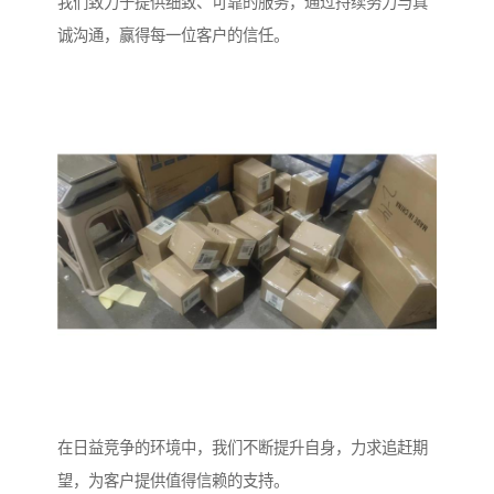
我们致力于提供细致、可靠的服务，通过持续努力与真
诚沟通，赢得每一位客户的信任。
在日益竞争的环境中，我们不断提升自身，力求追赶期
望，为客户提供值得信赖的支持。