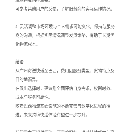
可参考其他用户的反馈，了解服务商的实际运作情况。
4. 灵活调整市场环境与个人需求可能变化，保持与服务
商的沟通，根据实际情况调整发货策略，有助于长期优
化物流成本。
结语
从广州寄送快递至巴西，费用因服务类型、货物特点及
目的地而异。
在做出选择时，建议您全面评估自身需求，权衡时效、
成本与服务可靠性。
随着巴西物流基础设施的不断完善与数字化进程的推
进，未来跨境快递体验有望进一步提升。