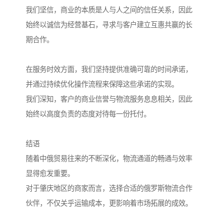
我们坚信，商业的本质是人与人之间的信任关系，因此
始终以诚信为经营基石，寻求与客户建立互惠共赢的长
期合作。
在服务时效方面，我们坚持提供准确可靠的时间承诺，
并通过持续优化操作流程来保障这些承诺的实现。
我们深知，客户的商业信誉与物流服务息息相关，因此
始终以高度负责的态度对待每一份托付。
结语
随着中俄贸易往来的不断深化，物流通道的畅通与效率
显得愈发重要。
对于肇庆地区的商家而言，选择合适的俄罗斯物流合作
伙伴，不仅关乎运输成本，更影响着市场拓展的成效。