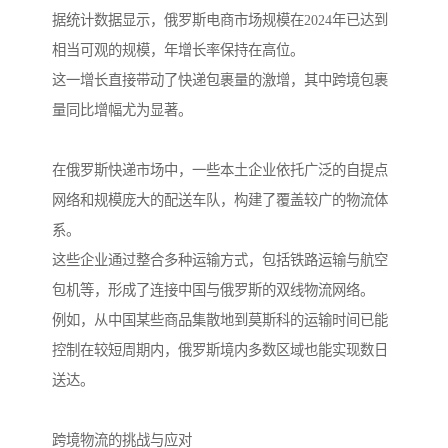
据统计数据显示，俄罗斯电商市场规模在2024年已达到
相当可观的规模，年增长率保持在高位。
这一增长直接带动了快递包裹量的激增，其中跨境包裹
量同比增幅尤为显著。
在俄罗斯快递市场中，一些本土企业依托广泛的自提点
网络和规模庞大的配送车队，构建了覆盖较广的物流体
系。
这些企业通过整合多种运输方式，包括铁路运输与航空
包机等，形成了连接中国与俄罗斯的双线物流网络。
例如，从中国某些商品集散地到莫斯科的运输时间已能
控制在较短周期内，俄罗斯境内多数区域也能实现数日
送达。
跨境物流的挑战与应对