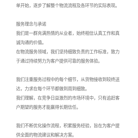
单开始，逐步了解整个物流流程及各环节的实际表现。
服务理念与承诺
我们是一群充满热情的从业者，始终相信认真工作和真
诚沟通的价值。
在物流服务领域，我们坚持细致负责的工作标准，致力
于通过持续努力为客户提供可靠的服务体验。
我们注重服务过程中的每个细节，从货物接收到较终送
达，力求在每个环节都做到周到细致。
我们理解，在竞争日益激烈的市场环境中，只有追赶客
户期望的服务才能赢得长期信任。
我们不断优化操作流程，积累服务经验，旨在为客户提
供全面的物流建议和解决方案。