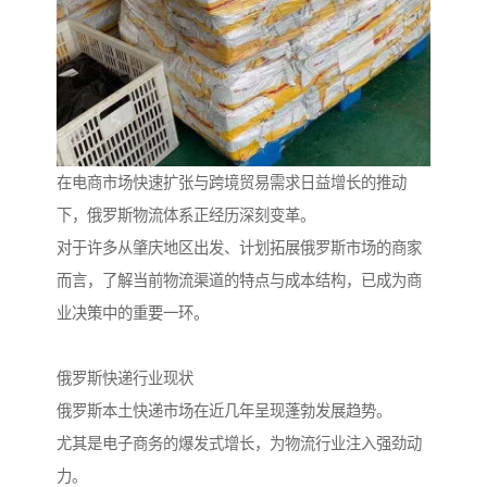
在电商市场快速扩张与跨境贸易需求日益增长的推动
下，俄罗斯物流体系正经历深刻变革。
对于许多从肇庆地区出发、计划拓展俄罗斯市场的商家
而言，了解当前物流渠道的特点与成本结构，已成为商
业决策中的重要一环。
俄罗斯快递行业现状
俄罗斯本土快递市场在近几年呈现蓬勃发展趋势。
尤其是电子商务的爆发式增长，为物流行业注入强劲动
力。