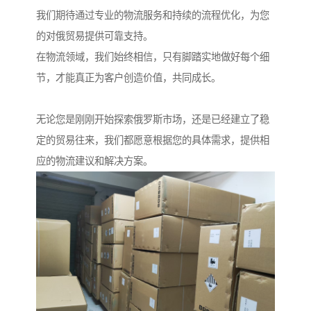
我们期待通过专业的物流服务和持续的流程优化，为您
的对俄贸易提供可靠支持。
在物流领域，我们始终相信，只有脚踏实地做好每个细
节，才能真正为客户创造价值，共同成长。
无论您是刚刚开始探索俄罗斯市场，还是已经建立了稳
定的贸易往来，我们都愿意根据您的具体需求，提供相
应的物流建议和解决方案。