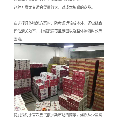
这种方案尤其适合货量较大、对成本敏感的商品。
在选择具体物流方案时，除考虑运输成本外，还需综合
评估清关效率、末端配送覆盖范围以及整体物流时效等
因素。
特别是对于首次尝试俄罗斯市场的商家，建议从少量试