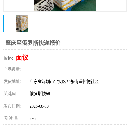
新能源电池出口物流
肇庆至俄罗斯快递报价
面议
价格：
产品数量：
发货地址：
广东省深圳市宝安区福永街道怀德社区
关键词：
俄罗斯快递
发布日期：
2026-08-10
阅 读 量：
293