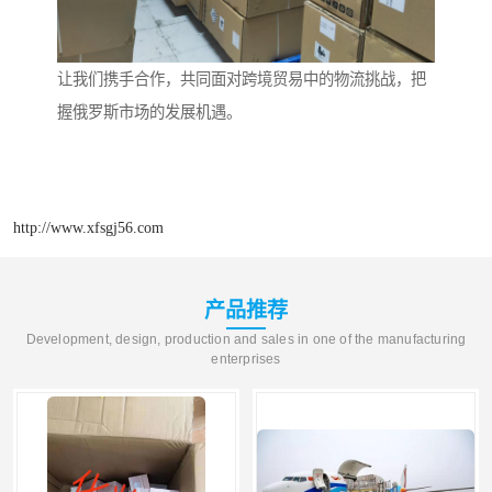
让我们携手合作，共同面对跨境贸易中的物流挑战，把
握俄罗斯市场的发展机遇。
http://www.xfsgj56.com
产品推荐
Development, design, production and sales in one of the manufacturing
enterprises