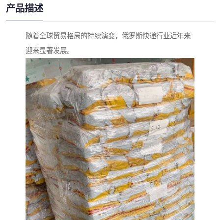
产品描述
随着全球贸易格局的持续演变，俄罗斯快递行业近年来
迎来显著发展。