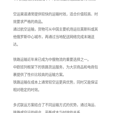
空运渠道通常提供较快的运输时效，适合价值较高、时
效要求严格的商品。
通过航空运输，货物可从中国主要机场运往莫斯科或其
他俄罗斯中心城市，再通过当地配送网络完成末端送
达。
铁路运输近年来已成为中俄物流的重要选择之一。
中欧班列框架下的铁路货运服务，为大宗商品和电商包
裹提供了性价比较高的运输方案。
铁路运输在成本上通常较空运更具优势，同时又能保证
相对稳定的时效。
多式联运方案结合了不同运输方式的优势，通过海运、
铁路或空运的组合，平衡成本与时效的关系。