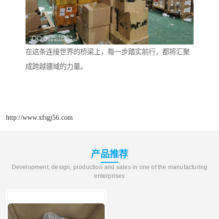
在这条连接世界的桥梁上，每一步踏实前行，都将汇聚
成跨越疆域的力量。
http://www.xfsgj56.com
产品推荐
Development, design, production and sales in one of the manufacturing
enterprises