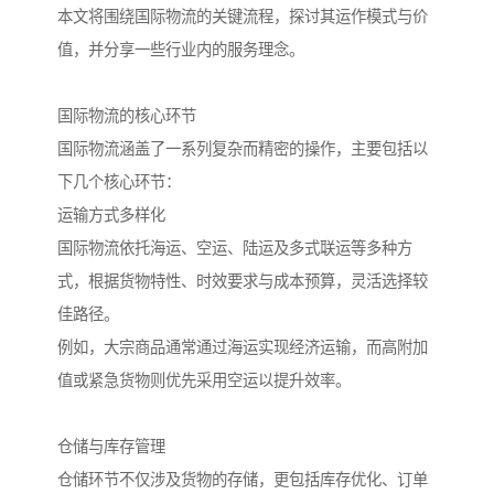
本文将围绕国际物流的关键流程，探讨其运作模式与价
值，并分享一些行业内的服务理念。
国际物流的核心环节
国际物流涵盖了一系列复杂而精密的操作，主要包括以
下几个核心环节：
运输方式多样化
国际物流依托海运、空运、陆运及多式联运等多种方
式，根据货物特性、时效要求与成本预算，灵活选择较
佳路径。
例如，大宗商品通常通过海运实现经济运输，而高附加
值或紧急货物则优先采用空运以提升效率。
仓储与库存管理
仓储环节不仅涉及货物的存储，更包括库存优化、订单