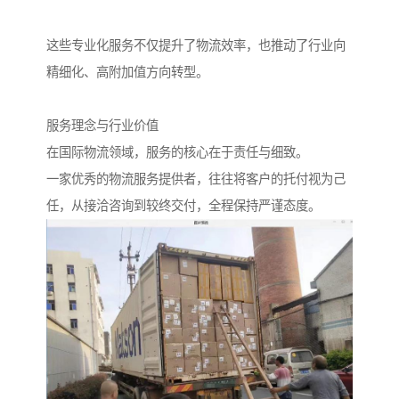
这些专业化服务不仅提升了物流效率，也推动了行业向
精细化、高附加值方向转型。
服务理念与行业价值
在国际物流领域，服务的核心在于责任与细致。
一家优秀的物流服务提供者，往往将客户的托付视为己
任，从接洽咨询到较终交付，全程保持严谨态度。