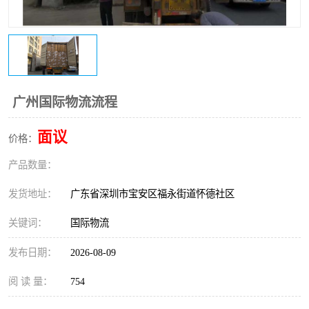
新能源电池出口物流
广州国际物流流程
面议
价格：
产品数量：
发货地址：
广东省深圳市宝安区福永街道怀德社区
关键词：
国际物流
发布日期：
2026-08-09
阅 读 量：
754