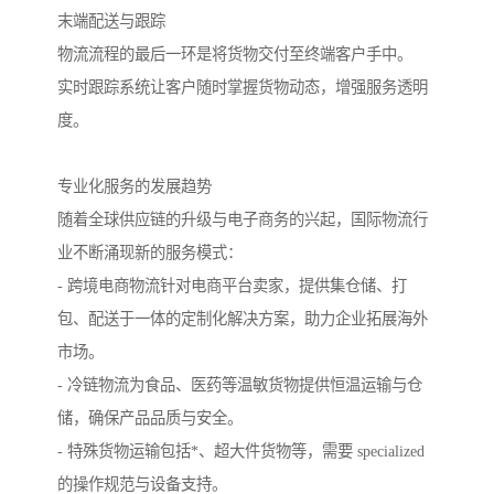
末端配送与跟踪
物流流程的最后一环是将货物交付至终端客户手中。
实时跟踪系统让客户随时掌握货物动态，增强服务透明
度。
专业化服务的发展趋势
随着全球供应链的升级与电子商务的兴起，国际物流行
业不断涌现新的服务模式：
- 跨境电商物流针对电商平台卖家，提供集仓储、打
包、配送于一体的定制化解决方案，助力企业拓展海外
市场。
- 冷链物流为食品、医药等温敏货物提供恒温运输与仓
储，确保产品品质与安全。
- 特殊货物运输包括*、超大件货物等，需要 specialized
的操作规范与设备支持。