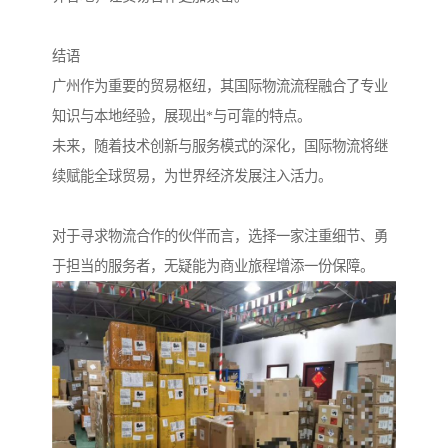
结语
广州作为重要的贸易枢纽，其国际物流流程融合了专业
知识与本地经验，展现出*与可靠的特点。
未来，随着技术创新与服务模式的深化，国际物流将继
续赋能全球贸易，为世界经济发展注入活力。
对于寻求物流合作的伙伴而言，选择一家注重细节、勇
于担当的服务者，无疑能为商业旅程增添一份保障。