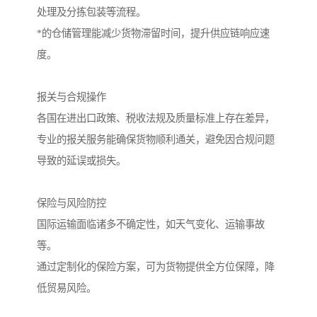
处理及分拣包装等流程。
*的仓储管理能减少货物滞留时间，提升供应链响应速
度。
报关与合规操作
各国在进出口政策、税收法规及质量标准上存在差异，
专业的报关服务能确保货物顺利通关，避免因合规问题
导致的延误或损失。
保险与风险防控
国际运输面临诸多不确定性，如天气变化、运输事故
等。
通过定制化的保险方案，可为货物提供全方位保障，降
低贸易风险。