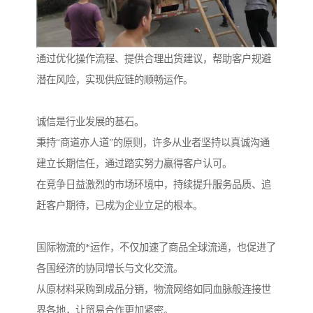
通过优化操作流程、提供合理出货建议，帮助客户规避
潜在风险，实现供应链的顺畅运作。
诚信是行业发展的基石。
秉持“商道亦人道”的原则，许多从业者坚持以真诚沟通
建立长期信任，通过踏实努力赢得客户认可。
在竞争日益激烈的市场环境中，持续提升服务品质、追
赶客户期待，已成为企业立足的根本。
国际物流的*运作，不仅加速了商品全球流通，也促进了
各国经济的协同增长与文化交流。
从原材料采购到成品分销，物流网络如同血脉般连接世
界各地，让贸易合作更加紧密。