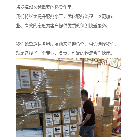
将发挥越来越重要的桥梁作用。
我们将继续提升服务水平，优化服务流程，以更加专
业、高效的态度为客户提供优质的伊朗快递服务。
我们诚挚邀请各界朋友前来洽谈合作，相信选择我们，
就是选择了一个专业、负责、可靠的物流合作伙伴。