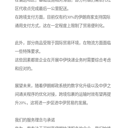
在偏远地区，基础设施相对薄弱，部分村镇仍需依托社
区代收点完成最后一公里配送。
在跨境支付方面，目前仅有约30%的伊朗商家支持国际
通用支付方式，这在一定程度上限制了贸易便利化。
此外，部分商品受限于国际贸易环境，在物流方面面临
一些特殊要求。
这些因素都是企业在开展中伊快递业务时需要综合考虑
和应对的。
展望未来，随着伊朗邮政系统的数字化升级以及中伊之
间通关程序的优化对接，跨境包裹的运输时效有望再提
升20%，这将进一步促进中伊贸易的发展。
我们的服务理念与承诺