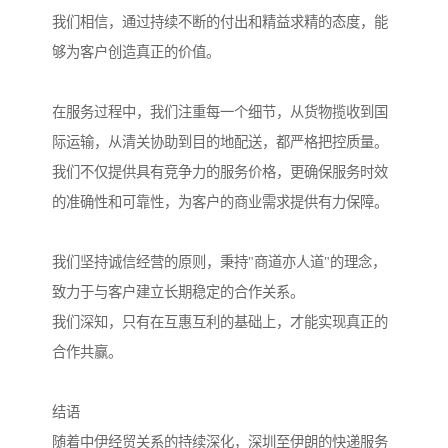
我们相信，通过持续不断的付出和精益求精的态度，能
够为客户创造真正的价值。
在服务过程中，我们注重每一个细节，从货物揽收到国
际运输，从清关协助到目的地配送，都严格把控质量。
我们不仅提供具有竞争力的服务价格，更确保服务时效
的准确性和可靠性，为客户的商业需求提供有力保障。
我们坚持诚信经营的原则，秉持"商道亦人道"的理念，
致力于与客户建立长期稳定的合作关系。
我们深知，只有在互惠互利的基础上，才能实现真正的
合作共赢。
结语
随着中伊经贸关系的持续深化，深圳至伊朗的快递服务