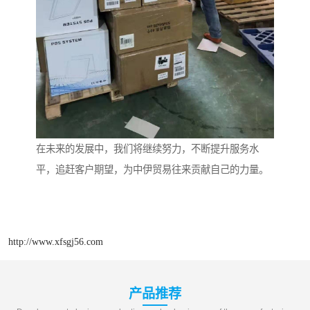
在未来的发展中，我们将继续努力，不断提升服务水
平，追赶客户期望，为中伊贸易往来贡献自己的力量。
http://www.xfsgj56.com
产品推荐