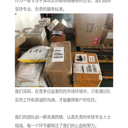
作为一家专注于深圳至伊朗快递服务的企业，我们始终
坚持专业、负责的服务标准。
我们深知，在竞争日益激烈的市场环境中，只有通过扎
实的工作和真诚的沟通，才能赢得客户的信任。
我们的团队由一群充满热情、认真负责的年轻专业人士
组成，每一个环节都倾注了我们的心血和努力。