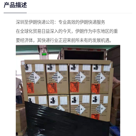
产品描述
深圳至伊朗快递公司：专业高效的伊朗快递服务
在全球化贸易日益深入的今天，伊朗作为中东地区的重
要经济体，其快递行业正迎来前所未有的发展机遇。