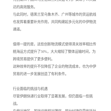
达的高效服务。
与此同时，德黑兰至乌鲁木齐、广州等城市的货运航线
也发挥着重要补充作用，共同构建起多元化的中伊物流
通道。
值得一提的是，这些创新物流模式使得清关效率相比传
统海运方式提升了50%，大大缩短了整体运输时间，为
跨境贸易提供了更多便利。
这种效率的提升不仅降低了企业的物流成本，也为中伊
贸易的进一步发展创造了有利条件。
行业面临的挑战与机遇
尽管伊朗快递行业取得了显著发展，但仍面临一些挑
战。