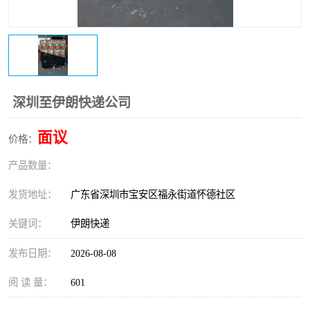
新能源电池出口物流
深圳至伊朗快递公司
面议
价格：
产品数量：
发货地址：
广东省深圳市宝安区福永街道怀德社区
关键词：
伊朗快递
发布日期：
2026-08-08
阅 读 量：
601