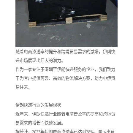
随着电商渗透率的提升和跨境贸易需求的激增，伊朗快
递市场展现出巨大的潜力。
作为一家专注于深圳至伊朗快递服务的企业，我们致力
于为客户提供可靠、高效的物流解决方案，助力中伊贸
易往来。
伊朗快递行业的发展现状
近年来，伊朗快递行业随着电商普及率的提高和跨境贸
易需求的增长而快速发展。
据统计，2023年伊朗电商渗透率已达到28%，显示出该