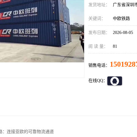
发货地址：
广东省深圳
关键词：
中欧铁路
发布日期：
2026-08-05
阅 读 量：
81
1501928
销售电话：
在线QQ：
路：连接亚欧的可靠物流通道