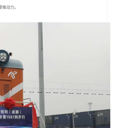
要推动力。