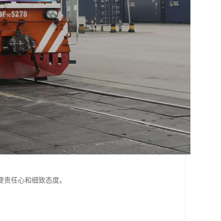
要责任心和细致态度。