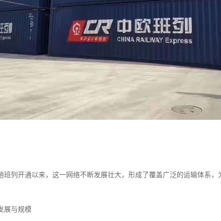
年首趟班列开通以来，这一网络不断发展壮大，形成了覆盖广泛的运输体系
发展与规模