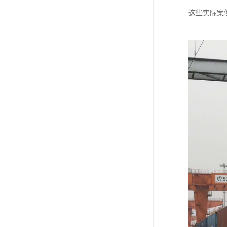
这些实际案