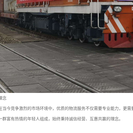
理念
在当今竞争激烈的市场环境中，优质的物流服务不仅需要专业能力，更需
一群富有热情的年轻人组成，始终秉持诚信经营、互惠共赢的理念。