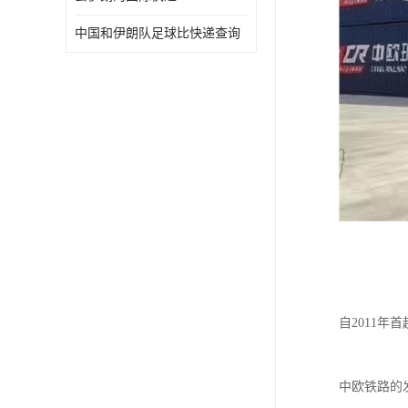
中国和伊朗队足球比快递查询
自2011
中欧铁路的