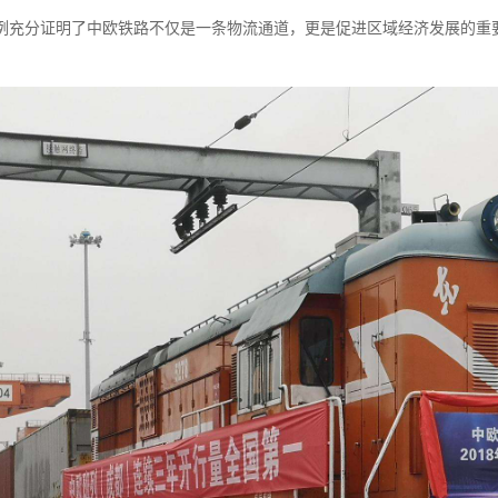
例充分证明了中欧铁路不仅是一条物流通道，更是促进区域经济发展的重