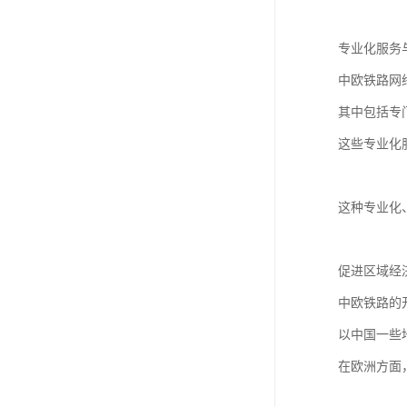
专业化服务
中欧铁路网
其中包括专
这些专业化
这种专业化
促进区域经
中欧铁路的
以中国一些
在欧洲方面