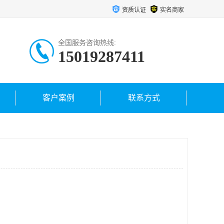
资质认证
实名商家
全国服务咨询热线:
15019287411
客户案例
联系方式