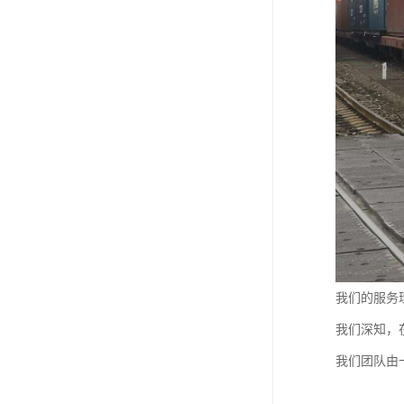
我们的服务
我们深知，
我们团队由