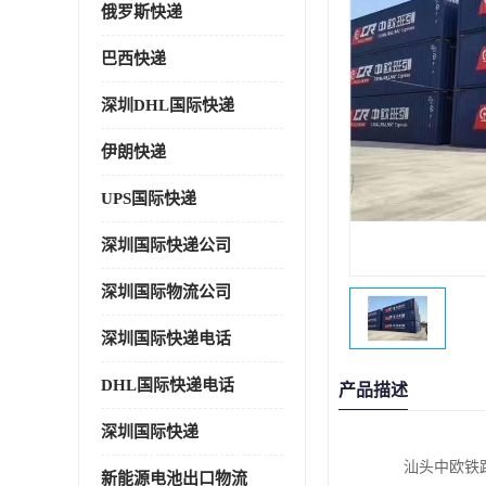
俄罗斯快递
巴西快递
深圳DHL国际快递
伊朗快递
UPS国际快递
深圳国际快递公司
深圳国际物流公司
深圳国际快递电话
DHL国际快递电话
产品描述
深圳国际快递
汕头中欧铁
新能源电池出口物流