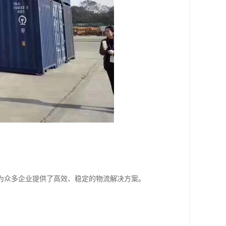
，为众多企业提供了高效、稳定的物流解决方案。