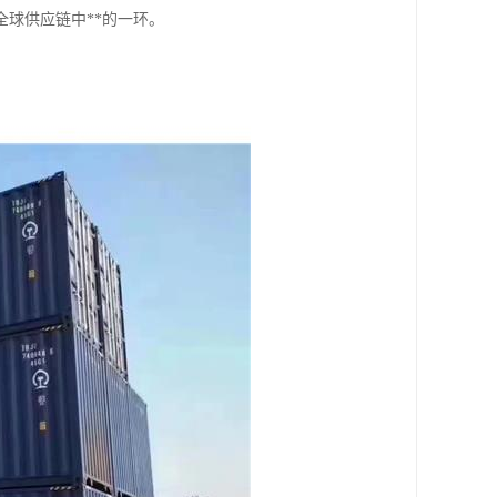
球供应链中**的一环。