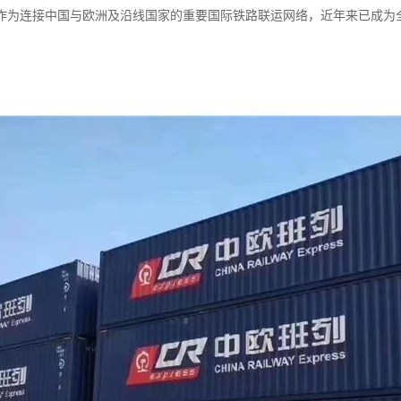
作为连接中国与欧洲及沿线国家的重要国际铁路联运网络，近年来已成为全