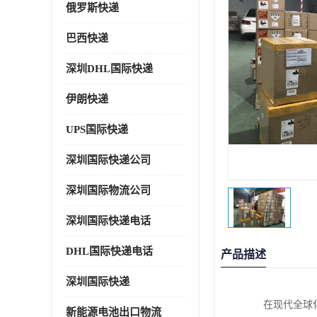
俄罗斯快递
巴西快递
深圳DHL国际快递
伊朗快递
UPS国际快递
深圳国际快递公司
深圳国际物流公司
深圳国际快递电话
DHL国际快递电话
产品描述
深圳国际快递
在现代全球
新能源电池出口物流