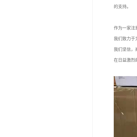
的支持。
作为一家注
我们致力于
我们坚信，
在日益激烈