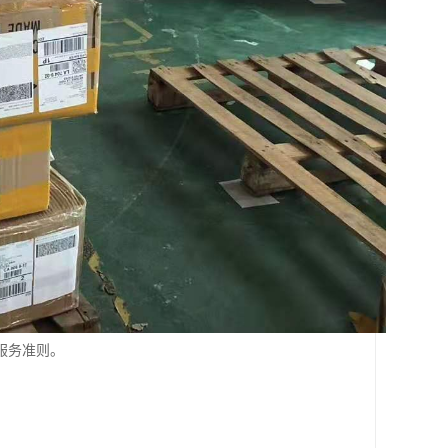
服务准则。