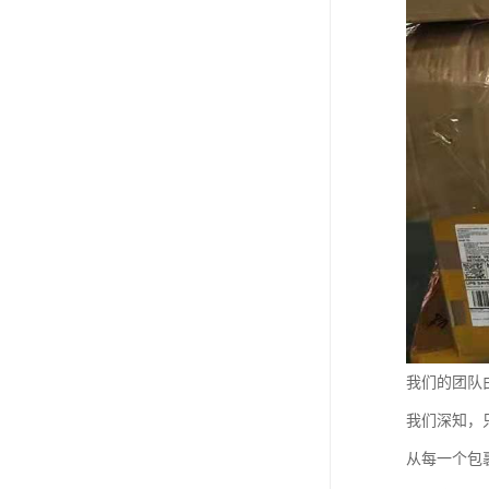
我们的团队
我们深知，
从每一个包