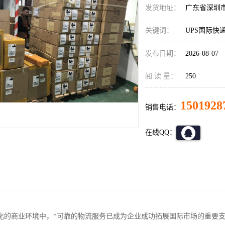
发货地址：
广东省深圳
关键词：
UPS国际快
发布日期：
2026-08-07
阅 读 量：
250
1501928
销售电话：
在线QQ：
化的商业环境中，*可靠的物流服务已成为企业成功拓展国际市场的重要