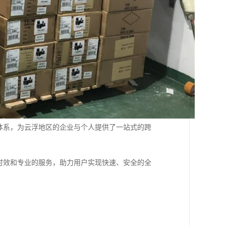
体系，为云浮地区的企业与个人提供了一站式的跨
时效和专业的服务，助力用户实现快速、安全的全