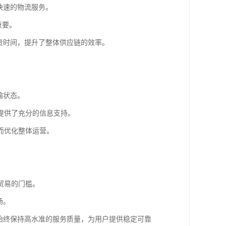
快速的物流服务。
重要。
贵时间，提升了整体供应链的效率。
输状态。
提供了充分的信息支持。
而优化整体运营。
贸易的门槛。
场。
始终保持高水准的服务质量，为用户提供稳定可靠