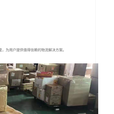
度，为用户提供值得信赖的物流解决方案。