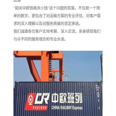
结语
"韶关中欧铁路多少钱"这个问题的答案，不仅是一个简
单的数字，更包含了对运输方案的专业评估、对客户需
求的深入理解以及对服务质量的坚定承诺。
我们诚邀各位客户实地考察、深入交流，亲身感受我们
与众不同的服务理念和专业水准。