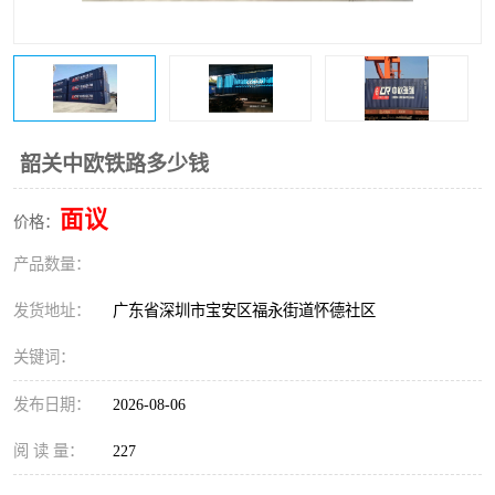
新能源电池出口物流
韶关中欧铁路多少钱
面议
价格：
产品数量：
发货地址：
广东省深圳市宝安区福永街道怀德社区
关键词：
发布日期：
2026-08-06
阅 读 量：
227