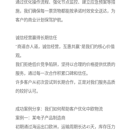
通过优化操作流程、强化节点监控、建立应急预案等措
施，我们确保每一票货物都能按承诺时效安全送达，为
客户的商业计划保驾护航。
诚信经营赢得长期信任
"商道亦人道，诚信经营，互惠共赢"是我们的核心价值
观。
我们拒绝低价竞争陷阱，坚持以合理的价格提供优质的
服务，通过每一次合作积累口碑和信任。
许多客户从初次尝试到长期合作，正是对我们服务品质
的较好认可。
成功案例分享：我们如何帮助客户优化中欧物流
案例一：某电子产品制造商
初期通过海运出口欧洲，运输周期长达45天，库存压力