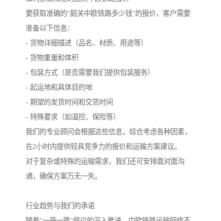
要获取准确的"韶关中欧铁路多少钱"的报价，客户需要
准备以下信息：
- 货物详细描述（品名、材质、用途等）
- 货物重量和体积
- 包装方式（是否需要我们提供包装服务）
- 起运地和具体目的地
- 期望的发货时间和交货时间
- 特殊要求（如温控、保险等）
我们的专业顾问会根据这些信息，综合考虑各种因素，
在2小时内提供较具竞争力的报价和运输方案建议。
对于复杂或特殊的运输需求，我们还可安排面对面沟
通，确保方案万无一失。
行业趋势与我们的承诺
随着"一带一路"倡议的深入推进，中欧铁路运输网络不