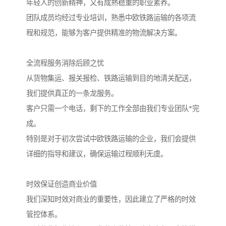
年轻人的创新精神，又有成熟稳重的职业素养。
团队成员均经过专业培训，熟悉中欧铁路运输的各项流
程和规范，能够为客户提供精准的物流解决方案。
全流程服务消除后顾之忧
从货物集运、报关报检、铁路运输到目的地清关配送，
我们提供真正的一条龙服务。
客户只需一个电话，剩下的工作全部由我们专业团队*完
成。
特别是对于初次尝试中欧铁路运输的企业，我们会提供
详细的指导和建议，确保运输过程顺利无虞。
时效保证创造商业价值
我们深知时效对商业的重要性，因此建立了严格的时效
管控体系。