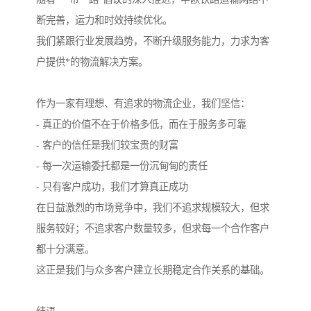
断完善，运力和时效持续优化。
我们紧跟行业发展趋势，不断升级服务能力，力求为客
户提供*的物流解决方案。
作为一家有理想、有追求的物流企业，我们坚信：
- 真正的价值不在于价格多低，而在于服务多可靠
- 客户的信任是我们较宝贵的财富
- 每一次运输委托都是一份沉甸甸的责任
- 只有客户成功，我们才算真正成功
在日益激烈的市场竞争中，我们不追求规模较大，但求
服务较好；不追求客户数量较多，但求每一个合作客户
都十分满意。
这正是我们与众多客户建立长期稳定合作关系的基础。