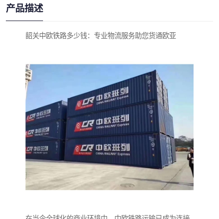
产品描述
韶关中欧铁路多少钱：专业物流服务助您货通欧亚
在当今全球化的商业环境中，中欧铁路运输已成为连接