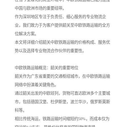
中国与欧洲市场的重要纽带。
作为深圳地区专注于负责任、细心服务的专业物流企
业，我们致力于为客户提供韶关至中欧铁路运输的全方
位解决方案。
本文将详细介绍韶关中欧铁路运输的价格构成、服务优
势以及选择专业物流合作伙伴的重要性。
中欧铁路运输概览：韶关的重要地位
韶关作为广东省重要的交通枢纽城市，在中欧铁路运输
网络中扮演着关键角色。
通过韶关出发的中欧班列，货物可直达欧洲多个主要城
市，包括德国汉堡、杜伊斯堡，波兰华沙，俄罗斯莫斯
科等。
相比传统海运，铁路运输时间缩短约50%，而成本仅为