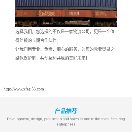
选择我们，您选择的不仅是一家物流公司，更是一个值
得信赖的长期合作伙伴。
让我们用专业、负责、细心的服务，为您的欧亚贸易之
路保驾护航，共创互利共赢的美好未来！
http://www.xfsgj56.com
产品推荐
Development, design, production and sales in one of the manufacturing
enterprises