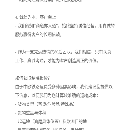
4. 诚信为本，客户至上
- 我们深知“商道亦人道”，始终坚持诚信经营，用真诚的
服务赢得客户的长期信赖。
- 作为一支充满热情的80后团队，我们相信，只有认真
工作、真诚沟通，才能为客户创造真正的价值。
如何获取精准报价？
由于中欧铁路运费受多种因素影响，我们建议您提供以
下信息，以便我们为您计算较准确的运输成本：
- 货物类型（普货/危险品/特殊品）
- 货物重量与体积
- 起运地（汕尾具体位置）及欧洲目的地