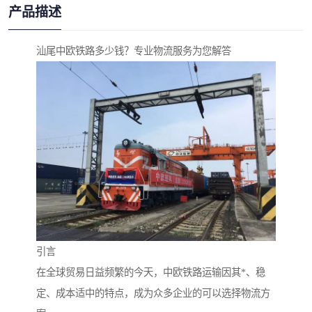
产品描述
汕尾中欧铁路多少钱？专业物流服务为您解答
引言
在全球贸易日益频繁的今天，中欧铁路运输因其*、稳
定、成本适中的特点，成为众多企业的可以选择物流方