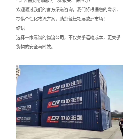
- 是否需要附加服务（如报关、保险等）
欢迎通过我们的官方渠道咨询，我们将根据您的需求，
提供个性化物流方案，助您轻松拓展欧洲市场！
结语
选择一家靠谱的物流公司，不仅关乎运输成本，更关乎
货物的安全与时效。