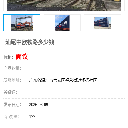
新能源电池出口物流
汕尾中欧铁路多少钱
面议
价格：
产品数量：
发货地址：
广东省深圳市宝安区福永街道怀德社区
关键词：
发布日期：
2026-08-09
阅 读 量：
177