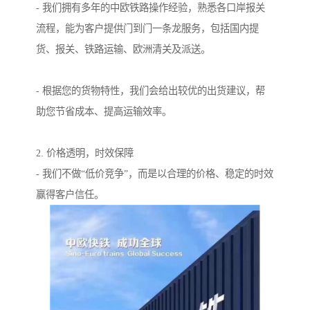
- 我们拥有多年的中欧铁路操作经验，熟悉各口岸报关
流程，能为客户提供门到门一条龙服务，包括国内提
货、报关、铁路运输、欧洲清关及派送。
- 根据您的货物特性，我们会给出较优的出货建议，帮
助您节省成本、提高运输效率。
2. 价格透明，时效保障
- 我们不做“低价竞争”，而是以合理的价格、稳定的时效
赢得客户信任。