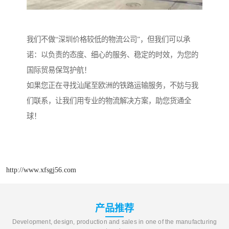
我们不做“深圳价格较低的物流公司”，但我们可以承
诺：以负责的态度、细心的服务、稳定的时效，为您的
国际贸易保驾护航！
如果您正在寻找汕尾至欧洲的铁路运输服务，不妨与我
们联系，让我们用专业的物流解决方案，助您货通全
球！
http://www.xfsgj56.com
产品推荐
Development, design, production and sales in one of the manufacturing