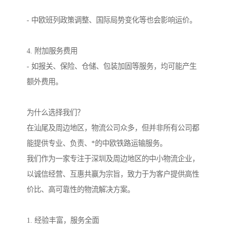
- 中欧班列政策调整、国际局势变化等也会影响运价。
4. 附加服务费用
- 如报关、保险、仓储、包装加固等服务，均可能产生
额外费用。
为什么选择我们？
在汕尾及周边地区，物流公司众多，但并非所有公司都
能提供专业、负责、*的中欧铁路运输服务。
我们作为一家专注于深圳及周边地区的中小物流企业，
以诚信经营、互惠共赢为宗旨，致力于为客户提供高性
价比、高可靠性的物流解决方案。
1. 经验丰富，服务全面