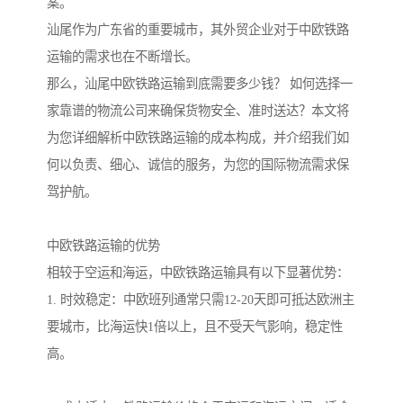
案。
汕尾作为广东省的重要城市，其外贸企业对于中欧铁路
运输的需求也在不断增长。
那么，汕尾中欧铁路运输到底需要多少钱？ 如何选择一
家靠谱的物流公司来确保货物安全、准时送达？本文将
为您详细解析中欧铁路运输的成本构成，并介绍我们如
何以负责、细心、诚信的服务，为您的国际物流需求保
驾护航。
中欧铁路运输的优势
相较于空运和海运，中欧铁路运输具有以下显著优势：
1. 时效稳定：中欧班列通常只需12-20天即可抵达欧洲主
要城市，比海运快1倍以上，且不受天气影响，稳定性
高。