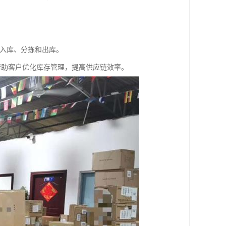
效入库、分拣和出库。
帮助客户优化库存管理，提高供应链效率。