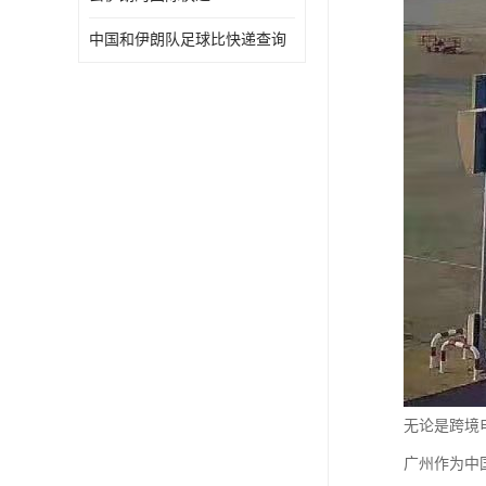
中国和伊朗队足球比快递查询
无论是跨境
广州作为中