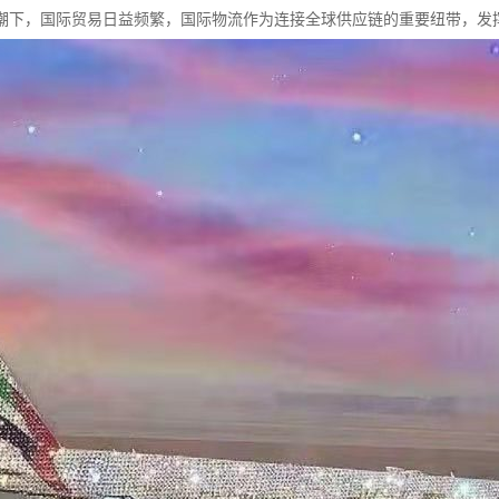
潮下，国际贸易日益频繁，国际物流作为连接全球供应链的重要纽带，发挥