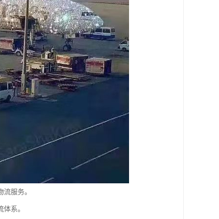
物流服务。
流体系。