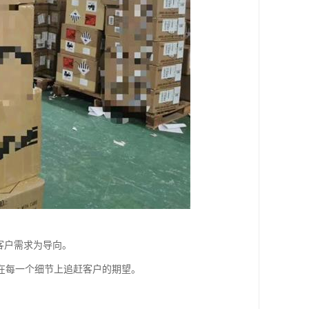
客户需求为导向。
在每一个细节上追赶客户的期望。