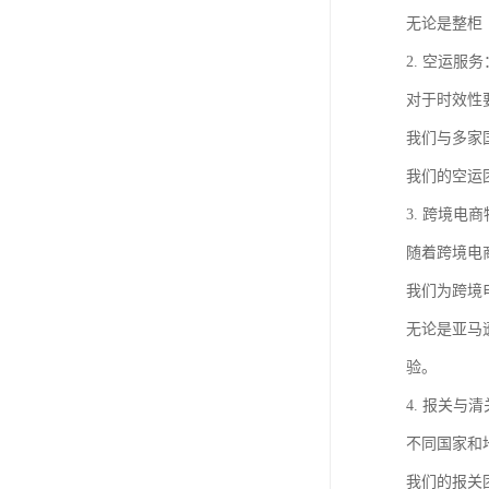
无论是整柜
2. 空运服
对于时效性
我们与多家
我们的空运
3. 跨境电
随着跨境电
我们为跨境
无论是亚马
验。
4. 报关与
不同国家和
我们的报关