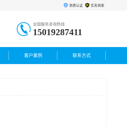
资质认证
实名商家
全国服务咨询热线:
15019287411
客户案例
联系方式