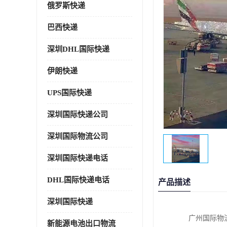
俄罗斯快递
巴西快递
深圳DHL国际快递
伊朗快递
UPS国际快递
深圳国际快递公司
深圳国际物流公司
深圳国际快递电话
DHL国际快递电话
产品描述
深圳国际快递
广州国际物
新能源电池出口物流