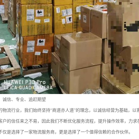
：诚信、专业、追赶期望
的物流行业，我们始终坚持“商道亦人道”的理念，以诚信经营为基础，以
客户的信任来之不易，因此我们不断优化服务流程，提升操作效率，力求
不仅是选择了一家物流服务商，更是选择了一个值得信赖的合作伙伴。