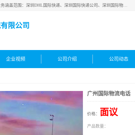
深圳市鑫飞速国际物流有限公司是一家从事深圳国际快递，业务涵盖范围：深圳DHL国际快递、深圳国际快递公司、深圳国际物流公司、深圳国际快递、深圳DHL国际快递电话可拨打全国服务热线：15019287411。欢迎各位亲来人来电到我司洽谈合作。
流有限公司
企业视频
公司介绍
公司动态
广州国际物流电话
面议
价格：
产品数量：