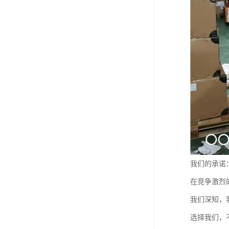
我们的承诺
在竞争激烈
我们深知，
选择我们，