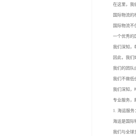
在这里，我
国际物流的
国际物流不
一个优秀的
我们深知，
因此，我们
我们的团队
我们不做低
我们深知，
专业服务，
1. 海运服
海运是国际
我们与全球