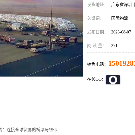
发货地址：
广东省深圳
关键词：
国际物流
发布日期：
2026-08-07
阅 读 量：
271
1501928
销售电话：
在线QQ：
流：连接全球贸易的桥梁与纽带