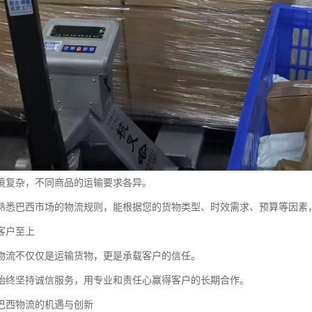
境复杂，不同商品的运输要求各异。
熟悉巴西市场的物流规则，能根据您的货物类型、时效需求、预算等因素
客户至上
物流不仅仅是运输货物，更是承载客户的信任。
始终坚持诚信服务，用专业和责任心赢得客户的长期合作。
巴西物流的机遇与创新