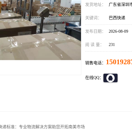
发货地址：
广东省深圳
关键词：
巴西快递
发布日期：
2026-08-09
阅 读 量：
231
1501928
销售电话：
在线QQ：
快递标准：专业物流解决方案助您开拓南美市场