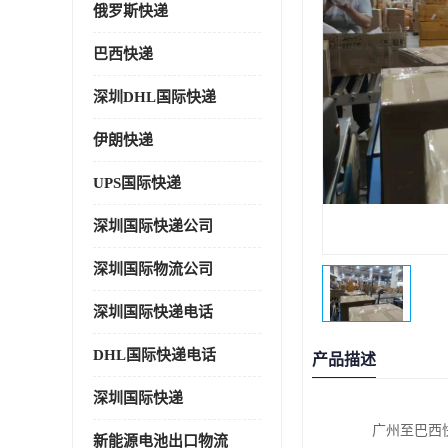
俄罗斯快递
巴西快递
深圳DHL国际快递
伊朗快递
UPS国际快递
深圳国际快递公司
深圳国际物流公司
深圳国际快递电话
DHL国际快递电话
产品描述
深圳国际快递
广州至巴西
新能源电池出口物流