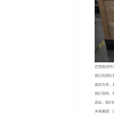
巴西物流环
我们的团队
诚信为本，
我们深知，
因此，我们
未来展望：