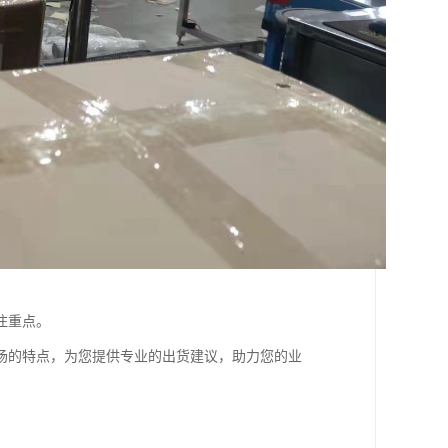
注重点。
场的特点，为您提供专业的出货建议，助力您的业