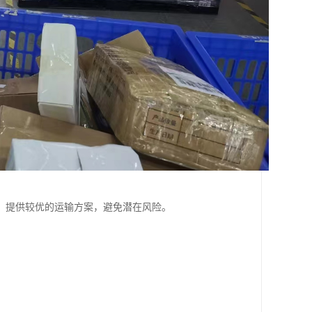
，提供较优的运输方案，避免潜在风险。