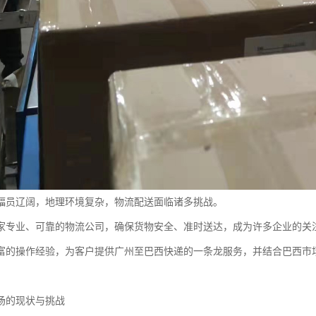
幅员辽阔，地理环境复杂，物流配送面临诸多挑战。
家专业、可靠的物流公司，确保货物安全、准时送达，成为许多企业的关
富的操作经验，为客户提供广州至巴西快递的一条龙服务，并结合巴西市
。
场的现状与挑战