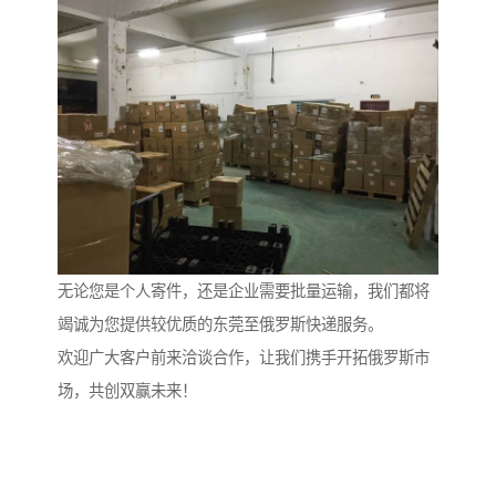
无论您是个人寄件，还是企业需要批量运输，我们都将
竭诚为您提供较优质的东莞至俄罗斯快递服务。
欢迎广大客户前来洽谈合作，让我们携手开拓俄罗斯市
场，共创双赢未来！