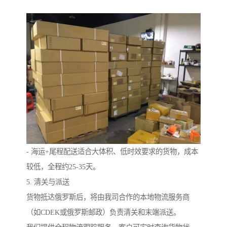
- 海运+尾程配送适合大体积、低时效要求的货物，成本
较低，全程约25-35天。
5. 清关与派送
货物抵达俄罗斯后，将由我司合作的本地物流服务商
（如CDEK或俄罗斯邮政）负责清关和末端派送。