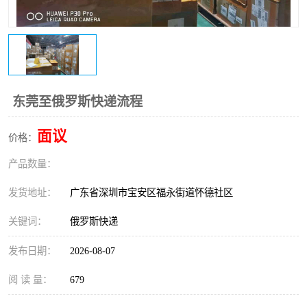
新能源电池出口物流
东莞至俄罗斯快递流程
面议
价格：
产品数量：
发货地址：
广东省深圳市宝安区福永街道怀德社区
关键词：
俄罗斯快递
发布日期：
2026-08-07
阅 读 量：
679