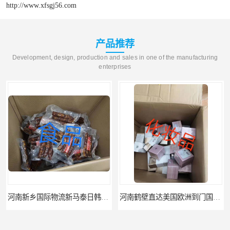
http://www.xfsgj56.com
产品推荐
Development, design, production and sales in one of the manufacturing
enterprises
河南新乡国际物流新马泰日韩菲律宾老挝缅甸印尼柬埔寨双清包税
河南鹤壁直达美国欧洲到门国际快递药品口罩洗手液消毒水防护衣