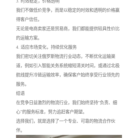
3. 时效稳定，价格透明
我们不做低价竞争，而是以稳定的时效和透明的价格赢
得客户信任。
无论是电商卖家还是贸易商，我们都能提供较具性价比
的运输方案。
4. 适应市场变化，持续优化服务
我们密切关注俄罗斯物流行业动态，不断优化运输渠
道，例如引入智能关务系统缩短清关时间，或通过北极
航线提升冷链运输效率，确保客户始终享受行业领先的
服务。
结语
在竞争日益激烈的物流行业，我们始终坚持“负责、细
心”的服务标准，努力追赶客户期望。
选择我们，就是选择了一个专业、可靠的物流合作伙
伴。