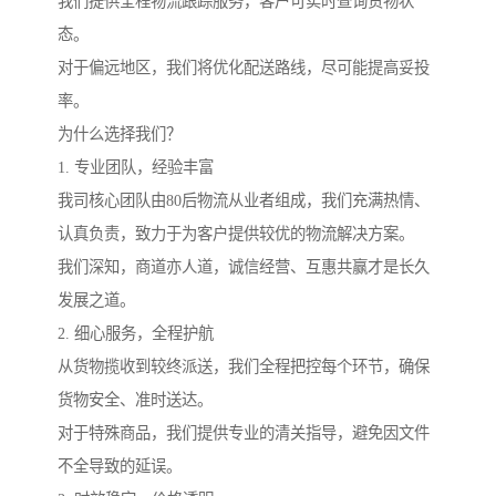
我们提供全程物流跟踪服务，客户可实时查询货物状
态。
对于偏远地区，我们将优化配送路线，尽可能提高妥投
率。
为什么选择我们？
1. 专业团队，经验丰富
我司核心团队由80后物流从业者组成，我们充满热情、
认真负责，致力于为客户提供较优的物流解决方案。
我们深知，商道亦人道，诚信经营、互惠共赢才是长久
发展之道。
2. 细心服务，全程护航
从货物揽收到较终派送，我们全程把控每个环节，确保
货物安全、准时送达。
对于特殊商品，我们提供专业的清关指导，避免因文件
不全导致的延误。