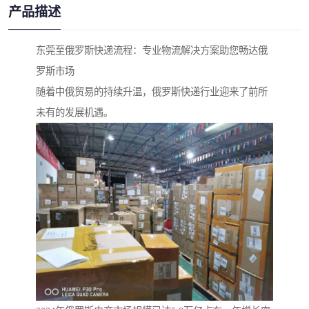
产品描述
东莞至俄罗斯快递流程：专业物流解决方案助您畅达俄
罗斯市场
随着中俄贸易的持续升温，俄罗斯快递行业迎来了前所
未有的发展机遇。