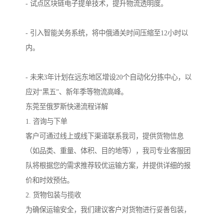
- 试点区块链电子提单技术，提升物流透明度。
- 引入智能关务系统，将中俄通关时间压缩至12小时以
内。
- 未来3年计划在远东地区增设20个自动化分拣中心，以
应对“黑五”、新年季等物流高峰。
东莞至俄罗斯快递流程详解
1. 咨询与下单
客户可通过线上或线下渠道联系我司，提供货物信息
（如品类、重量、体积、目的地等），我司专业客服团
队将根据您的需求推荐较优运输方案，并提供详细的报
价和时效预估。
2. 货物包装与揽收
为确保运输安全，我们建议客户对货物进行妥善包装，