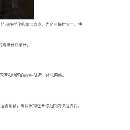
术支持和多样化的服务方案，为企业提供安全、快
的需求日益增长。
。
个国家和地区的航空-陆运一体化网络。
能运输车辆，确保货物在全球范围内快速流转。
。