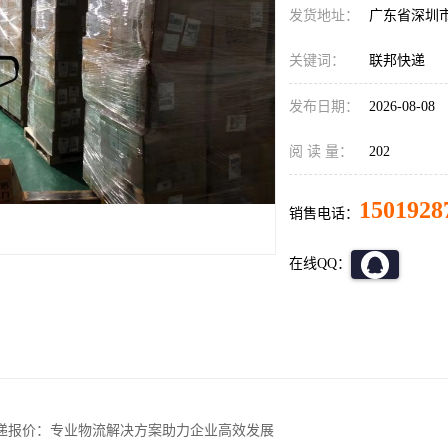
发货地址：
广东省深圳
关键词：
联邦快递
发布日期：
2026-08-08
阅 读 量：
202
1501928
销售电话：
在线QQ：
递报价：专业物流解决方案助力企业高效发展