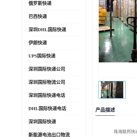
俄罗斯快递
巴西快递
深圳DHL国际快递
伊朗快递
UPS国际快递
深圳国际快递公司
深圳国际物流公司
深圳国际快递电话
DHL国际快递电话
产品描述
深圳国际快递
珠海联邦快
新能源电池出口物流