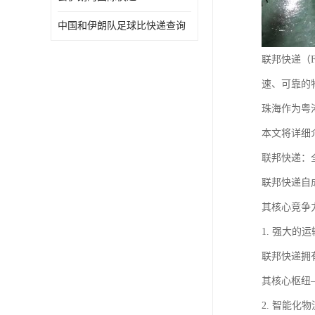
中国和伊朗队足球比快递查询
联邦快递（
速、可靠的
珠海作为粤
本文将详细
联邦快递：
联邦快递自
其核心竞争
1. 强大的
联邦快递拥
其核心枢纽
2. 智能化