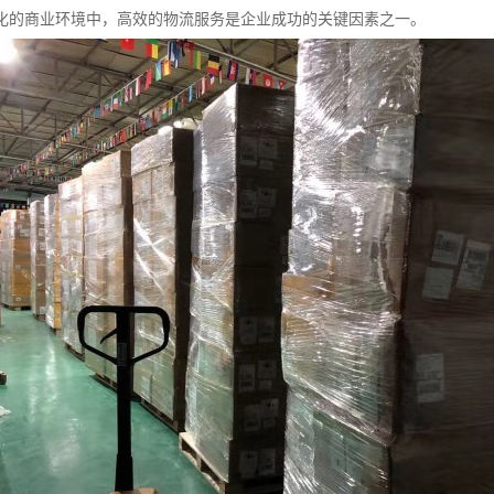
化的商业环境中，高效的物流服务是企业成功的关键因素之一。