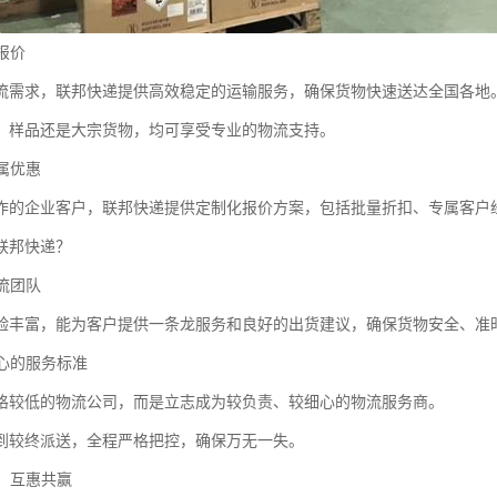
递报价
流需求，联邦快递提供高效稳定的运输服务，确保货物快速送达全国各地
、样品还是大宗货物，均可享受专业的物流支持。
专属优惠
作的企业客户，联邦快递提供定制化报价方案，包括批量折扣、专属客户
联邦快递？
物流团队
验丰富，能为客户提供一条龙服务和良好的出货建议，确保货物安全、准
细心的服务标准
格较低的物流公司，而是立志成为较负责、较细心的物流服务商。
到较终派送，全程严格把控，确保万无一失。
营，互惠共赢