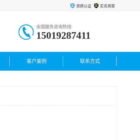
资质认证
实名商家
全国服务咨询热线:
15019287411
客户案例
联系方式