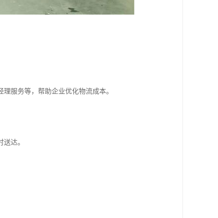
。
经理服务等，帮助企业优化物流成本。
时送达。