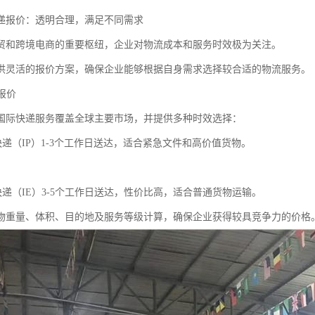
递报价：透明合理，满足不同需求
贸和跨境电商的重要枢纽，企业对物流成本和服务时效极为关注。
供灵活的报价方案，确保企业能够根据自身需求选择较合适的物流服务。
递报价
国际快递服务覆盖全球主要市场，并提供多种时效选择：
快递（IP）1-3个工作日送达，适合紧急文件和高价值货物。
快递（IE）3-5个工作日送达，性价比高，适合普通货物运输。
物重量、体积、目的地及服务等级计算，确保企业获得较具竞争力的价格