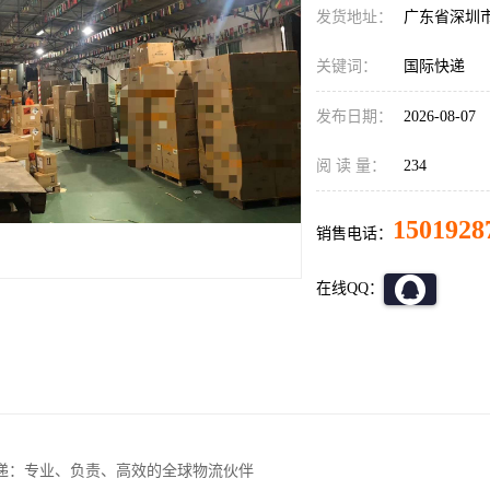
发货地址：
广东省深圳
关键词：
国际快递
发布日期：
2026-08-07
阅 读 量：
234
1501928
销售电话：
在线QQ：
递：专业、负责、高效的全球物流伙伴