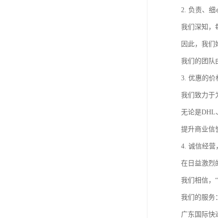
2. 负责、
我们深知，
因此，我们
我们的团队
3. 优惠的
我们致力于
无论是DH
提升商业信
4. 诚信经
在日益激烈
我们相信，
我们的服务
广东国际快