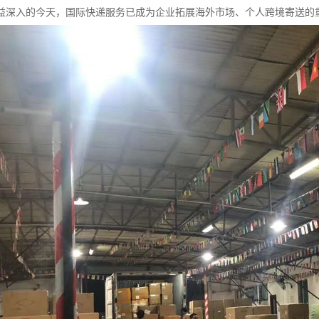
益深入的今天，国际快递服务已成为企业拓展海外市场、个人跨境寄送的