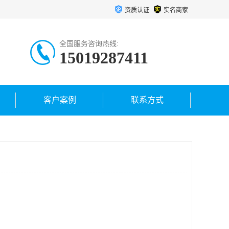
资质认证
实名商家
全国服务咨询热线:
15019287411
客户案例
联系方式