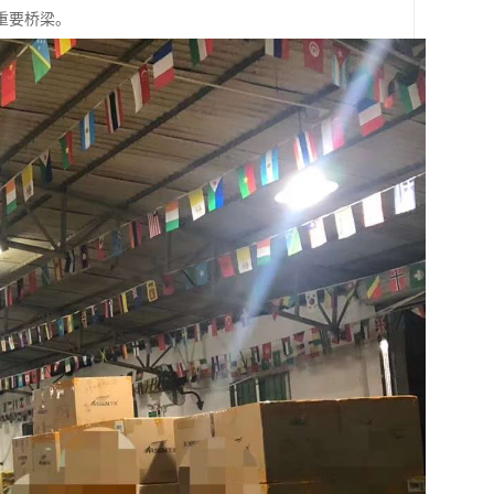
重要桥梁。