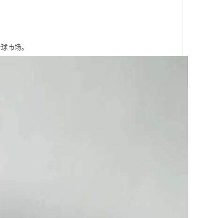
全球市场。