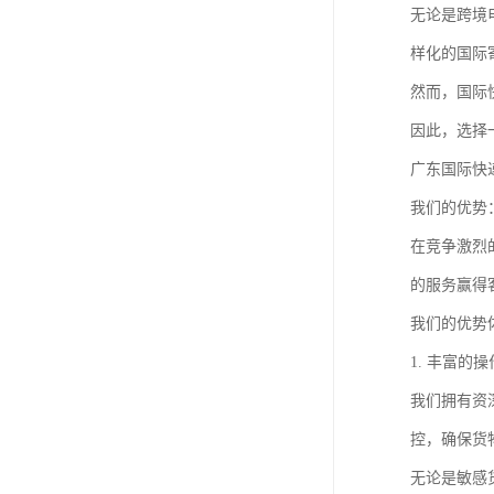
无论是跨境
样化的国际
然而，国际
因此，选择
广东国际快
我们的优势
在竞争激烈
的服务赢得
我们的优势
1. 丰富的
我们拥有资
控，确保货
无论是敏感