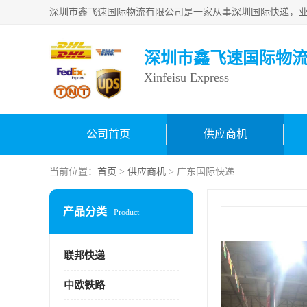
深圳市鑫飞速国际物
Xinfeisu Express
公司首页
供应商机
当前位置：
首页
>
供应商机
> 广东国际快递
产品分类
Product
联邦快递
中欧铁路