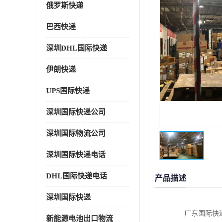
俄罗斯快递
巴西快递
深圳DHL国际快递
伊朗快递
UPS国际快递
深圳国际快递公司
深圳国际物流公司
深圳国际快递电话
DHL国际快递电话
产品描述
深圳国际快递
广东国际快
新能源电池出口物流