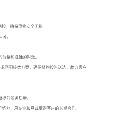
把控，确保货物安全无损。
认可。
的价格和准确的时效。
户需求匹配较优方案，确保货物按时送达，助力客户
断提升服务质量。
断努力，用专业和真诚赢得客户的长期合作。