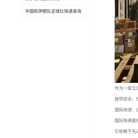
中国和伊朗队足球比快递查询
作为一家立
提供安全、
国际快递：
国际快递是
它依赖于先