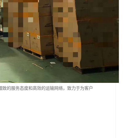
细致的服务态度和高效的运输网络，致力于为客户