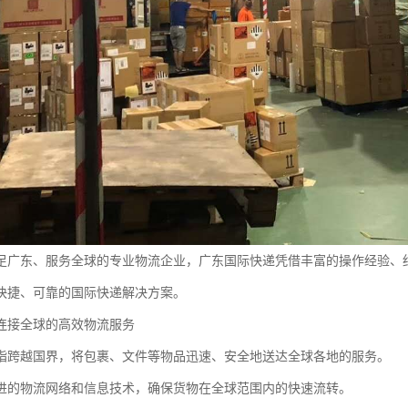
足广东、服务全球的专业物流企业，广东国际快递凭借丰富的操作经验、
快捷、可靠的国际快递解决方案。
连接全球的高效物流服务
指跨越国界，将包裹、文件等物品迅速、安全地送达全球各地的服务。
进的物流网络和信息技术，确保货物在全球范围内的快速流转。