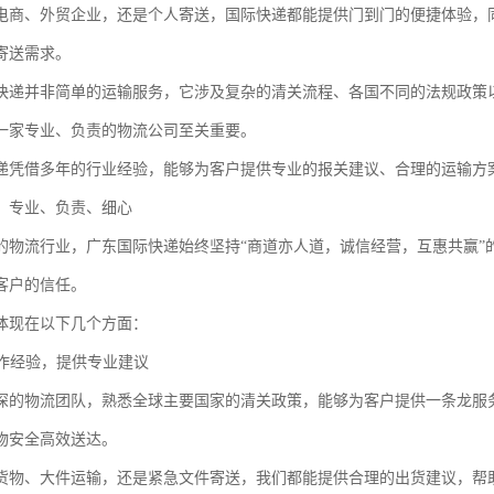
电商、外贸企业，还是个人寄送，国际快递都能提供门到门的便捷体验，
寄送需求。
快递并非简单的运输服务，它涉及复杂的清关流程、各国不同的法规政策
一家专业、负责的物流公司至关重要。
递凭借多年的行业经验，能够为客户提供专业的报关建议、合理的运输方
：专业、负责、细心
的物流行业，广东国际快递始终坚持“商道亦人道，诚信经营，互惠共赢”
客户的信任。
体现在以下几个方面：
操作经验，提供专业建议
深的物流团队，熟悉全球主要国家的清关政策，能够为客户提供一条龙服
物安全高效送达。
货物、大件运输，还是紧急文件寄送，我们都能提供合理的出货建议，帮