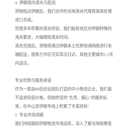
4. 伊朗境内清关与配送
货物抵达伊朗后，我们合作的当地清关代理将高效处理
进口手续。
凭借多年积累的清关经验，我们能有效应对伊朗特殊的
海关要求，大幅缩短清关时间。
清关完成后，货物将通过伊朗本土优质快递网络进行末
端配送，德黑兰市区可实现次日达，其他主要城市2-3天
内送达。
专业优势与服务承诺
作为一家由80后创业团队打造的中小物流企业，我们虽
不追求较低价格，但始终坚持"负责、细心"的服务标
准，在中山至伊朗专线上积累了丰富经验：
1. 专业市场洞察
我们持续跟踪伊朗物流市场动态，深入了解当地政策变