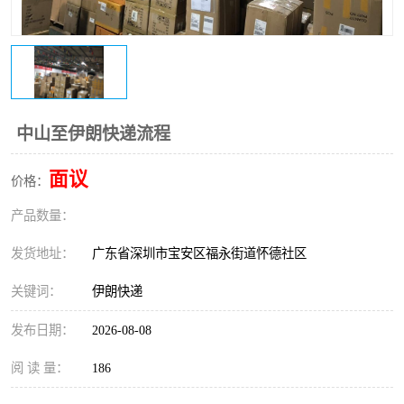
新能源电池出口物流
中山至伊朗快递流程
面议
价格：
产品数量：
发货地址：
广东省深圳市宝安区福永街道怀德社区
关键词：
伊朗快递
发布日期：
2026-08-08
阅 读 量：
186