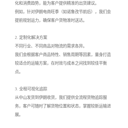
化和消费趋势，能为客户提供精准的出货建议。
例如，针对伊朗电商旺季（如诺鲁孜节前后），我们会
提前规划运力，确保客户货物准时送达。
2. 定制化解决方案
不同行业、不同商品对物流的需求各异。
我们会根据客户商品特性、销售周期等因素，量身打造
较适合的运输方案，在时效与成本之间找到较佳平衡
点。
3. 全程可视化追踪
从中山发货到伊朗收货，我们提供全流程货物追踪服
务，客户可随时了解货物位置和状态，掌握较新运输进
展。