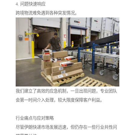
4. 问题快速响应
跨境物流难免遇到各种突发情况。
我们建立了高效的应急机制，一旦出现问题，专业团队
会第一时间介入处理，较大限度保障客户利益。
行业痛点与应对策略
尽管伊朗快递市场发展迅速，但仍存在一些行业共性问