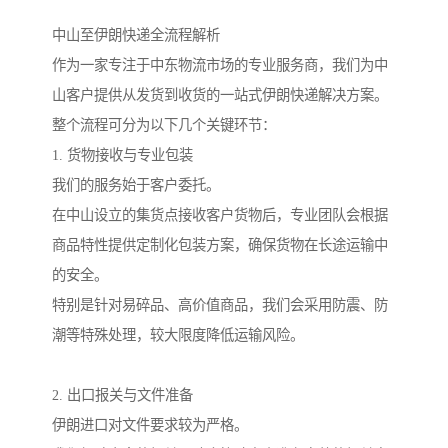
中山至伊朗快递全流程解析
作为一家专注于中东物流市场的专业服务商，我们为中
山客户提供从发货到收货的一站式伊朗快递解决方案。
整个流程可分为以下几个关键环节：
1. 货物接收与专业包装
我们的服务始于客户委托。
在中山设立的集货点接收客户货物后，专业团队会根据
商品特性提供定制化包装方案，确保货物在长途运输中
的安全。
特别是针对易碎品、高价值商品，我们会采用防震、防
潮等特殊处理，较大限度降低运输风险。
2. 出口报关与文件准备
伊朗进口对文件要求较为严格。