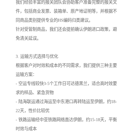
我们经验丰富的报关团队会协助客户准备完整的报关文
件，包括商业发票、装箱单、原产地证明等，并根据不
同商品类别提供专业的HS编码归类建议。
针对受管制商品，我们还会提前确认伊朗进口政策，避
免清关延误。
3. 运输方式选择与优化
根据客户对时效和成本的不同需求，我们提供三种主要
运输方案：
- 空运专线较快3-5个工作日可达德黑兰，适合高时效要
求的样品、紧急货物
- 陆海联运通过海运至中东港口再转陆运至伊朗，约18-
22天，性价比较优
- 铁路运输经中亚铁路网络直达伊朗，约15-18天，平衡
时效与成本