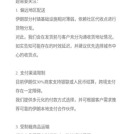
题需要关注：
1. 偏远地区配送
伊朗部分村镇基础设施相对薄弱，依赖社区代收点进行
货物分发。
对此，我们会在发货前与客户充分沟通收货地址情况，
如实告知可能存在的时效延迟，并建议优先选择城市中
心的收货点。
2. 支付渠道限制
目前伊朗仅30%商家支持银联或人民币结算，跨境支付
存在一定障碍。
我们提供多元化的付款方式选择，并可根据客户需求推
荐可靠的伊朗本地支付合作伙伴。
3. 受制裁商品运输