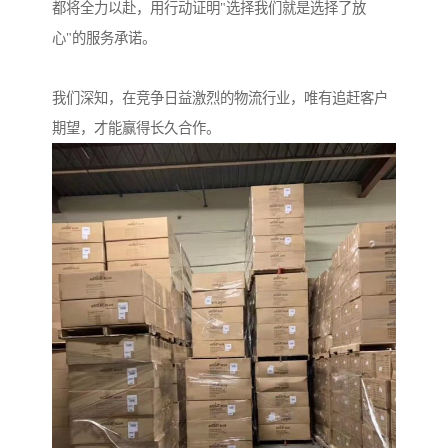
都将全力以赴，用行动证明"选择我们就是选择了放
心"的服务承诺。
我们深知，在竞争日益激烈的物流行业，唯有追赶客户
期望，才能赢得长久合作。