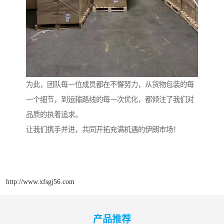
为此，团队每一位成员都在不懈努力，从货物包装的每
一个细节，到运输路线的每一次优化，都倾注了我们对
品质的执着追求。
让我们携手并进，共同开拓充满机遇的伊朗市场！
http://www.xfsgj56.com
产品推荐