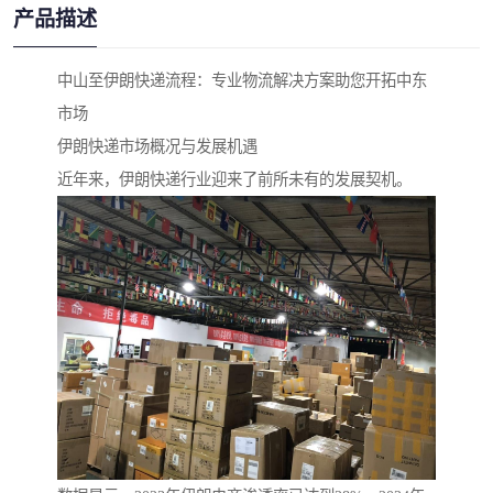
产品描述
中山至伊朗快递流程：专业物流解决方案助您开拓中东
市场
伊朗快递市场概况与发展机遇
近年来，伊朗快递行业迎来了前所未有的发展契机。