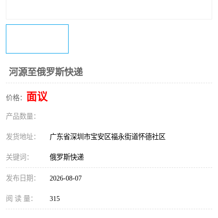
河源至俄罗斯快递
面议
价格：
产品数量：
发货地址：
广东省深圳市宝安区福永街道怀德社区
关键词：
俄罗斯快递
发布日期：
2026-08-07
阅 读 量：
315