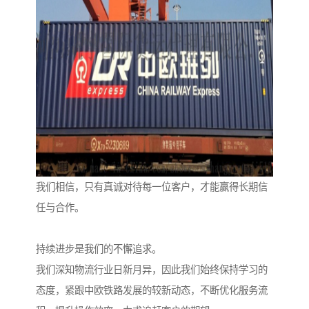
我们相信，只有真诚对待每一位客户，才能赢得长期信
任与合作。
持续进步是我们的不懈追求。
我们深知物流行业日新月异，因此我们始终保持学习的
态度，紧跟中欧铁路发展的较新动态，不断优化服务流