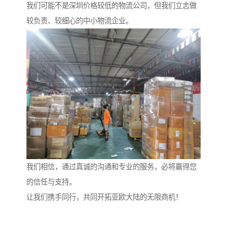
我们可能不是深圳价格较低的物流公司，但我们立志做
较负责、较细心的中小物流企业。
我们相信，通过真诚的沟通和专业的服务，必将赢得您
的信任与支持。
让我们携手同行，共同开拓亚欧大陆的无限商机！