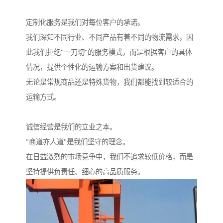
定制化服务是我们对每位客户的承诺。
我们深知不同行业、不同产品有着不同的物流需求，因
此我们拒绝"一刀切"的服务模式，而是根据客户的具体
情况，提供个性化的运输方案和出货建议。
无论是常规商品还是特殊货物，我们都能找到较适合的
运输方式。
诚信经营是我们的立业之本。
"商道亦人道"是我们坚守的理念。
在日益激烈的市场竞争中，我们不追求较低价格，而是
坚持提供负责任、细心的高品质服务。