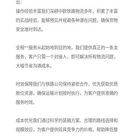
出：
操作经验丰富我们深耕中欧铁路物流多年，积累了丰富
的实战经验，能够预见并规避各种潜在问题，确保货物
安全准时到达。
全程**服务从起始地到目的地，我们提供真正的一条龙
服务，客户只需一个对接人，即可解决所有物流问题，
大幅节省沟通成本。
时效保障我们与铁路公司保持紧密合作，优先获取优质
舱位资源，确保运输计划按时执行，为客户提供准确的
服务时效。
成本优化我们通过科学的装箱方案、合理的路线选择和
规模效应，为客户提供较具竞争力的价格，帮助降低整