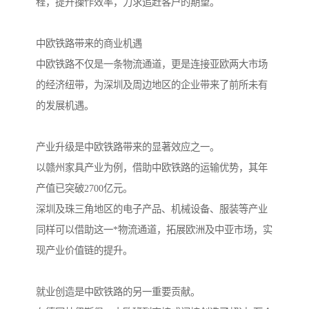
程，提升操作效率，力求追赶客户的期望。
中欧铁路带来的商业机遇
中欧铁路不仅是一条物流通道，更是连接亚欧两大市场
的经济纽带，为深圳及周边地区的企业带来了前所未有
的发展机遇。
产业升级是中欧铁路带来的显著效应之一。
以赣州家具产业为例，借助中欧铁路的运输优势，其年
产值已突破2700亿元。
深圳及珠三角地区的电子产品、机械设备、服装等产业
同样可以借助这一*物流通道，拓展欧洲及中亚市场，实
现产业价值链的提升。
就业创造是中欧铁路的另一重要贡献。