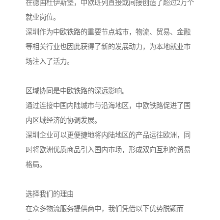
在德国杜伊斯堡，中欧班列直接或间接创造了超过2万个
就业岗位。
深圳作为中欧铁路的重要节点城市，物流、贸易、金融
等相关行业也因此获得了新的发展动力，为本地就业市
场注入了活力。
区域协同是中欧铁路的深远影响。
通过连接中国内陆城市与沿海地区，中欧铁路促进了国
内区域经济的协调发展。
深圳企业可以更便捷地将内陆地区的产品运往欧洲，同
时将欧洲优质商品引入国内市场，形成双向互利的贸易
格局。
选择我们的理由
在众多物流服务提供商中，我们凭借以下优势脱颖而