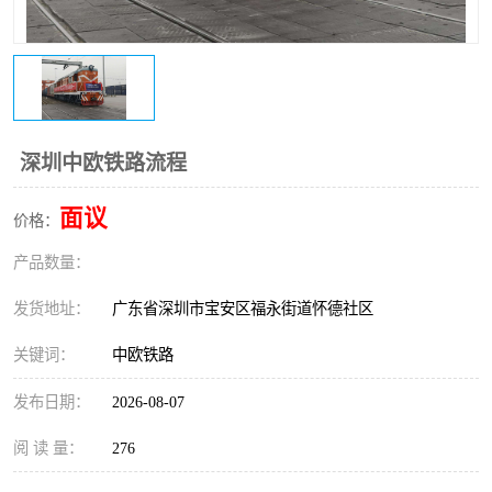
新能源电池出口物流
深圳中欧铁路流程
面议
价格：
产品数量：
发货地址：
广东省深圳市宝安区福永街道怀德社区
关键词：
中欧铁路
发布日期：
2026-08-07
阅 读 量：
276