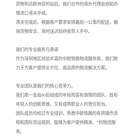
货物到达欧洲目的站后，我们合作的境外代理会协助办
理进口清关手续。
清关完成后，根据客户要求安排最后一公里的配送，确
保货物安全、准时送达较终收货人手中。
我们的专业服务与承诺
作为深圳地区经验丰富的中欧铁路物流服务商，我们致
力于为客户提供全方位、高品质的物流解决方案。
专业团队是我们的核心竞争力。
我们是一支由80后组成的年轻而富有激情的团队，既有
年轻人的创新思维，又有成熟职业人的责任担当。
团队成员均经过专业培训，熟悉中欧铁路的各项操作流
程和国际货运规则，能够为客户提供精准、*的物流服
务。