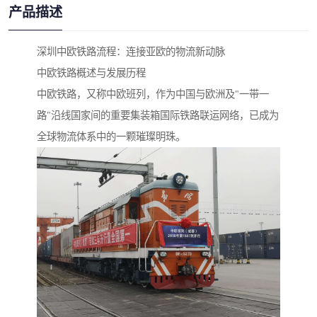
产品描述
深圳中欧铁路流程：连接亚欧的物流新动脉
中欧铁路概述与发展历程
中欧铁路，又称中欧班列，作为中国与欧洲及"一带一
路"沿线国家间的重要集装箱国际铁路联运网络，已成为
全球物流体系中的一颗璀璨明珠。