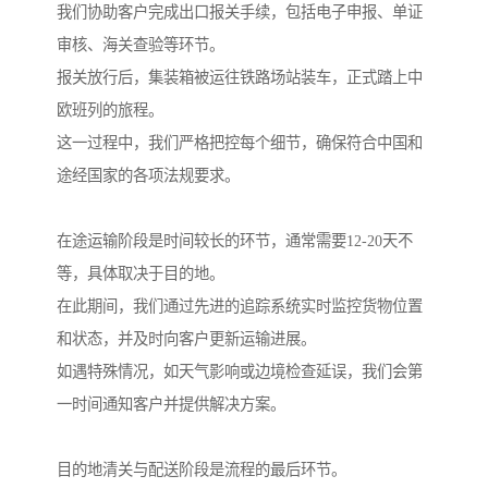
我们协助客户完成出口报关手续，包括电子申报、单证
审核、海关查验等环节。
报关放行后，集装箱被运往铁路场站装车，正式踏上中
欧班列的旅程。
这一过程中，我们严格把控每个细节，确保符合中国和
途经国家的各项法规要求。
在途运输阶段是时间较长的环节，通常需要12-20天不
等，具体取决于目的地。
在此期间，我们通过先进的追踪系统实时监控货物位置
和状态，并及时向客户更新运输进展。
如遇特殊情况，如天气影响或边境检查延误，我们会第
一时间通知客户并提供解决方案。
目的地清关与配送阶段是流程的最后环节。