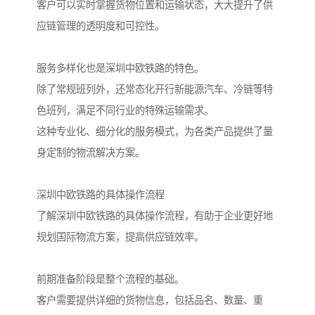
客户可以实时掌握货物位置和运输状态，大大提升了供
应链管理的透明度和可控性。
服务多样化也是深圳中欧铁路的特色。
除了常规班列外，还常态化开行新能源汽车、冷链等特
色班列，满足不同行业的特殊运输需求。
这种专业化、细分化的服务模式，为各类产品提供了量
身定制的物流解决方案。
深圳中欧铁路的具体操作流程
了解深圳中欧铁路的具体操作流程，有助于企业更好地
规划国际物流方案，提高供应链效率。
前期准备阶段是整个流程的基础。
客户需要提供详细的货物信息，包括品名、数量、重