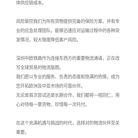
体供应链成本。
风险管控我们为所有货物提供完备的保险方案，并有专
业的应急处理团队，能够迅速应对运输过程中的各种突
发情况，较大限度降低客户风险。
深圳中欧铁路作为连接东西方的重要物流通道，正在改
写全球贸易的物流版图。
我们愿以专业的服务、负责的态度和饱满的热情，成为
您开拓欧洲及中亚市场的可靠伙伴。
无论是首次尝试还是长期合作，我们都将一视同仁，用
心对待每一票货物，珍惜每一次托付。
在这个充满机遇与挑战的时代，选择对的物流伙伴至关
重要。