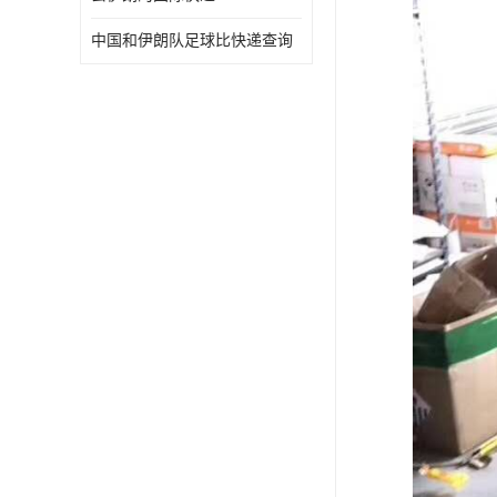
中国和伊朗队足球比快递查询