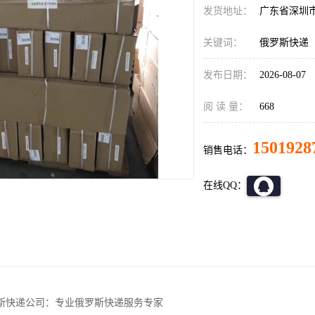
发货地址：
广东省深圳
关键词：
俄罗斯快递
发布日期：
2026-08-07
阅 读 量：
668
1501928
销售电话：
在线QQ：
斯快递公司：专业俄罗斯快递服务专家