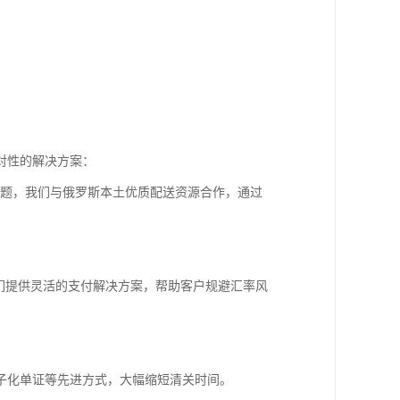
对性的解决方案：
问题，我们与俄罗斯本土优质配送资源合作，通过
们提供灵活的支付解决方案，帮助客户规避汇率风
子化单证等先进方式，大幅缩短清关时间。