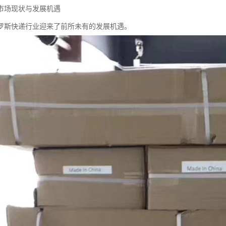
市场现状与发展机遇
罗斯快递行业迎来了前所未有的发展机遇。