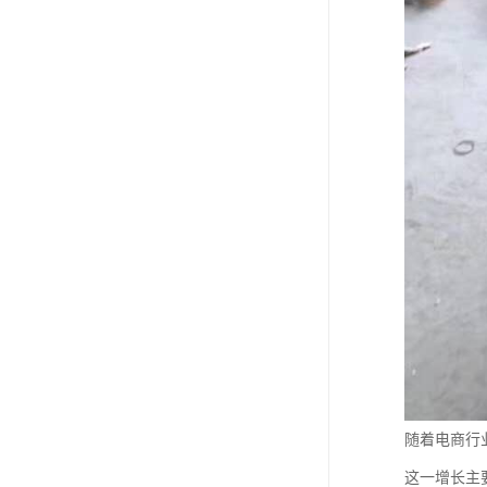
随着电商行业
这一增长主