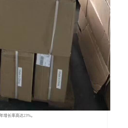
年增长率高达23%。