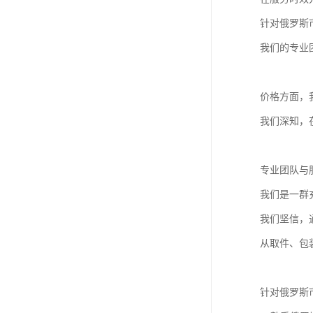
针对俄罗斯
我们的专业
价格方面，
我们深知，
专业团队与
我们是一群
我们坚信，
从取件、包
针对俄罗斯