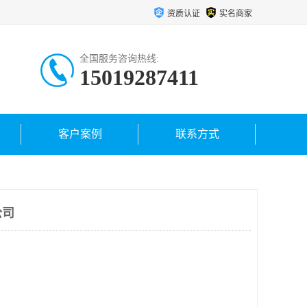
资质认证
实名商家
全国服务咨询热线:
15019287411
客户案例
联系方式
公司