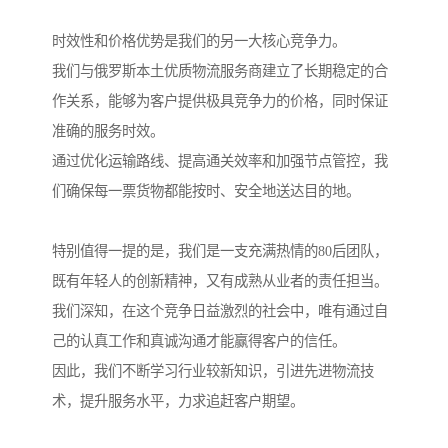
时效性和价格优势是我们的另一大核心竞争力。
我们与俄罗斯本土优质物流服务商建立了长期稳定的合
作关系，能够为客户提供极具竞争力的价格，同时保证
准确的服务时效。
通过优化运输路线、提高通关效率和加强节点管控，我
们确保每一票货物都能按时、安全地送达目的地。
特别值得一提的是，我们是一支充满热情的80后团队，
既有年轻人的创新精神，又有成熟从业者的责任担当。
我们深知，在这个竞争日益激烈的社会中，唯有通过自
己的认真工作和真诚沟通才能赢得客户的信任。
因此，我们不断学习行业较新知识，引进先进物流技
术，提升服务水平，力求追赶客户期望。