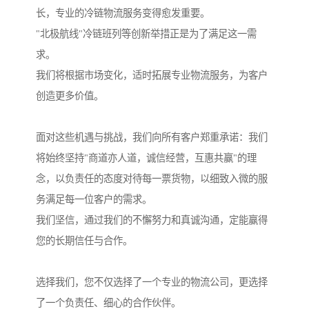
长，专业的冷链物流服务变得愈发重要。
"北极航线"冷链班列等创新举措正是为了满足这一需
求。
我们将根据市场变化，适时拓展专业物流服务，为客户
创造更多价值。
面对这些机遇与挑战，我们向所有客户郑重承诺：我们
将始终坚持"商道亦人道，诚信经营，互惠共赢"的理
念，以负责任的态度对待每一票货物，以细致入微的服
务满足每一位客户的需求。
我们坚信，通过我们的不懈努力和真诚沟通，定能赢得
您的长期信任与合作。
选择我们，您不仅选择了一个专业的物流公司，更选择
了一个负责任、细心的合作伙伴。