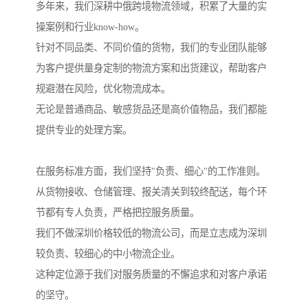
多年来，我们深耕中俄跨境物流领域，积累了大量的实
操案例和行业know-how。
针对不同品类、不同价值的货物，我们的专业团队能够
为客户提供量身定制的物流方案和出货建议，帮助客户
规避潜在风险，优化物流成本。
无论是普通商品、敏感货品还是高价值物品，我们都能
提供专业的处理方案。
在服务标准方面，我们坚持"负责、细心"的工作准则。
从货物接收、仓储管理、报关清关到较终配送，每个环
节都有专人负责，严格把控服务质量。
我们不做深圳价格较低的物流公司，而是立志成为深圳
较负责、较细心的中小物流企业。
这种定位源于我们对服务质量的不懈追求和对客户承诺
的坚守。