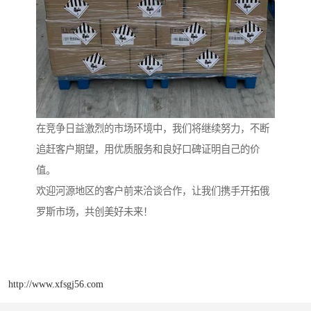
在竞争日益激烈的市场环境中，我们将继续努力，不断
追赶客户期望，用优质服务和良好口碑证明自己的价
值。
欢迎河源地区的客户前来洽谈合作，让我们携手开拓俄
罗斯市场，共创美好未来！
http://www.xfsgj56.com