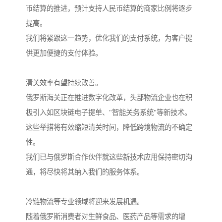
币结算的推进，预计支持人民币结算的商家比例将逐步
提高。
我们将紧跟这一趋势，优化我们的支付系统，为客户提
供更加便捷的支付体验。
清关效率有望持续改善。
俄罗斯海关正在推进数字化改革，头部物流企业也在积
极引入如区块链电子提单、"智能关务系统"等新技术。
这些举措将有效缩短清关时间，降低跨境物流的不确定
性。
我们已与俄罗斯合作伙伴就这些新技术应用保持密切沟
通，将尽快将其纳入我们的服务体系。
冷链物流等专业领域将迎来发展机遇。
随着俄罗斯消费者对生鲜食品、医药产品等需求的增