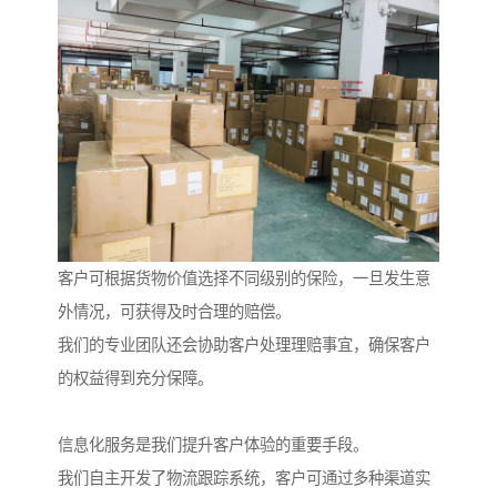
客户可根据货物价值选择不同级别的保险，一旦发生意
外情况，可获得及时合理的赔偿。
我们的专业团队还会协助客户处理理赔事宜，确保客户
的权益得到充分保障。
信息化服务是我们提升客户体验的重要手段。
我们自主开发了物流跟踪系统，客户可通过多种渠道实