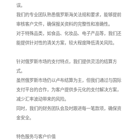
误。
我们的专业团队熟悉俄罗斯海关法规和要求，能够提前
审核客户文件，确保报关资料的完整性和准确性。
对于特殊品类，如食品、化妆品、电子产品等，我们还
能提供针对性的清关方案，较大程度降低清关风险。
针对俄罗斯市场的支付特点，我们提供灵活的结算方
式。
虽然俄罗斯市场仍以卢布结算为主，但我们通过与国际
支付平台的合作，为客户提供多元化的支付解决方案，
减少汇率波动带来的风险。
同时，我们的财务团队会及时跟进每一笔款项，确保资
金安全。
特色服务与客户价值