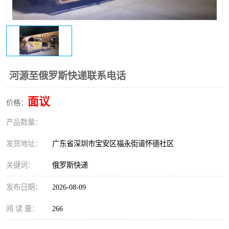
新能源电池出口物流
河源至俄罗斯快递联系电话
面议
价格：
产品数量：
发货地址：
广东省深圳市宝安区福永街道怀德社区
关键词：
俄罗斯快递
发布日期：
2026-08-09
阅 读 量：
266