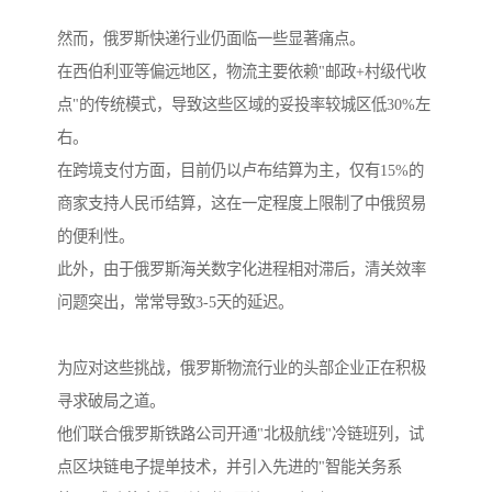
然而，俄罗斯快递行业仍面临一些显著痛点。
在西伯利亚等偏远地区，物流主要依赖"邮政+村级代收
点"的传统模式，导致这些区域的妥投率较城区低30%左
右。
在跨境支付方面，目前仍以卢布结算为主，仅有15%的
商家支持人民币结算，这在一定程度上限制了中俄贸易
的便利性。
此外，由于俄罗斯海关数字化进程相对滞后，清关效率
问题突出，常常导致3-5天的延迟。
为应对这些挑战，俄罗斯物流行业的头部企业正在积极
寻求破局之道。
他们联合俄罗斯铁路公司开通"北极航线"冷链班列，试
点区块链电子提单技术，并引入先进的"智能关务系