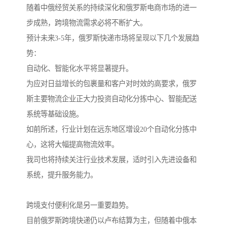
随着中俄经贸关系的持续深化和俄罗斯电商市场的进一
步成熟，跨境物流需求必将不断扩大。
预计未来3-5年，俄罗斯快递市场将呈现以下几个发展趋
势：
自动化、智能化水平将显著提升。
为应对日益增长的包裹量和客户对时效的高要求，俄罗
斯主要物流企业正大力投资自动化分拣中心、智能配送
系统等基础设施。
如前所述，行业计划在远东地区增设20个自动化分拣中
心，这将大幅提高物流效率。
我司也将持续关注行业技术发展，适时引入先进设备和
系统，提升服务能力。
跨境支付便利化是另一重要趋势。
目前俄罗斯跨境快递仍以卢布结算为主，但随着中俄本