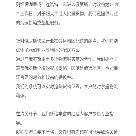
列经满洲里或二连浩特口岸进入俄罗斯，时效约为15-20
个工作日；对于超大件或大批量货物，我们还提供专业
的海运拼箱或整柜服务。
针对俄罗斯快递行业在偏远地区配送的痛点，我们特别
优化了西伯利亚等地区的配送方案。
通过与俄罗斯本土多个物流服务商的合作，我们建立了
覆盖俄罗斯全境的配送网络，即使是偏远地区，也能保
证合理的时效和较高的妥投率。
我们的系统可以实时追踪货物位置，客户随时掌握物流
动态。
在清关环节，我们凭借丰富的经验为客户提供专业指
导。
俄罗斯海关要求严格，文件稍有差错就可能导致清关延