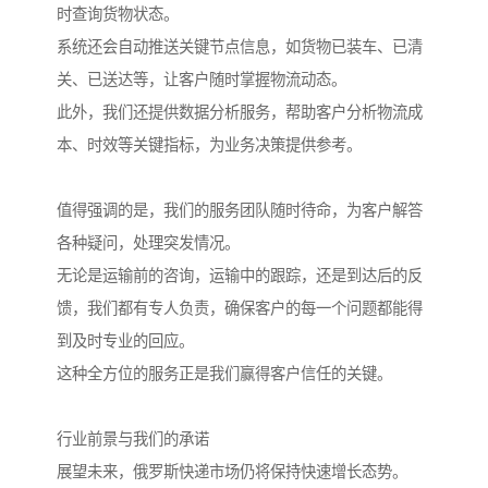
时查询货物状态。
系统还会自动推送关键节点信息，如货物已装车、已清
关、已送达等，让客户随时掌握物流动态。
此外，我们还提供数据分析服务，帮助客户分析物流成
本、时效等关键指标，为业务决策提供参考。
值得强调的是，我们的服务团队随时待命，为客户解答
各种疑问，处理突发情况。
无论是运输前的咨询，运输中的跟踪，还是到达后的反
馈，我们都有专人负责，确保客户的每一个问题都能得
到及时专业的回应。
这种全方位的服务正是我们赢得客户信任的关键。
行业前景与我们的承诺
展望未来，俄罗斯快递市场仍将保持快速增长态势。