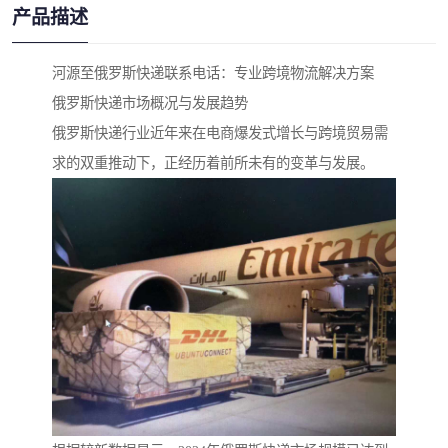
产品描述
河源至俄罗斯快递联系电话：专业跨境物流解决方案
俄罗斯快递市场概况与发展趋势
俄罗斯快递行业近年来在电商爆发式增长与跨境贸易需
求的双重推动下，正经历着前所未有的变革与发展。