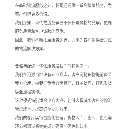
在基础物流服务之外，我司还提供一系列增值服务，为
客户创造更多价值。
我们深知，现代物流竞争已不仅仅是价格的竞争，更是
服务质量和客户体验的竞争。
因此，我们不断拓展服务边界，力求为客户提供全方位
的物流解决方案。
仓储与配送一体化服务是我们的特色之一。
我们在河源当地设有专业仓库，客户可将货物提前备至
我方仓库，由我们负责仓储管理、订单处理、打包发货
等全流程操作。
这种模式特别适合电商客户，能够大幅减少客户的物流
管理成本，提高订单处理效率。
我们的仓库实行智能化管理，货物入库、出库、盘点等
环节都通过系统完成，确保准确性和效率。