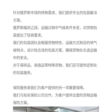
针对俄罗斯市场的特殊需求，我们提供专业的包装解决
方案。
俄罗斯幅员辽阔，运输过程中气候条件多变，对货物包
装提出了较高要求。
我们的包装团队会根据货物特性、运输方式和目的地气
候特点，设计较合适的包装方案，确保货物在长途运输
中的安全。
对于易碎品、高值品等特殊货物，我们还可提供定制化
的包装服务。
保险服务是我们为客户提供的另一项重要保障。
我们与知名保险公司合作，为客户提供全面的货物运输
保险方案。