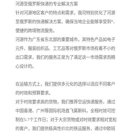
河源至俄罗斯快递的专业解决方案
针对河源地区客户的特点和需求，我司特别优化了河源
至俄罗斯的快递解决方案，确保当地企业能够享受到*、
便捷的跨境物流服务。
河源作为广东省东北部的重要城市，其特色产品如电子
元件、服装纺织品、工艺品等对俄罗斯市场有着不小的
出口需求，我们的服务正是为了满足这一市场需求而精
心设计的。
在运输方式上，我们提供多元化的选择以适应不同客户
的时效和预算要求。
对于时效要求高的货物，我们推荐空运快递服务，通过
中国香港、广州等国际机场直飞莫斯科，全程时效可控
制在5-7个工作日；对于大宗货物或对时效要求相对宽松
的客户，我们提供极具性价比的铁运服务，通过中欧班