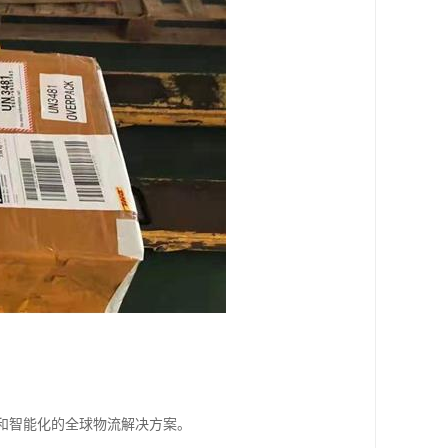
和智能化的全球物流解决方案。