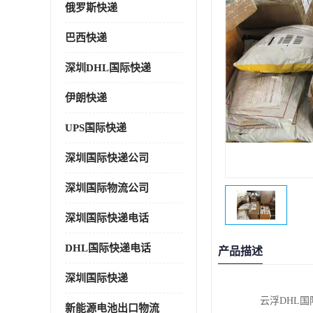
俄罗斯快递
巴西快递
深圳DHL国际快递
伊朗快递
UPS国际快递
深圳国际快递公司
深圳国际物流公司
深圳国际快递电话
DHL国际快递电话
产品描述
深圳国际快递
云浮DHL
新能源电池出口物流