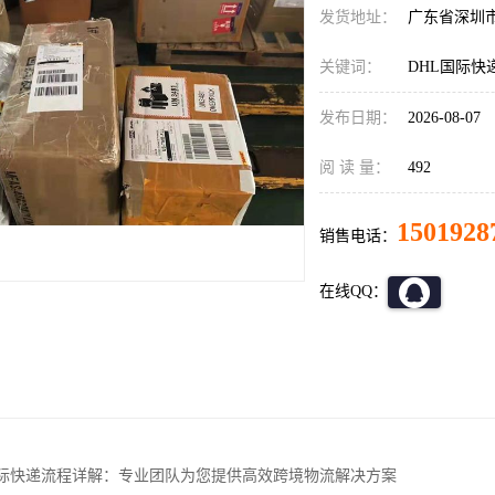
发货地址：
广东省深圳
关键词：
DHL国际快
发布日期：
2026-08-07
阅 读 量：
492
1501928
销售电话：
在线QQ：
国际快递流程详解：专业团队为您提供高效跨境物流解决方案