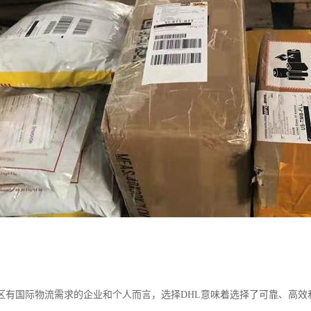
区有国际物流需求的企业和个人而言，选择DHL意味着选择了可靠、高效