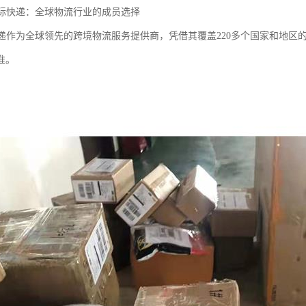
国际快递：全球物流行业的成员选择
快递作为全球领先的跨境物流服务提供商，凭借其覆盖220多个国家和地
准。