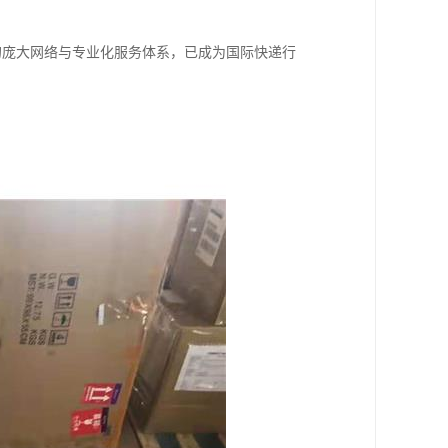
区的庞大网络与专业化服务体系，已成为国际快递行