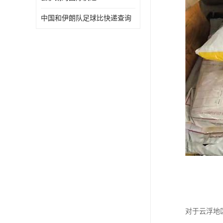
中国和伊朗队足球比快递查询
对于云浮地