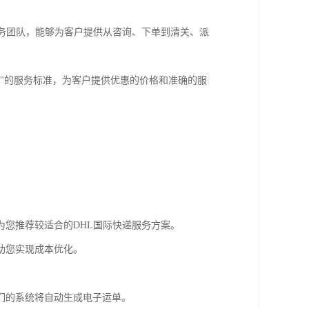
务团队，能够为客户提供从咨询、下单到清关、派
"的服务标准，为客户提供优惠的价格和准确的服
您推荐较适合的DHL国际快递服务方案。
助您实现成本优化。
们的系统将自动生成电子运单。