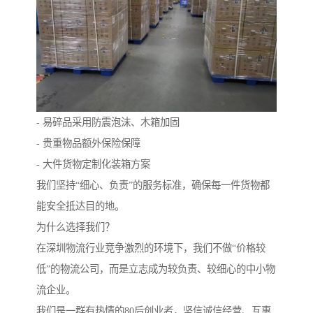
- 易碎品采用防震泡沫、木箱加固
- 贵重物品额外保险保障
- 大件货物定制化装箱方案
我们坚持“细心、负责”的服务标准，确保每一件货物都
能安全抵达目的地。
为什么选择我们？
在深圳物流行业竞争激烈的环境下，我们不做“价格较
低”的物流公司，而是立志成为较负责、较细心的中小物
流企业。
我们是一群有热情的80后创业者，坚信诚信经营、互惠