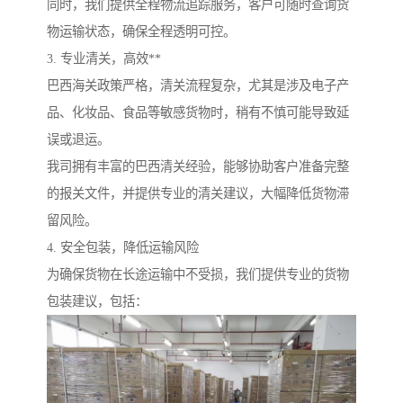
同时，我们提供全程物流追踪服务，客户可随时查询货
物运输状态，确保全程透明可控。
3. 专业清关，高效**
巴西海关政策严格，清关流程复杂，尤其是涉及电子产
品、化妆品、食品等敏感货物时，稍有不慎可能导致延
误或退运。
我司拥有丰富的巴西清关经验，能够协助客户准备完整
的报关文件，并提供专业的清关建议，大幅降低货物滞
留风险。
4. 安全包装，降低运输风险
为确保货物在长途运输中不受损，我们提供专业的货物
包装建议，包括：