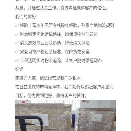
共赢，并通过认真工作、真诚沟通赢得客户的信任。
我们的优势：
✅ 经验丰富多年巴西专线操作经验，熟悉当地物流规则
✅ 时效稳定优化运输路线，确保货物准时送达
✅ 清关高效专业团队协助，降低清关风险
✅ 安全可靠严格包装标准，保障货物安全
✅ 全程透明实时物流追踪，让客户随时掌握动态
结语
商道亦人道，诚信经营是我们的根本。
在日益激烈的市场竞争中，我们始终以追赶客户期望为
目标，努力做到更好，赢得客户的赞许。