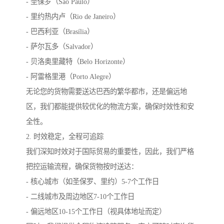
- 圣保罗（São Paulo）
- 里约热内卢（Rio de Janeiro）
- 巴西利亚（Brasília）
- 萨尔瓦多（Salvador）
- 贝洛奥里藏特（Belo Horizonte）
- 阿雷格里港（Porto Alegre）
无论您的货物需要送达巴西的繁华都市，还是偏远地
区，我们都能提供较优化的物流方案，确保时效性和安
全性。
2. 时效稳定，全程可追踪
我们深知时效对于国际贸易的重要性，因此，我们严格
把控运输流程，确保货物按时送达：
- 核心城市（如圣保罗、里约）5-7个工作日
- 二线城市及周边地区7-10个工作日
- 偏远地区10-15个工作日（视具体地址而定）