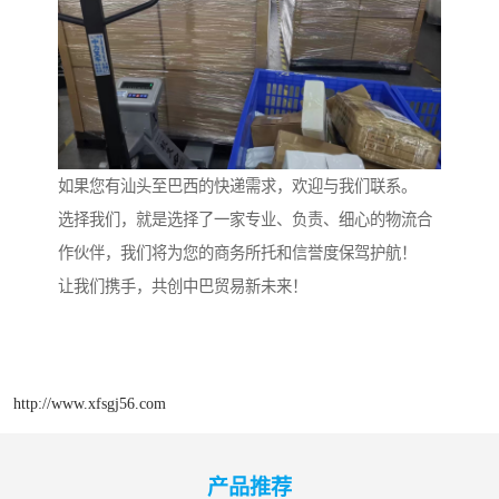
如果您有汕头至巴西的快递需求，欢迎与我们联系。
选择我们，就是选择了一家专业、负责、细心的物流合
作伙伴，我们将为您的商务所托和信誉度保驾护航！
让我们携手，共创中巴贸易新未来！
http://www.xfsgj56.com
产品推荐