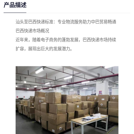
产品描述
汕头至巴西快递标准：专业物流服务助力中巴贸易畅通
巴西快递市场概况
近年来，随着电子商务的蓬勃发展，巴西快递市场持续
扩容，展现出巨大的发展潜力。