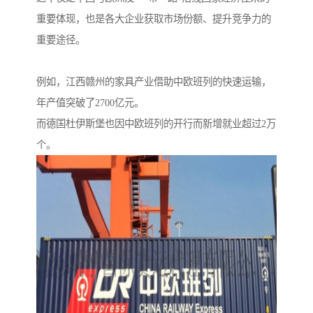
重要体现，也是各大企业获取市场份额、提升竞争力的
重要途径。
例如，江西赣州的家具产业借助中欧班列的快速运输，
年产值突破了2700亿元。
而德国杜伊斯堡也因中欧班列的开行而新增就业超过2万
个。