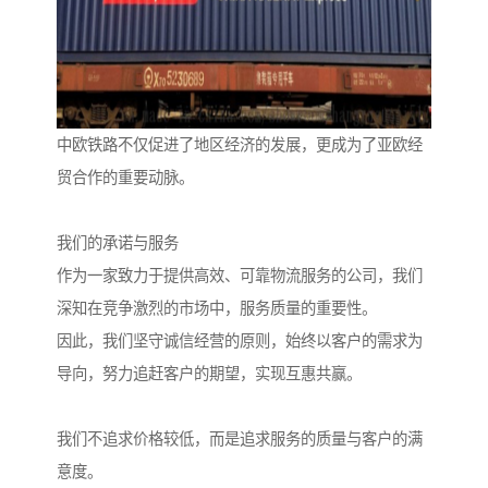
中欧铁路不仅促进了地区经济的发展，更成为了亚欧经
贸合作的重要动脉。
我们的承诺与服务
作为一家致力于提供高效、可靠物流服务的公司，我们
深知在竞争激烈的市场中，服务质量的重要性。
因此，我们坚守诚信经营的原则，始终以客户的需求为
导向，努力追赶客户的期望，实现互惠共赢。
我们不追求价格较低，而是追求服务的质量与客户的满
意度。