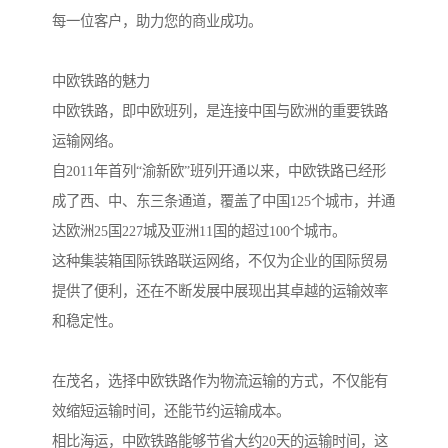
每一位客户，助力您的商业成功。
中欧铁路的魅力
中欧铁路，即中欧班列，是连接中国与欧洲的重要铁路
运输网络。
自2011年首列“渝新欧”班列开通以来，中欧铁路已经形
成了西、中、东三条通道，覆盖了中国125个城市，并通
达欧洲25国227城及亚洲11国的超过100个城市。
这种集装箱国际铁路联运网络，不仅为企业的国际贸易
提供了便利，还在不断发展中展现出其卓越的运输效率
和稳定性。
在茂名，选择中欧铁路作为物流运输的方式，不仅能有
效缩短运输时间，还能节约运输成本。
相比海运，中欧铁路能够节省大约20天的运输时间，这