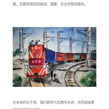
路，您都将体验到高效、便捷、安全的物流服务。
在未来的日子里，我们期待与您携手并进，共同迎接更