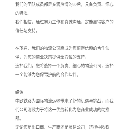
我们的团队成员都是充满热情的80后，具备负责、细心
的特质。
我们相信，通过努力工作和真诚沟通，定能赢得客户的
信任与支持。
在茂名，我们的物流公司愿成为您值得信赖的合作伙
伴，为您的商业决策提供全方位的支持。
选择我们，您将选择一个负责、细心的物流公司，选择
一个能够为您保驾护航的合作伙伴。
结语
中欧铁路为国际物流运输带来了新的机遇与挑战，而我
们公司则致力于将这一优势转化为您商业成功的助推
器。
无论您是出口商、生产商还是贸易公司，选择中欧铁