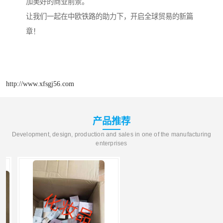
加美好的商业前景。
让我们一起在中欧铁路的助力下，开启全球贸易的新篇
章！
http://www.xfsgj56.com
产品推荐
Development, design, production and sales in one of the manufacturing
enterprises