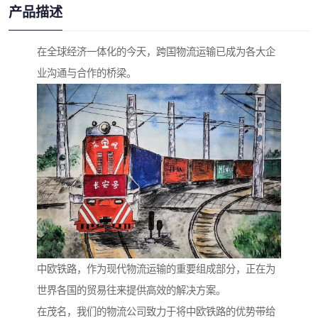
产品描述
在全球经济一体化的今天，跨国物流运输已成为各大企
业沟通与合作的桥梁。
中欧铁路，作为现代物流运输的重要组成部分，正在为
世界各国的贸易往来提供高效的解决方案。
在茂名，我们的物流公司致力于将中欧铁路的优势带给