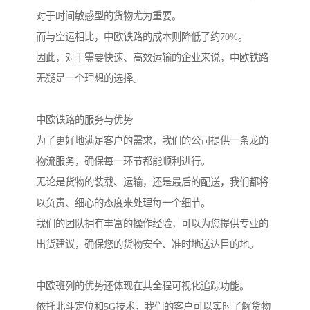
对于时间敏感型的货物尤为重要。
而与空运相比，中欧铁路的成本则降低了约70%。
因此，对于需要快速、高效运输的企业来说，中欧铁路
无疑是一个理想的选择。
中欧铁路的服务与优势
为了更好地满足客户的需求，我们的公司提供一条龙的
物流服务，确保每一环节都能顺利进行。
无论是货物的装载、运输，还是最后的配送，我们都将
以负责、细心的态度来处理每一个细节。
我们的团队拥有丰富的操作经验，可以为您提供专业的
出货建议，确保您的货物安全、准时地送达目的地。
中欧班列的优势还体现在其全程可视化追踪功能。
依托北斗定位和5G技术，我们的客户可以实时了解货物