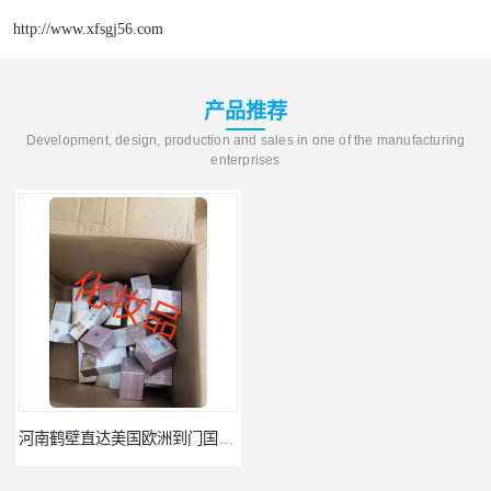
http://www.xfsgj56.com
产品推荐
Development, design, production and sales in one of the manufacturing
enterprises
河南鹤壁直达美国欧洲到门国际快递药品口罩洗手液消毒水防护衣
河南鹤壁美森快船美国FBA专线海运国际物流双清包税