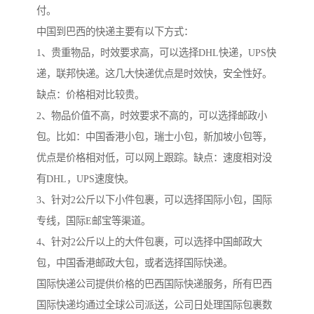
付。
中国到巴西的快递主要有以下方式：
1、贵重物品，时效要求高，可以选择DHL快递，UPS快
递，联邦快递。这几大快递优点是时效快，安全性好。
缺点：价格相对比较贵。
2、物品价值不高，时效要求不高的，可以选择邮政小
包。比如：中国香港小包，瑞士小包，新加坡小包等，
优点是价格相对低，可以网上跟踪。缺点：速度相对没
有DHL，UPS速度快。
3、针对2公斤以下小件包裹，可以选择国际小包，国际
专线，国际E邮宝等渠道。
4、针对2公斤以上的大件包裹，可以选择中国邮政大
包，中国香港邮政大包，或者选择国际快递。
国际快递公司提供价格的巴西国际快递服务，所有巴西
国际快递均通过全球公司派送，公司日处理国际包裹数