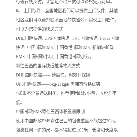
行等在线支付，让您足不出户就可以轻松完成订单。
6、 上门取件：全国地区我们可以提供上门取件，其他
地区我们可以帮您联系当地的快递公司实现上门取件。
可以为您提供的快递方式
DHL国际快递; UPS国际快递; TNT国际快递; Fedex国际
快递; 中国邮政EMS; 中国香港邮政EMS; 新加坡邮政
EMS; 中国邮政小包; 中国香港邮政小包。
寄往巴西的国际快递推荐物流方式
DHL国际快递—— 速度快，时效有保障
UPS国际快递——6kg-21kg到美洲有价格优势
*如果不介意递送时间，推荐使用邮政小包，收税几率
低。
中国邮政EMS寄往巴西体积重量限制
使用中国邮政EMS寄往巴西的包裹重量不能超过20kg，
包裹任何一边的尺寸都不得超过1.05米，长度和长度以