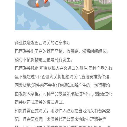
商业快递发巴西清关的注意事项
巴西海关出了名的管理严格，收费高，滞留时间超长，
稍有不慎货物退回更是时有发生。
巴西海关规定,所有以私人名义进口的货件,同种产品的数
量不能超过3个,否则海关将拒绝清关而直接安排货件退
回发货地(退件前不会有任何通知),所产生的一切运费均
由发货人承担。同种产品数量如果超过3个，只能通过公
司并以正式清关的模式进口。
如货件需正式清关，则收件人必须在当地海关有备案登
记，且需要雇佣一家清关代理公司来协助办理清关手