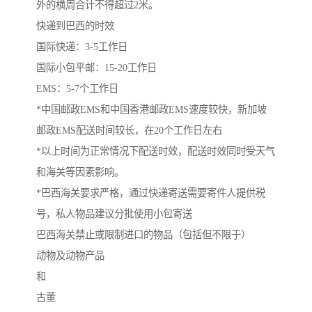
外的横周合计不得超过2米。
快递到巴西的时效
国际快递：3-5工作日
国际小包平邮：15-20工作日
EMS：5-7个工作日
*中国邮政EMS和中国香港邮政EMS速度较快，新加坡
邮政EMS配送时间较长，在20个工作日左右
*以上时间为正常情况下配送时效，配送时效同时受天气
和海关等因素影响。
*巴西海关要求严格，通过快递寄送需要寄件人提供税
号，私人物品建议分批使用小包寄送
巴西海关禁止或限制进口的物品（包括但不限于）
动物及动物产品
和
古董