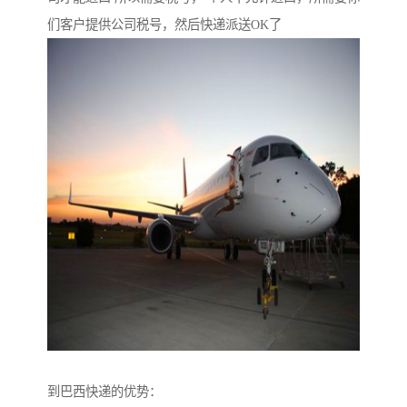
们客户提供公司税号，然后快递派送OK了
到巴西快递的优势：