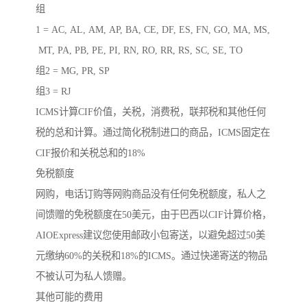
组
1 = AC, AL, AM, AP, BA, CE, DF, ES, FN, GO, MA, MS,
MT, PA, PB, PE, PI, RN, RO, RR, RS, SC, SE, TO
组2 = MG, PR, SP
组3 = RJ
ICMS计算CIF价值，关税，消费税，联邦税和其他任何
税的总和计算。通过简化税制进口的商品，ICMS固定在
CIF报价和关税总和的18%
免税额度
网购，电话订购等网购商品没有任何免税额度，私人之
间馈赠的免税额度在50美元，由于巴西以CIF计算价格，
AIOExpress建议您使用邮政小包寄送，以避免超过50美
元缴纳60%的关税和18%的ICMS。通过快递寄送的物品
不被认可为私人馈赠。
其他可能的费用