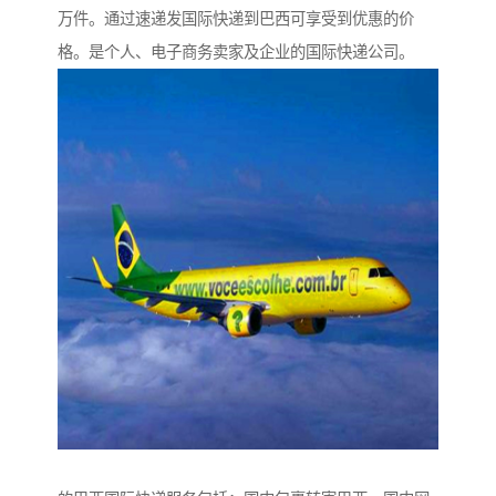
万件。通过速递发国际快递到巴西可享受到优惠的价
格。是个人、电子商务卖家及企业的国际快递公司。