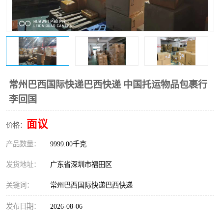
新能源电池出口物流
常州巴西国际快递巴西快递 中国托运物品包裹行
李回国
面议
价格：
产品数量：
9999.00千克
发货地址：
广东省深圳市福田区
关键词：
常州巴西国际快递巴西快递
发布日期：
2026-08-06