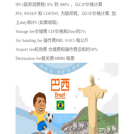
IPI (联邦消费税) 0% 到 300% ，以CIF价格计算
PIS, PASEP 和 COFINS, 为联邦税，以CIF价格计算, 加
上duty和IPI (如果收取).
Storage fee仓储费 CIF价格和Duty的1%
Air handing fee 操作费BRL 0.015 每公斤
Airport fee机场费 仓储费和操作费总和的50%
Declaration fee报关费30BRL每票