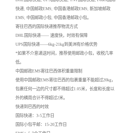
快递; 中国邮政EMS; 中国香港邮政EMS; 新加坡邮政
EMS; 中国邮政小包; 中国香港邮政小包。
寄往巴西的国际快递推荐物流方式
DHL国际快递—— 速度快，时效有保障
UPS国际快递——6kg-21kg到美洲有价格优势
*如果不介意递送时间，推荐使用邮政小包，收税几率
低。
中国邮政EMS寄往巴西体积重量限制
使用中国邮政EMS寄往巴西的包裹重量不能超过20kg，
包裹任何一边的尺寸都不得超过1.05米，长度和长度以
外的横周合计不得超过2米。
快递到巴西的时效
国际快递：3-5工作日
国际小包平邮：15-20工作日