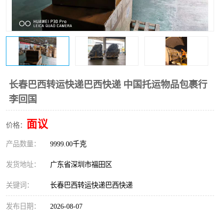
新能源电池出口物流
长春巴西转运快递巴西快递 中国托运物品包裹行
李回国
面议
价格：
产品数量：
9999.00千克
发货地址：
广东省深圳市福田区
关键词：
长春巴西转运快递巴西快递
发布日期：
2026-08-07