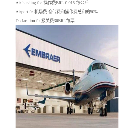
Air handing fee 操作费BRL 0.015 每公斤
Airport fee机场费 仓储费和操作费总和的50%
Declaration fee报关费30BRL每票