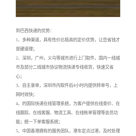
到巴西快递的优势：
1、多种渠道，具有性价比极高的定价优势，让您省钱才
是硬道理；
2、深圳，广州，义乌等城市进行上门取件，国内一线城
市及部分二线城市协议物流快递专线收货，快速又省
心；
3、自主录单，深圳市内取件后4小时内提供转单号，上
网时效快；
4、的国际快递在线管理系统，为客户提供在线查价、在
线跟踪、在线客服、物流工具、在线帐单管理等会员功
能；统一下单客服系统；
5、中国香港拥有的服务团队，港车定点过港，及时处理