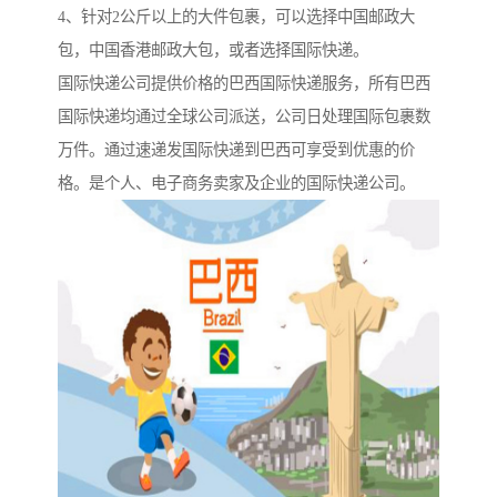
4、针对2公斤以上的大件包裹，可以选择中国邮政大
包，中国香港邮政大包，或者选择国际快递。
国际快递公司提供价格的巴西国际快递服务，所有巴西
国际快递均通过全球公司派送，公司日处理国际包裹数
万件。通过速递发国际快递到巴西可享受到优惠的价
格。是个人、电子商务卖家及企业的国际快递公司。