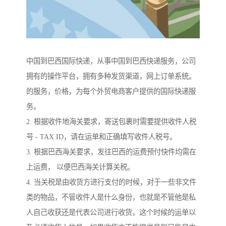
中国到巴西国际快递，从事中国到巴西快递服务，公司
拥有的操作平台，拥有多种发货渠道，网上订单系统。
的服务，价格，为每个外贸电商客户提供的国际快递服
务。
2. 根据收件地海关要求，寄送包裹时需要提供收件人税
号 - TAX ID，请在运单和正确填写收件人税号。
3. 根据巴西海关要求，发往巴西的运费预付快件均需在
上运费， 以便巴西海关计算关税。
4. 当关税是由收货方进行支付的时候，对于一些非文件
类的物品，不管收件人是什么身份，也就是不管他是私
人自己收获还是代表公司进行收货，这个时候的运单以