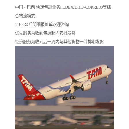
中国 - 巴西 快递包裹业务FEDEX/DHL//CORREIO等综
合物流模式
1-100公斤明细报价单欢迎咨询
优先服务为收到包裹起内安排发货
经济服务为收到后一周内与其他货物一并排期发货