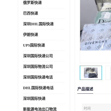
俄罗斯快递
巴西快递
深圳DHL国际快递
伊朗快递
UPS国际快递
深圳国际快递公司
深圳国际物流公司
深圳国际快递电话
DHL国际快递电话
产品描述
深圳国际快递
时间
新能源电池出口物流