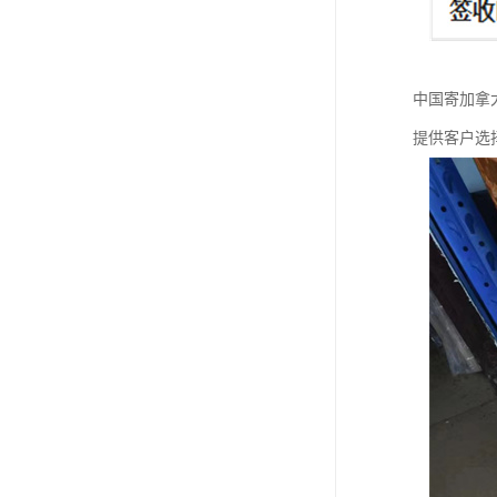
中国寄加拿
提供客户选