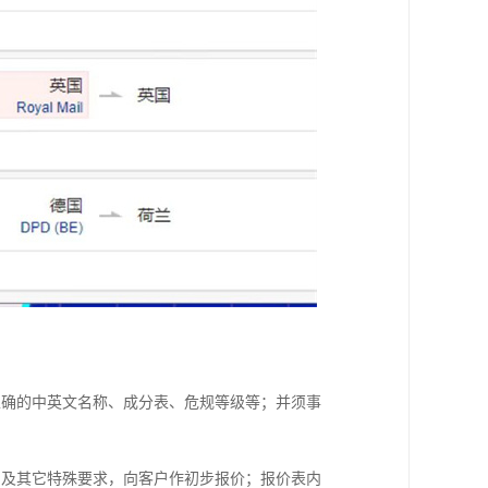
正确的中英文名称、成分表、危规等级等；并须事
、及其它特殊要求，向客户作初步报价；报价表内