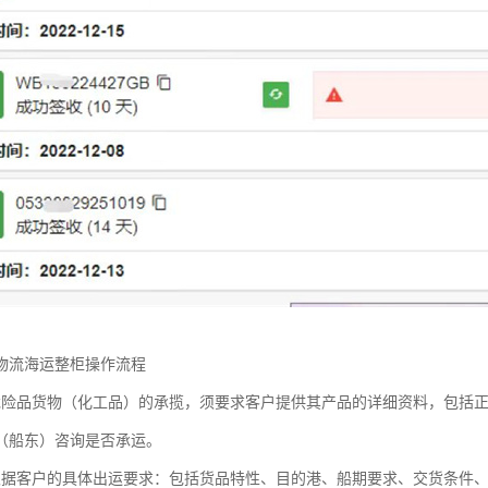
物流海运整柜操作流程
危险品货物（化工品）的承揽，须要求客户提供其产品的详细资料，包括
（船东）咨询是否承运。
根据客户的具体出运要求：包括货品特性、目的港、船期要求、交货条件