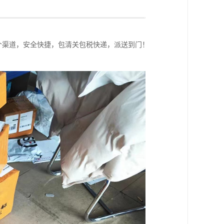
个渠道，安全快捷，包清关包税快递，派送到门！