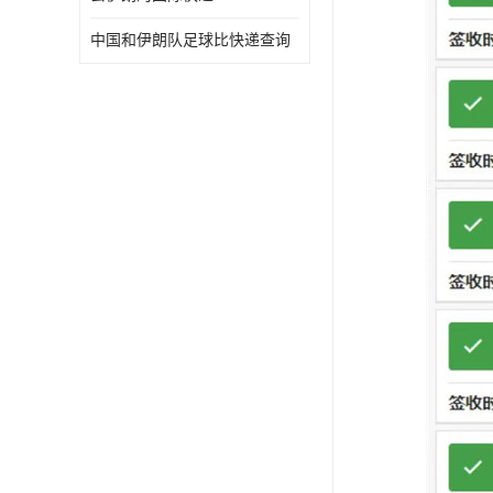
中国和伊朗队足球比快递查询