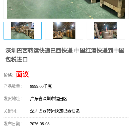
新能源电池出口物流
深圳巴西转运快递巴西快递 中国红酒快递到中国
包税进口
面议
价格：
产品数量：
9999.00千克
发货地址：
广东省深圳市福田区
关键词：
深圳巴西转运快递巴西快递
发布日期：
2026-08-08