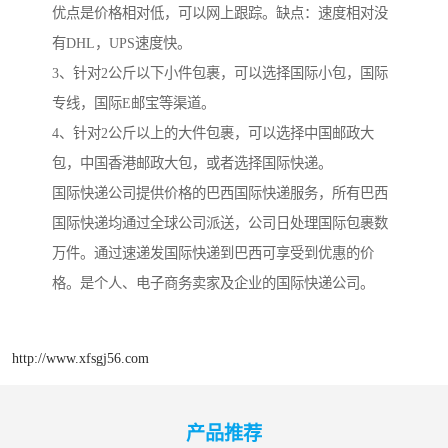
优点是价格相对低，可以网上跟踪。缺点：速度相对没
有DHL，UPS速度快。
3、针对2公斤以下小件包裹，可以选择国际小包，国际
专线，国际E邮宝等渠道。
4、针对2公斤以上的大件包裹，可以选择中国邮政大
包，中国香港邮政大包，或者选择国际快递。
国际快递公司提供价格的巴西国际快递服务，所有巴西
国际快递均通过全球公司派送，公司日处理国际包裹数
万件。通过速递发国际快递到巴西可享受到优惠的价
格。是个人、电子商务卖家及企业的国际快递公司。
http://www.xfsgj56.com
产品推荐