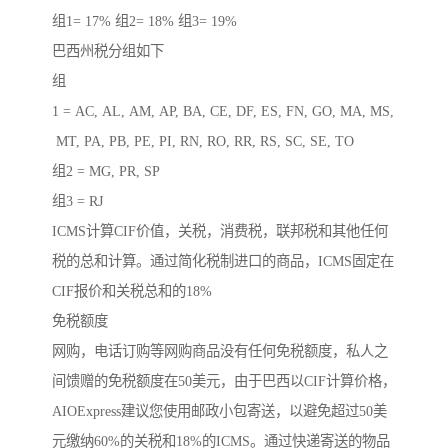
组1= 17% 组2= 18% 组3= 19%
巴西州税分组如下
组
1 = AC, AL, AM, AP, BA, CE, DF, ES, FN, GO, MA, MS,
MT, PA, PB, PE, PI, RN, RO, RR, RS, SC, SE, TO
组2 = MG, PR, SP
组3 = RJ
ICMS计算CIF价值，关税，消费税，联邦税和其他任何
税的总和计算。通过简化税制进口的商品，ICMS固定在
CIF报价和关税总和的18%
免税额度
网购，电话订购等网购商品没有任何免税额度，私人之
间馈赠的免税额度在50美元，由于巴西以CIF计算价格，
AIOExpress建议您使用邮政小包寄送，以避免超过50美
元缴纳60%的关税和18%的ICMS。通过快递寄送的物品