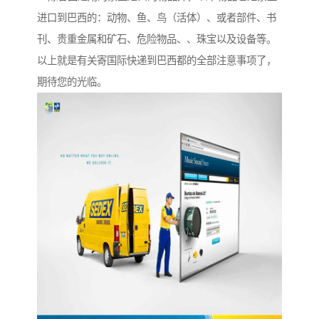
进口到巴西的：动物、鱼、鸟（活体）、或者部件、书
刊、贵重金属和矿石、危险物品、、珠宝以及设备等。
以上就是有关寄国际快递到巴西都的全部注意事项了，
期待您的光临。