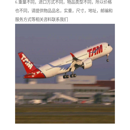
6.重量不同，进口方式不同，物品类型不同，所以价格
也不同，请提供物品品名，实重，尺寸，地址，邮编和
服务方式等相关咨料联系我们