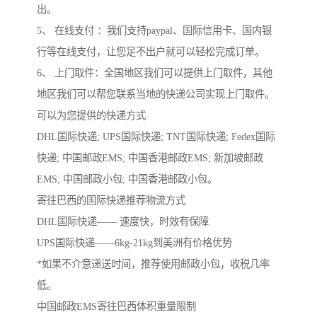
出。
5、 在线支付 ：我们支持paypal、国际信用卡、国内银
行等在线支付，让您足不出户就可以轻松完成订单。
6、 上门取件：全国地区我们可以提供上门取件，其他
地区我们可以帮您联系当地的快递公司实现上门取件。
可以为您提供的快递方式
DHL国际快递; UPS国际快递; TNT国际快递; Fedex国际
快递; 中国邮政EMS; 中国香港邮政EMS; 新加坡邮政
EMS; 中国邮政小包; 中国香港邮政小包。
寄往巴西的国际快递推荐物流方式
DHL国际快递—— 速度快，时效有保障
UPS国际快递——6kg-21kg到美洲有价格优势
*如果不介意递送时间，推荐使用邮政小包，收税几率
低。
中国邮政EMS寄往巴西体积重量限制