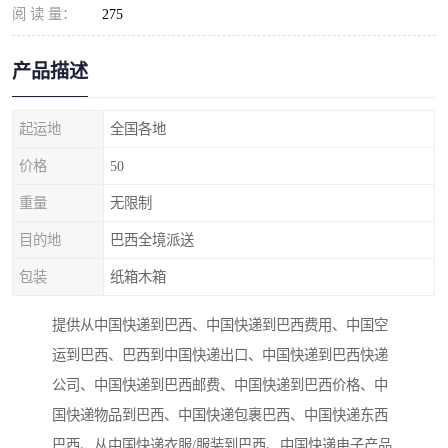
阅 读 量：
275
产品描述
起运地
全国各地
价格
50
重量
无限制
目的地
巴西全境派送
包装
纸箱木箱
提供从中国快递到巴西、中国快递到巴西费用、中国空
运到巴西、巴西到中国快递出口、中国快递到巴西快递
公司、中国快递到巴西邮费、中国快递到巴西价格、中
国快递物品到巴西、中国快递包裹巴西、中国快递东西
巴西、从中国快递衣服/服装到巴西、中国快递电子产品