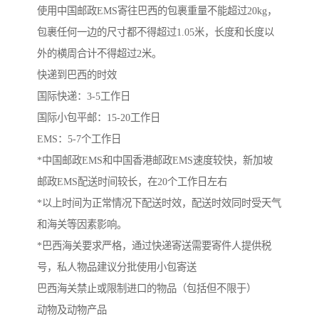
使用中国邮政EMS寄往巴西的包裹重量不能超过20kg，
包裹任何一边的尺寸都不得超过1.05米，长度和长度以
外的横周合计不得超过2米。
快递到巴西的时效
国际快递：3-5工作日
国际小包平邮：15-20工作日
EMS：5-7个工作日
*中国邮政EMS和中国香港邮政EMS速度较快，新加坡
邮政EMS配送时间较长，在20个工作日左右
*以上时间为正常情况下配送时效，配送时效同时受天气
和海关等因素影响。
*巴西海关要求严格，通过快递寄送需要寄件人提供税
号，私人物品建议分批使用小包寄送
巴西海关禁止或限制进口的物品（包括但不限于）
动物及动物产品