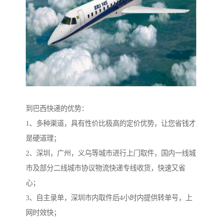
到巴西快递的优势：
1、多种渠道，具有性价比极高的定价优势，让您省钱才
是硬道理；
2、深圳，广州，义乌等城市进行上门取件，国内一线城
市及部分二线城市协议物流快递专线收货，快速又省
心；
3、自主录单，深圳市内取件后4小时内提供转单号，上
网时效快；