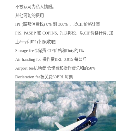
不被认可为私人馈赠。
其他可能的费用
IPI (联邦消费税) 0% 到 300% ，以CIF价格计算
PIS, PASEP 和 COFINS, 为联邦税，以CIF价格计算, 加
上duty和IPI (如果收取).
Storage fee仓储费 CIF价格和Duty的1%
Air handing fee 操作费BRL 0.015 每公斤
Airport fee机场费 仓储费和操作费总和的50%
Declaration fee报关费30BRL每票