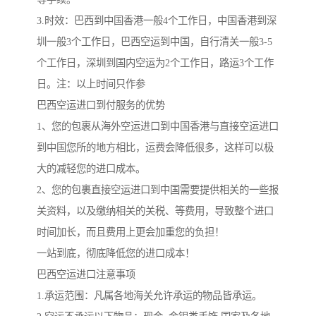
3.时效：巴西到中国香港一般4个工作日，中国香港到深
圳一般3个工作日，巴西空运到中国，自行清关一般3-5
个工作日，深圳到国内空运为2个工作日，路运3个工作
日。注：以上时间只作参
巴西空运进口到付服务的优势
1、您的包裹从海外空运进口到中国香港与直接空运进口
到中国您所的地方相比，运费会降低很多，这样可以极
大的减轻您的进口成本。
2、您的包裹直接空运进口到中国需要提供相关的一些报
关资料，以及缴纳相关的关税、等费用，导致整个进口
时间加长，而且费用上更会加重您的负担！
一站到底，彻底降低您的进口成本！
巴西空运进口注意事项
1.承运范围：凡属各地海关允许承运的物品皆承运。