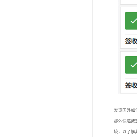
发货国外如
那么快递或
较，以了解