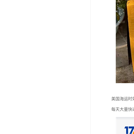
美国海运时
每天大量快