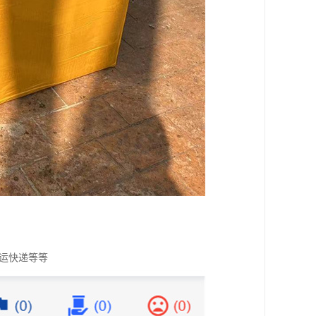
运快递等等