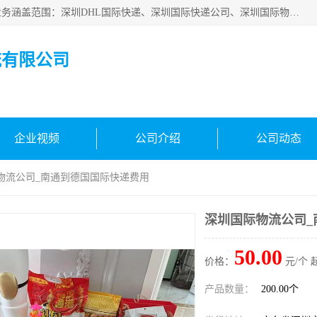
深圳市鑫飞速国际物流有限公司是一家从事深圳国际快递，业务涵盖范围：深圳DHL国际快递、深圳国际快递公司、深圳国际物流公司、深圳国际快递、深圳DHL国际快递电话可拨打全国服务热线：15019287411。欢迎各位亲来人来电到我司洽谈合作。
流有限公司
企业视频
公司介绍
公司动态
际物流公司_南通到德国国际快递费用
深圳国际物流公司_
50.00
价格：
元/个 
产品数量：
200.00个