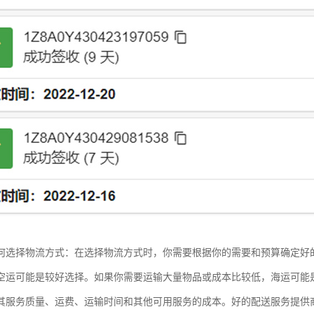
何选择物流方式：在选择物流方式时，你需要根据你的需要和预算确定好
空运可能是较好选择。如果你需要运输大量物品或成本比较低，海运可能
其服务质量、运费、运输时间和其他可用服务的成本。好的配送服务提供