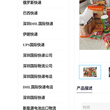
俄罗斯快递
巴西快递
深圳DHL国际快递
伊朗快递
UPS国际快递
深圳国际快递公司
深圳国际物流公司
深圳国际快递电话
DHL国际快递电话
产品描述
深圳国际快递
时间
新能源电池出口物流