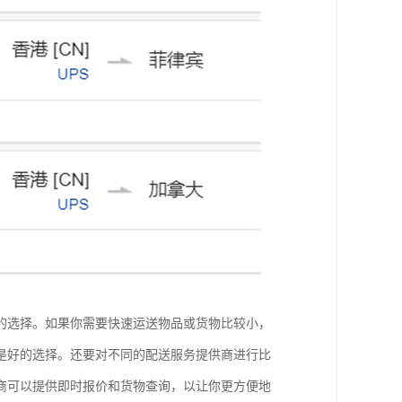
的选择。如果你需要快速运送物品或货物比较小，
是好的选择。还要对不同的配送服务提供商进行比
商可以提供即时报价和货物查询，以让你更方便地