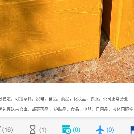
效稳定，可接家具，家电，食品，药品，化妆品，衣服，公司正常营业：
递包裹送来仓库，邮寄药品 ，护肤品，食品，电器，日用品，液体国际空