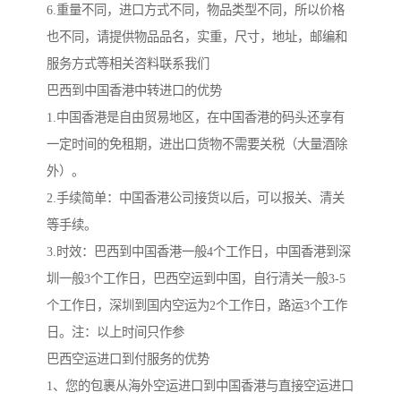
6.重量不同，进口方式不同，物品类型不同，所以价格
也不同，请提供物品品名，实重，尺寸，地址，邮编和
服务方式等相关咨料联系我们
巴西到中国香港中转进口的优势
1.中国香港是自由贸易地区，在中国香港的码头还享有
一定时间的免租期，进出口货物不需要关税（大量酒除
外）。
2.手续简单：中国香港公司接货以后，可以报关、清关
等手续。
3.时效：巴西到中国香港一般4个工作日，中国香港到深
圳一般3个工作日，巴西空运到中国，自行清关一般3-5
个工作日，深圳到国内空运为2个工作日，路运3个工作
日。注：以上时间只作参
巴西空运进口到付服务的优势
1、您的包裹从海外空运进口到中国香港与直接空运进口