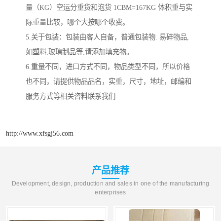
量（KG）空运分重货和泡货 1CBM=167KG 体积重与实
际重量比较，哪个大按哪个收费。
5.关于包装：包装由客人自备，普通包装物. 易碎物品,
如塑料,玻璃制品等,请添加填充物。
6.重量不同，进口方式不同，物品类型不同，所以价格
也不同，请提供物品品名，实重，尺寸，地址，邮编和
服务方式等相关咨料联系我们
http://www.xfsgj56.com
产品推荐
Development, design, production and sales in one of the manufacturing
enterprises