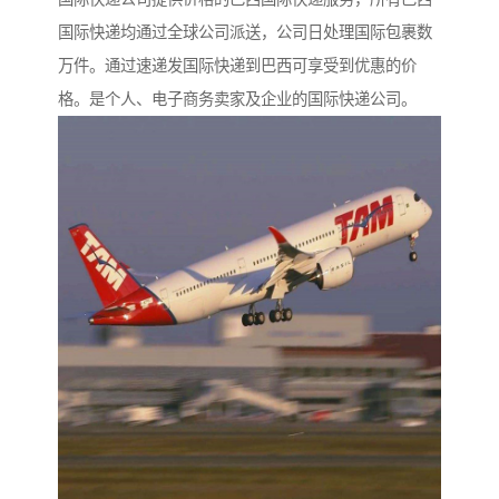
国际快递均通过全球公司派送，公司日处理国际包裹数
万件。通过速递发国际快递到巴西可享受到优惠的价
格。是个人、电子商务卖家及企业的国际快递公司。