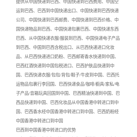
提供从中国快递到巴西、中国快递到巴西费用、中国空
运到巴西、巴西到中国快递出口、中国快递到巴西快递
公司、中国快递到巴西邮费、中国快递到巴西价格、中
国快递物品到巴西、中国快递包裹巴西、中国快递东西
巴西、从中国快递衣服/服装到巴西、中国快递电子产品
到巴西、中国到巴西含税出口、从巴西快递进口化妆
品、从巴西快递进口奶粉、巴西邮寄香水快递到中国、
巴西红酒快递到中国包税进口、巴西护肤品快递到中
国、巴西快递衣服/包包/背包/鞋子/牛皮到中国、巴西托
运物品包裹行李回国、巴西快递食品/咖啡/橱具/家私/电
子产品/音箱玩具回国到中国、巴西精油快递到中国、巴
西品快递到中国、巴西化妆品从中国香港中转进口到中
国、巴西香水经中国香港中转进口到中国、巴西奶粉经
中国香港中转进口到中国
巴西到中国香港中转进口的优势