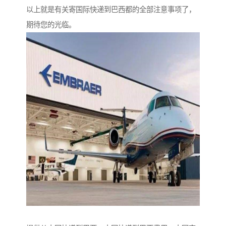
以上就是有关寄国际快递到巴西都的全部注意事项了，
期待您的光临。