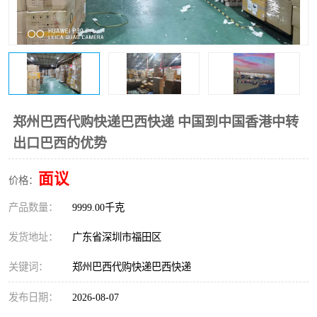
新能源电池出口物流
郑州巴西代购快递巴西快递 中国到中国香港中转
出口巴西的优势
面议
价格：
产品数量：
9999.00千克
发货地址：
广东省深圳市福田区
关键词：
郑州巴西代购快递巴西快递
发布日期：
2026-08-07