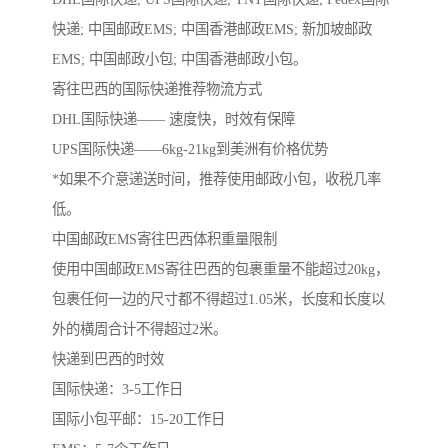
快递; 中国邮政EMS; 中国香港邮政EMS; 新加坡邮政
EMS; 中国邮政小包; 中国香港邮政小包。
寄往巴西的国际快递推荐物流方式
DHL国际快递—— 速度快，时效有保障
UPS国际快递——6kg-21kg到美洲有价格优势
*如果不介意递送时间，推荐使用邮政小包，收税几率
低。
中国邮政EMS寄往巴西体积重量限制
使用中国邮政EMS寄往巴西的包裹重量不能超过20kg，
包裹任何一边的尺寸都不得超过1.05米，长度和长度以
外的横周合计不得超过2米。
快递到巴西的时效
国际快递：3-5工作日
国际小包平邮：15-20工作日