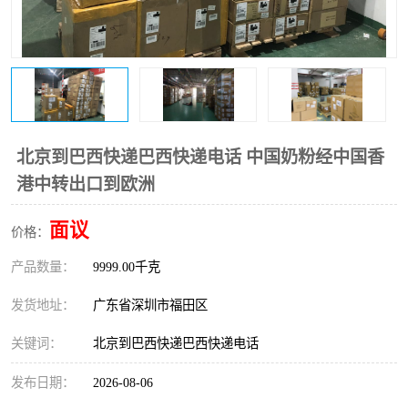
新能源电池出口物流
北京到巴西快递巴西快递电话 中国奶粉经中国香
港中转出口到欧洲
面议
价格：
产品数量：
9999.00千克
发货地址：
广东省深圳市福田区
关键词：
北京到巴西快递巴西快递电话
发布日期：
2026-08-06