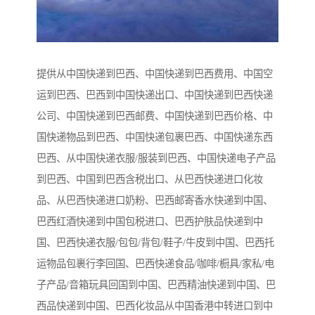
提供从中国快递到巴西、中国快递到巴西费用、中国空
运到巴西、巴西到中国快递出口、中国快递到巴西快递
公司、中国快递到巴西邮费、中国快递到巴西价格、中
国快递物品到巴西、中国快递包裹巴西、中国快递东西
巴西、从中国快递衣服/服装到巴西、中国快递电子产品
到巴西、中国到巴西含税出口、从巴西快递进口化妆
品、从巴西快递进口奶粉、巴西邮寄香水快递到中国、
巴西红酒快递到中国包税进口、巴西护肤品快递到中
国、巴西快递衣服/包包/背包/鞋子/牛皮到中国、巴西托
运物品包裹行李回国、巴西快递食品/咖啡/橱具/家私/电
子产品/音箱玩具回国到中国、巴西精油快递到中国、巴
西品快递到中国、巴西化妆品从中国香港中转进口到中