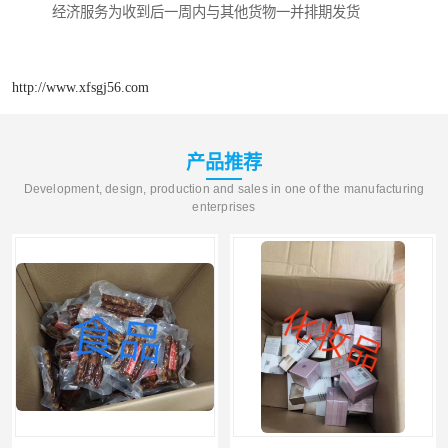
经济服务为收到后一周内与其他货物一并排期发货
http://www.xfsgj56.com
产品推荐
Development, design, production and sales in one of the manufacturing
enterprises