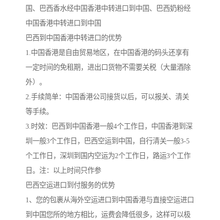
国、巴西香水经中国香港中转进口到中国、巴西奶粉经
中国香港中转进口到中国
巴西到中国香港中转进口的优势
1.中国香港是自由贸易地区，在中国香港的码头还享有
一定时间的免租期，进出口货物不需要关税（大量酒除
外）。
2.手续简单：中国香港公司接货以后，可以报关、清关
等手续。
3.时效：巴西到中国香港一般4个工作日，中国香港到深
圳一般3个工作日，巴西空运到中国，自行清关一般3-5
个工作日，深圳到国内空运为2个工作日，路运3个工作
日。注：以上时间只作参
巴西空运进口到付服务的优势
1、您的包裹从海外空运进口到中国香港与直接空运进口
到中国您所的地方相比，运费会降低很多，这样可以极