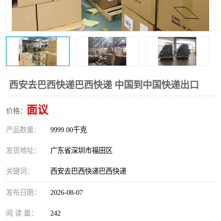
新能源电池出口物流
西安去巴西快递巴西快递 中国到中国快递出口
面议
价格：
产品数量：
9999.00千克
发货地址：
广东省深圳市福田区
关键词：
西安去巴西快递巴西快递
发布日期：
2026-08-07
阅 读 量：
242