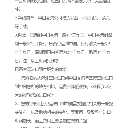
一定时间的免租期，进出口货物不需要关税（大量酒除
外）。
2.手续简单：中国香港公司接货以后，可以报关、清关
等手续。
3.时效：巴西到中国香港一般4个工作日，中国香港到深
圳一般3个工作日，巴西空运到中国，自行清关一般3-5
个工作日，深圳到国内空运为2个工作日，路运3个工作
日。注：以上时间只作参
巴西空运进口到付服务的优势
1、您的包裹从海外空运进口到中国香港与直接空运进口
到中国您所的地方相比，运费会降低很多，这样可以极
大的减轻您的进口成本。
2、您的包裹直接空运进口到中国需要提供相关的一些报
关资料，以及缴纳相关的关税、等费用，导致整个进口
时间加长，而且费用上更会加重您的负担！