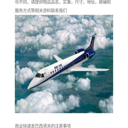
也不同，请提供物品品名，实重，尺寸，地址，邮编和
服务方式等相关咨料联系我们
商业快递发巴西清关的注意事项