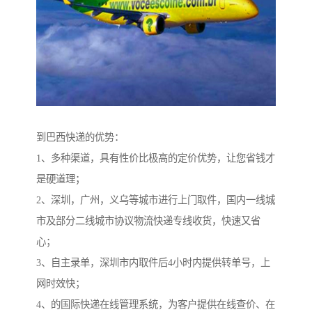
到巴西快递的优势：
1、多种渠道，具有性价比极高的定价优势，让您省钱才
是硬道理；
2、深圳，广州，义乌等城市进行上门取件，国内一线城
市及部分二线城市协议物流快递专线收货，快速又省
心；
3、自主录单，深圳市内取件后4小时内提供转单号，上
网时效快；
4、的国际快递在线管理系统，为客户提供在线查价、在