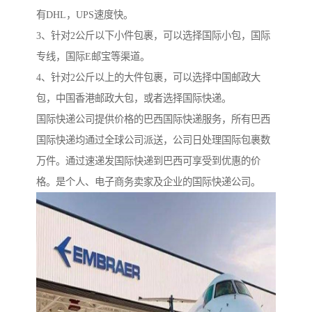
有DHL，UPS速度快。
3、针对2公斤以下小件包裹，可以选择国际小包，国际
专线，国际E邮宝等渠道。
4、针对2公斤以上的大件包裹，可以选择中国邮政大
包，中国香港邮政大包，或者选择国际快递。
国际快递公司提供价格的巴西国际快递服务，所有巴西
国际快递均通过全球公司派送，公司日处理国际包裹数
万件。通过速递发国际快递到巴西可享受到优惠的价
格。是个人、电子商务卖家及企业的国际快递公司。