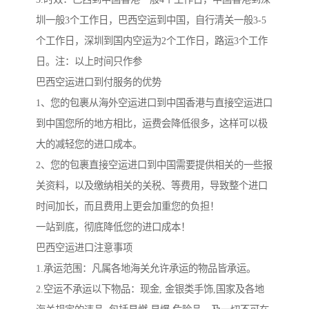
圳一般3个工作日，巴西空运到中国，自行清关一般3-5
个工作日，深圳到国内空运为2个工作日，路运3个工作
日。注：以上时间只作参
巴西空运进口到付服务的优势
1、您的包裹从海外空运进口到中国香港与直接空运进口
到中国您所的地方相比，运费会降低很多，这样可以极
大的减轻您的进口成本。
2、您的包裹直接空运进口到中国需要提供相关的一些报
关资料，以及缴纳相关的关税、等费用，导致整个进口
时间加长，而且费用上更会加重您的负担！
一站到底，彻底降低您的进口成本！
巴西空运进口注意事项
1.承运范围：凡属各地海关允许承运的物品皆承运。
2.空运不承运以下物品：现金, 金银类手饰,国家及各地