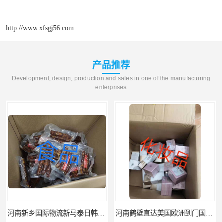
http://www.xfsgj56.com
产品推荐
Development, design, production and sales in one of the manufacturing
enterprises
河南新乡国际物流新马泰日韩菲律宾老挝缅甸印尼柬埔寨双清包税
河南鹤壁直达美国欧洲到门国际快递药品口罩洗手液消毒水防护衣