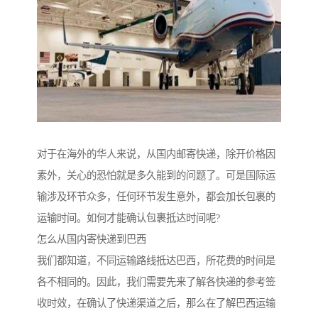
对于在海外的华人来说，从国内邮寄快递，除开价格因
素外，关心的恐怕就是多久能到的问题了。可是国际运
输涉及环节众多，任何环节发生意外，都会加长包裹的
运输时间。如何才能确认包裹抵达时间呢?
怎么从国内寄快递到巴西
我们都知道，不同运输路线抵达巴西，所花费的时间是
各不相同的。因此，我们需要先来了解各快递的参考签
收时效，在确认了快递渠道之后，那么在了解巴西运输