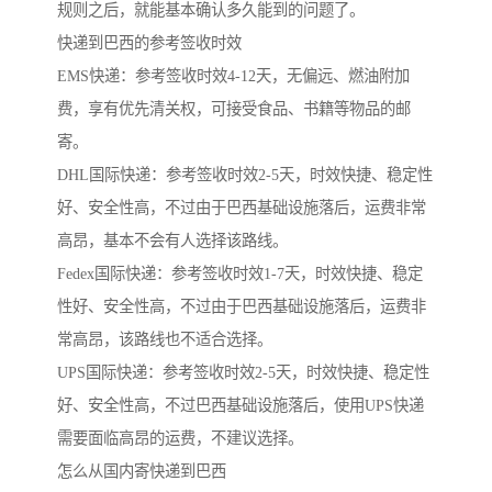
规则之后，就能基本确认多久能到的问题了。
快递到巴西的参考签收时效
EMS快递：参考签收时效4-12天，无偏远、燃油附加
费，享有优先清关权，可接受食品、书籍等物品的邮
寄。
DHL国际快递：参考签收时效2-5天，时效快捷、稳定性
好、安全性高，不过由于巴西基础设施落后，运费非常
高昂，基本不会有人选择该路线。
Fedex国际快递：参考签收时效1-7天，时效快捷、稳定
性好、安全性高，不过由于巴西基础设施落后，运费非
常高昂，该路线也不适合选择。
UPS国际快递：参考签收时效2-5天，时效快捷、稳定性
好、安全性高，不过巴西基础设施落后，使用UPS快递
需要面临高昂的运费，不建议选择。
怎么从国内寄快递到巴西