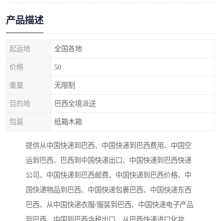
产品描述
起运地
全国各地
价格
50
重量
无限制
目的地
巴西全境派送
包装
纸箱木箱
提供从中国快递到巴西、中国快递到巴西费用、中国空
运到巴西、巴西到中国快递出口、中国快递到巴西快递
公司、中国快递到巴西邮费、中国快递到巴西价格、中
国快递物品到巴西、中国快递包裹巴西、中国快递东西
巴西、从中国快递衣服/服装到巴西、中国快递电子产品
到巴西、中国到巴西含税出口、从巴西快递进口化妆