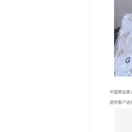
中国寄加拿
提供客户选