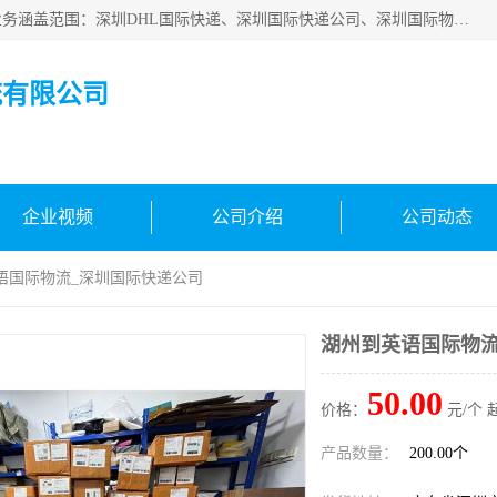
深圳市鑫飞速国际物流有限公司是一家从事深圳国际快递，业务涵盖范围：深圳DHL国际快递、深圳国际快递公司、深圳国际物流公司、深圳国际快递、深圳DHL国际快递电话可拨打全国服务热线：15019287411。欢迎各位亲来人来电到我司洽谈合作。
流有限公司
企业视频
公司介绍
公司动态
英语国际物流_深圳国际快递公司
湖州到英语国际物流
50.00
价格：
元/个 
产品数量：
200.00个