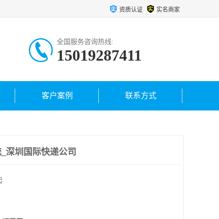
资质认证
实名商家
全国服务咨询热线:
15019287411
客户案例
联系方式
_深圳国际快递公司
起