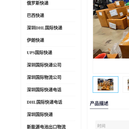
俄罗斯快递
巴西快递
深圳DHL国际快递
伊朗快递
UPS国际快递
深圳国际快递公司
深圳国际物流公司
深圳国际快递电话
DHL国际快递电话
产品描述
深圳国际快递
时间
新能源电池出口物流