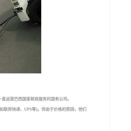
纪以来一直运营巴西国家邮政服务的国有公司。
如联邦快递、UPS等)。但由于价格的原因，他们