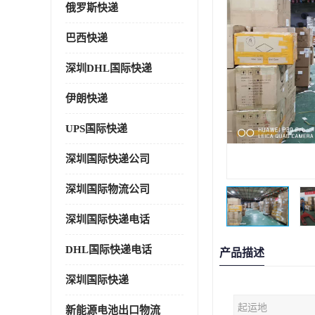
俄罗斯快递
巴西快递
深圳DHL国际快递
伊朗快递
UPS国际快递
深圳国际快递公司
深圳国际物流公司
深圳国际快递电话
DHL国际快递电话
产品描述
深圳国际快递
起运地
新能源电池出口物流