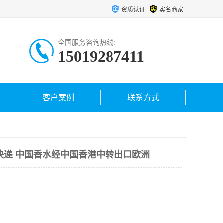
资质认证
实名商家
全国服务咨询热线:
15019287411
客户案例
联系方式
快递 中国香水经中国香港中转出口欧洲