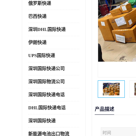
俄罗斯快递
巴西快递
深圳DHL国际快递
伊朗快递
UPS国际快递
深圳国际快递公司
深圳国际物流公司
深圳国际快递电话
DHL国际快递电话
产品描述
深圳国际快递
时间
新能源电池出口物流