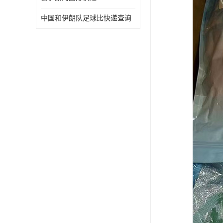
中国和伊朗队足球比快递查询