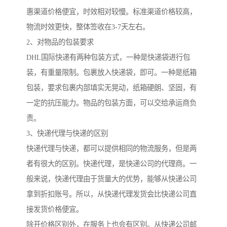
惠渠道价格便宜，时效相对较慢。标准渠道价格较高，
物流时效更快，整体签收在3-7天左右。
2、对物品的包装要求
DHL国际快递有两种包装方式，一种是快递袋进行包
装，有重量限制。包裹放入快递袋，即可。一种是纸箱
包装，要求包裹内部填实无晃动，纸箱硬朗、坚固，有
一定的抗压能力。物品的包装方面，可以交给承运商负
责。
3、快递代理与快递的区别
快递代理与快递，都可以提供相同的物流服务，但是两
者有很大的区别。快递代理，是快递公司的代理商。一
般来说，快递代理由于货量大的优势，能够从快递公司
拿到折扣账号。所以，从快递代理发货会比快递公司直
接发货价格便宜。
除开价格区别外，在服务上也会有区别。从快递公司邮