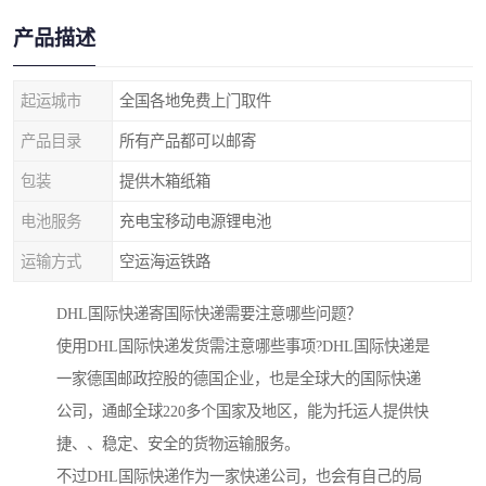
产品描述
起运城市
全国各地免费上门取件
产品目录
所有产品都可以邮寄
包装
提供木箱纸箱
电池服务
充电宝移动电源锂电池
运输方式
空运海运铁路
DHL国际快递寄国际快递需要注意哪些问题？
使用DHL国际快递发货需注意哪些事项?DHL国际快递是
一家德国邮政控股的德国企业，也是全球大的国际快递
公司，通邮全球220多个国家及地区，能为托运人提供快
捷、、稳定、安全的货物运输服务。
不过DHL国际快递作为一家快递公司，也会有自己的局