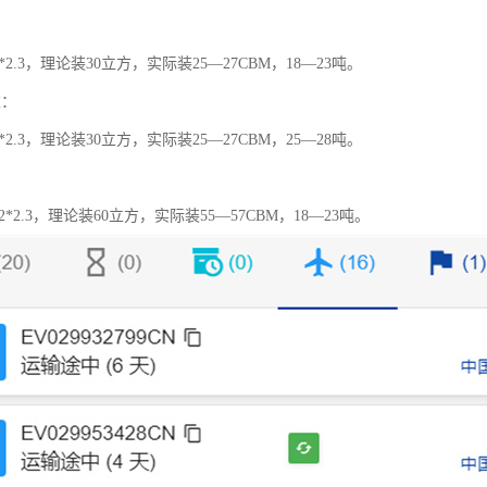
2*2.3，理论装30立方，实际装25—27CBM，18—23吨。
重：
2*2.3，理论装30立方，实际装25—27CBM，25—28吨。
.2*2.3，理论装60立方，实际装55—57CBM，18—23吨。