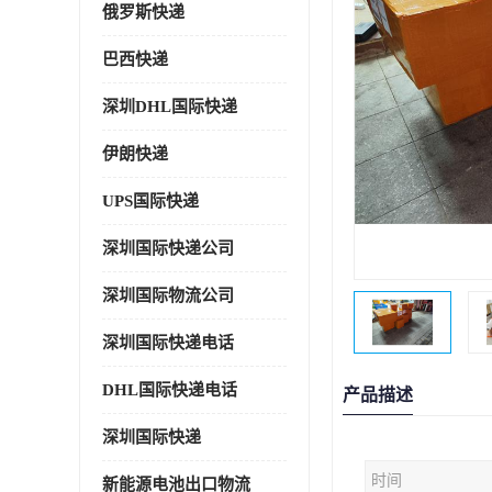
俄罗斯快递
巴西快递
深圳DHL国际快递
伊朗快递
UPS国际快递
深圳国际快递公司
深圳国际物流公司
深圳国际快递电话
DHL国际快递电话
产品描述
深圳国际快递
时间
新能源电池出口物流