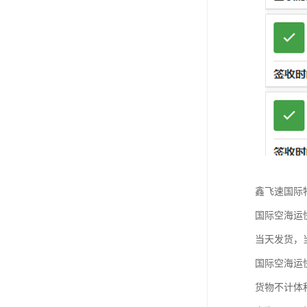
鑫飞速国际
国际空海运
当天发货，
国际空海运
货物不计体