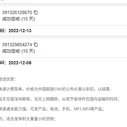
物流优势：
快递计费简单，价格为中国邮政EMS的公布价乘以折扣，以结算;
当天交接深圳邮局，当天上网跟踪，从而节省快件在国内运输的时间；
快递通关能力强，可发产品，电池，手机，MP3,MP4等产品；
积，适合发体积大重量小的货物；