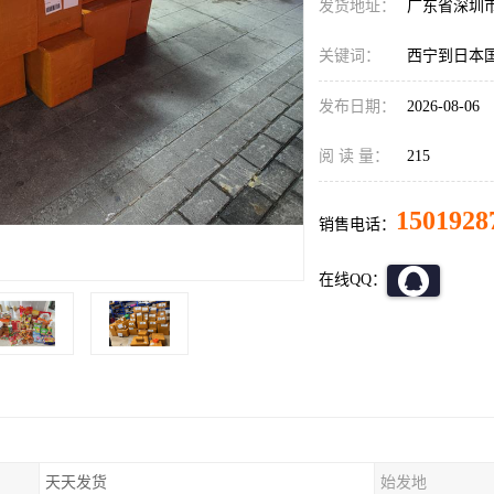
发货地址：
广东省深圳
关键词：
西宁到日本
发布日期：
2026-08-06
阅 读 量：
215
1501928
销售电话：
在线QQ：
天天发货
始发地