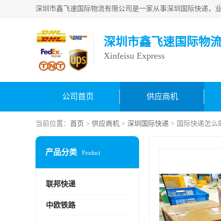
深圳市鑫飞速国际物
Xinfeisu Express
公司首页
供应商机
当前位置：
首页
>
供应商机
>
深圳国际快递
> 国际快递怎么
产品分类
Product
联邦快递
中欧铁路