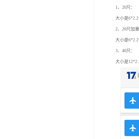
1、20尺：
大小是6*2.
2、20尺加
大小是6*2.
3、40尺：
大小是12*2