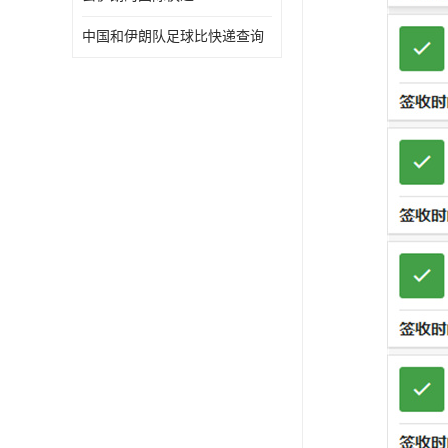
中国和伊朗队足球比快递查询