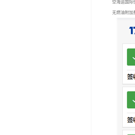
空海运国际快
无燃油附加