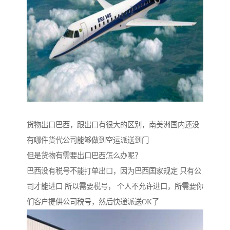
货物出口巴西，跟出口有很大的区别，南美洲国内还没
有哪件货代公司能够做到空运派送到门
但是货物有需要出口巴西怎么办呢？
巴西没有税号不能打单出口，因为巴西国家规定 只有公
司才能进口 所以需要税号， 个人不允许进口，所需要你
们客户提供公司税号，然后快递派送OK了