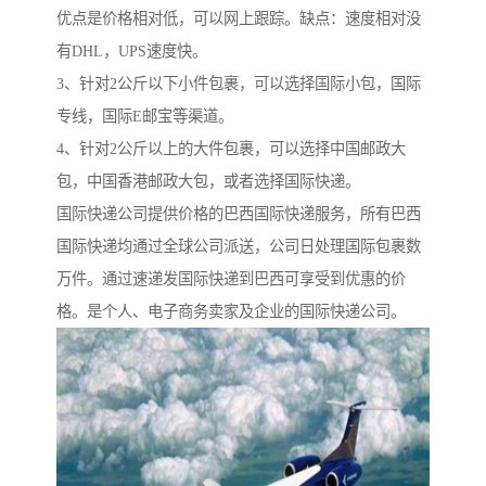
优点是价格相对低，可以网上跟踪。缺点：速度相对没
有DHL，UPS速度快。
3、针对2公斤以下小件包裹，可以选择国际小包，国际
专线，国际E邮宝等渠道。
4、针对2公斤以上的大件包裹，可以选择中国邮政大
包，中国香港邮政大包，或者选择国际快递。
国际快递公司提供价格的巴西国际快递服务，所有巴西
国际快递均通过全球公司派送，公司日处理国际包裹数
万件。通过速递发国际快递到巴西可享受到优惠的价
格。是个人、电子商务卖家及企业的国际快递公司。