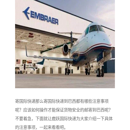
寄国际快递那么寄国际快递到巴西都有哪些注意事项
呢？应该如何操作才能保证货物安全的邮寄到巴西呢？
不要着急，下面就让鹿跃国际快递为大家介绍一下具体
的注意事项，一起来看看吧。