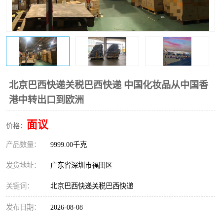
新能源电池出口物流
北京巴西快递关税巴西快递 中国化妆品从中国香
港中转出口到欧洲
面议
价格：
产品数量：
9999.00千克
发货地址：
广东省深圳市福田区
关键词：
北京巴西快递关税巴西快递
发布日期：
2026-08-08