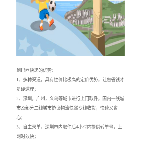
到巴西快递的优势：
1、多种渠道，具有性价比极高的定价优势，让您省钱才
是硬道理；
2、深圳，广州，义乌等城市进行上门取件，国内一线城
市及部分二线城市协议物流快递专线收货，快速又省
心；
3、自主录单，深圳市内取件后4小时内提供转单号，上
网时效快；