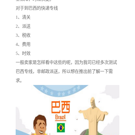
对于到巴西的快递专线
1、清关
2、派送
3、税收
4、费用
5、时效
一般卖家是怎样看中这些的呢，因为我司已经多次测试
巴西专线，非邮政派送，所以想在推出前了解一下需
求。