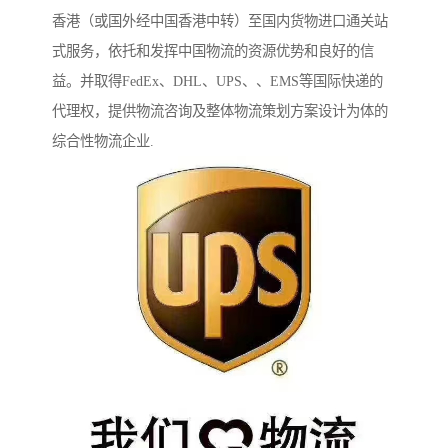
香港（或国外经中国香港中转）至国内货物进口通关站
式服务，依托和发挥中国物流的资源优势和良好的信
益。并取得FedEx、DHL、UPS、、EMS等国际快递的
代理权，提供物流咨询及整体物流策划方案设计为体的
综合性物流企业.