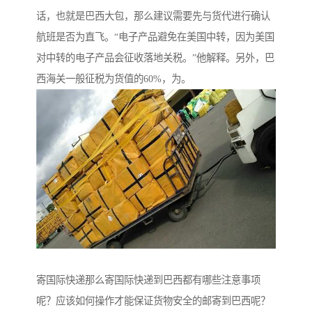
话，也就是巴西大包，那么建议需要先与货代进行确认
航班是否为直飞。“电子产品避免在美国中转，因为美国
对中转的电子产品会征收落地关税。”他解释。另外，巴
西海关一般征税为货值的60%，为。
寄国际快递那么寄国际快递到巴西都有哪些注意事项
呢？应该如何操作才能保证货物安全的邮寄到巴西呢？