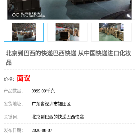
新能源电池出口物流
北京到巴西的快递巴西快递 从中国快递进口化妆
品
面议
价格：
产品数量：
9999.00千克
发货地址：
广东省深圳市福田区
关键词：
北京到巴西的快递巴西快递
发布日期：
2026-08-07