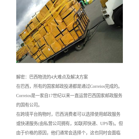
解密：巴西物流的4大难点及解决方案
在巴西，所有的国家邮政投递都是通过Correios完成的。
Correios是一家自17世纪以来一直运营巴西国家邮政服务
的国有公司。
在跨境平台购物时，巴西消费者可以选择使用邮政服务
或快递服务(由私营公司拥有，如联邦快递、UPS等)。但
由于价格的原因，他们通常会选择个，这也同时会面临