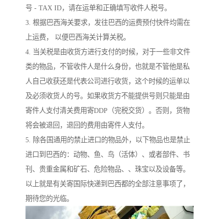
号 - TAX ID，请在运单和正确填写收件人税号。
3. 根据巴西海关要求，发往巴西的运费预付快件均需在
上运费， 以便巴西海关计算关税。
4. 当关税是由收货方进行支付的时候，对于一些非文件
类的物品，不管收件人是什么身份，也就是不管他是私
人自己收获还是代表公司进行收货，这个时候的运单以
及必须收货人的号。如果收货方不能提供号则只能是由
寄件人支付清关费用寄DDP（完税交货）。否则，货物
将会被退回，退回的费用由寄件人支付。
5. 除各国通用的禁止进口的物品外，以下物品也是禁止
进口到巴西的：动物、鱼、鸟（活体）、或者部件、书
刊、贵重金属和矿石、危险物品、、珠宝以及设备等。
以上就是有关寄国际快递到巴西都的全部注意事项了，
期待您的光临。