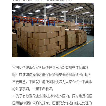
寄国际快递那么寄国际快递到巴西都有哪些注意事项
呢？应该如何操作才能保证货物安全的邮寄到巴西呢？
不要着急，下面就让鹿跃国际快递为大家介绍一下具体
的注意事项，一起来看看吧。
1. 为了有效避免害虫通过货物进入国内，同时也是根据
国际植物保护公约的规定，巴西只允许进口经过处理的