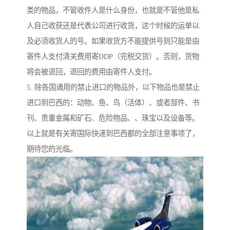
类的物品，不管收件人是什么身份，也就是不管他是私
人自己收获还是代表公司进行收货，这个时候的运单以
及必须收货人的号。如果收货方不能提供号则只能是由
寄件人支付清关费用寄DDP（完税交货）。否则，货物
将会被退回，退回的费用由寄件人支付。
5. 除各国通用的禁止进口的物品外，以下物品也是禁止
进口到巴西的：动物、鱼、鸟（活体）、或者部件、书
刊、贵重金属和矿石、危险物品、、珠宝以及设备等。
以上就是有关寄国际快递到巴西都的全部注意事项了，
期待您的光临。