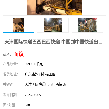
新能源电池出口物流
天津国际快递巴西巴西快递 中国到中国快递出口
面议
价格：
产品数量：
9999.00千克
发货地址：
广东省深圳市福田区
关键词：
天津国际快递巴西巴西快递
发布日期：
2026-08-05
阅 读 量：
318