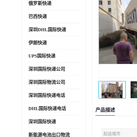
俄罗斯快递
巴西快递
深圳DHL国际快递
伊朗快递
UPS国际快递
深圳国际快递公司
深圳国际物流公司
深圳国际快递电话
DHL国际快递电话
产品描述
深圳国际快递
起运城市
新能源电池出口物流