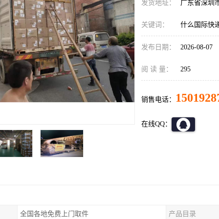
发货地址：
广东省深圳
关键词：
什么国际快
发布日期：
2026-08-07
阅 读 量：
295
1501928
销售电话：
在线QQ：
全国各地免费上门取件
产品目录