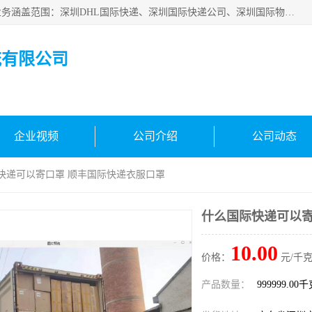
深圳市鑫飞速国际物流有限公司是一家从事深圳国际快递，业务涵盖范围：深圳DHL国际快递、深圳国际快递公司、深圳国际物流公司、深圳国际快递、深圳DHL国际快递电话可拨打全国服务热线：15019287411。欢迎各位亲来人来电到我司洽谈合作。
流有限公司
企业视频
公司介绍
公司动态
际快递可以寄口罩 顺丰国际快递衣服口罩
什么国际快递可以寄
10.00
价格：
元/千克
产品数量：
999999.00