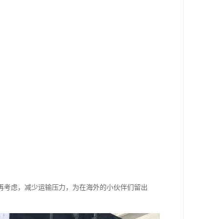
再考虑，减少运输压力，为在海外的小伙伴们留出