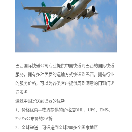
巴西国际快递公司专业提供中国快递到巴西的国际快递
服务，拥有多种优质的运输方式快递到巴西，拥有行业
的服务价格，可以为各类客户提供周到满意的门到门递
送服务。
通过中国寄送到巴西的优势
1、价格优惠—物流提供的价格是DHL、UPS、EMS、
FedEx公布价的2-6折
2、全球递送—可递送到全球200多个国家地区