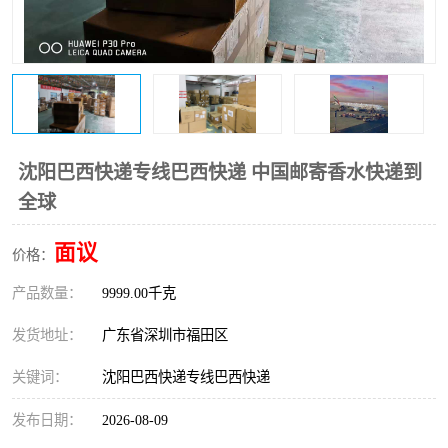
新能源电池出口物流
沈阳巴西快递专线巴西快递 中国邮寄香水快递到
全球
面议
价格：
产品数量：
9999.00千克
发货地址：
广东省深圳市福田区
关键词：
沈阳巴西快递专线巴西快递
发布日期：
2026-08-09