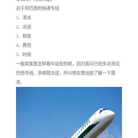
对于到巴西的快递专线
1、清关
2、派送
3、税收
4、费用
5、时效
一般卖家是怎样看中这些的呢，因为我司已经多次测试
巴西专线，非邮政派送，所以想在推出前了解一下需
求。