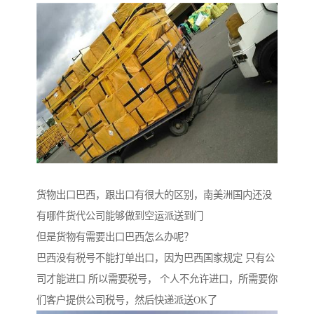
货物出口巴西，跟出口有很大的区别，南美洲国内还没
有哪件货代公司能够做到空运派送到门
但是货物有需要出口巴西怎么办呢？
巴西没有税号不能打单出口，因为巴西国家规定 只有公
司才能进口 所以需要税号， 个人不允许进口，所需要你
们客户提供公司税号，然后快递派送OK了