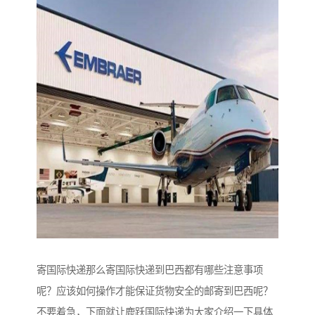
寄国际快递那么寄国际快递到巴西都有哪些注意事项
呢？应该如何操作才能保证货物安全的邮寄到巴西呢？
不要着急，下面就让鹿跃国际快递为大家介绍一下具体