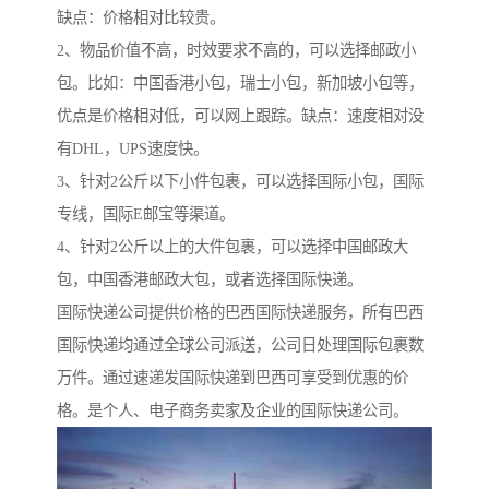
缺点：价格相对比较贵。
2、物品价值不高，时效要求不高的，可以选择邮政小
包。比如：中国香港小包，瑞士小包，新加坡小包等，
优点是价格相对低，可以网上跟踪。缺点：速度相对没
有DHL，UPS速度快。
3、针对2公斤以下小件包裹，可以选择国际小包，国际
专线，国际E邮宝等渠道。
4、针对2公斤以上的大件包裹，可以选择中国邮政大
包，中国香港邮政大包，或者选择国际快递。
国际快递公司提供价格的巴西国际快递服务，所有巴西
国际快递均通过全球公司派送，公司日处理国际包裹数
万件。通过速递发国际快递到巴西可享受到优惠的价
格。是个人、电子商务卖家及企业的国际快递公司。