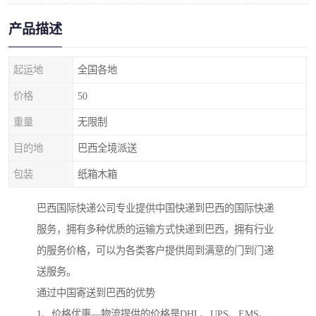
产品描述
起运地
全国各地
价格
50
重量
无限制
目的地
巴西全境派送
包装
纸箱木箱
巴西国际快递公司专业提供中国快递到巴西的国际快递
服务，拥有多种优质的运输方式快递到巴西，拥有行业
的服务价格，可以为各类客户提供周到满意的门到门递
送服务。
通过中国寄送到巴西的优势
1、价格优惠—物流提供的价格是DHL、UPS、EMS、