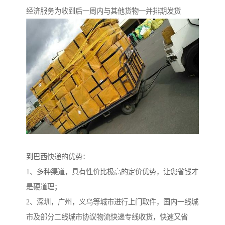
经济服务为收到后一周内与其他货物一并排期发货
到巴西快递的优势：
1、多种渠道，具有性价比极高的定价优势，让您省钱才
是硬道理；
2、深圳，广州，义乌等城市进行上门取件，国内一线城
市及部分二线城市协议物流快递专线收货，快速又省